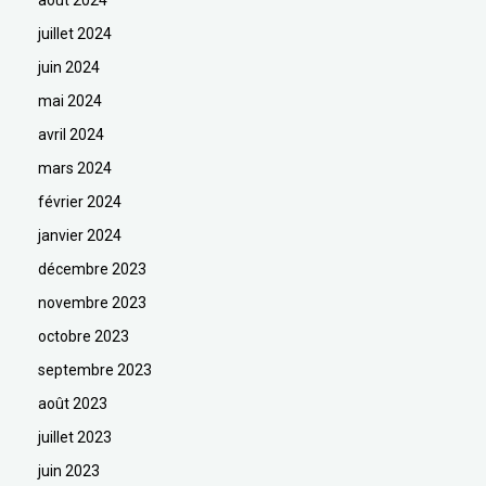
août 2024
juillet 2024
juin 2024
mai 2024
avril 2024
mars 2024
février 2024
janvier 2024
décembre 2023
novembre 2023
octobre 2023
septembre 2023
août 2023
juillet 2023
juin 2023