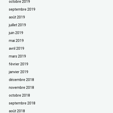
octobre 2019
septembre 2019
août 2019
juillet 2019
juin 2019
mai 2019
avril 2019
mars 2019
février 2019
janvier 2019
décembre 2018
novembre 2018
octobre 2018
septembre 2018
août 2018