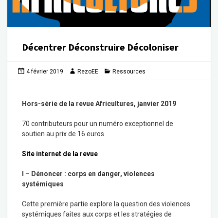
Décentrer Déconstruire Décoloniser
4 février 2019
RezoEE
Ressources
Hors-série de la revue Africultures, janvier 2019
70 contributeurs pour un numéro exceptionnel de
soutien au prix de 16 euros
Site internet de la revue
I – Dénoncer : corps en danger, violences
systémiques
Cette première partie explore la question des violences
systémiques faites aux corps et les stratégies de