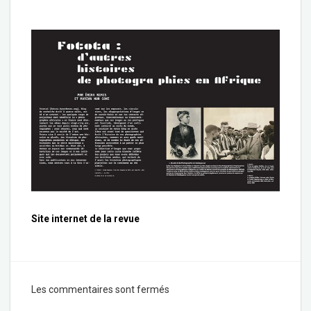
Site internet de la revue
Les commentaires sont fermés