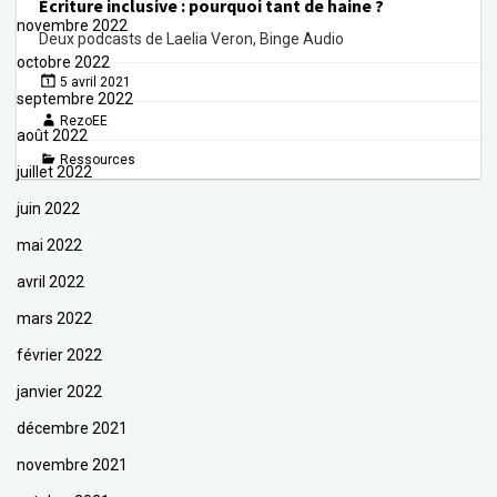
Écriture inclusive : pourquoi tant de haine ?
novembre 2022
Deux podcasts de Laelia Veron, Binge Audio
octobre 2022
5 avril 2021
septembre 2022
RezoEE
août 2022
Ressources
juillet 2022
juin 2022
mai 2022
avril 2022
mars 2022
février 2022
janvier 2022
décembre 2021
novembre 2021