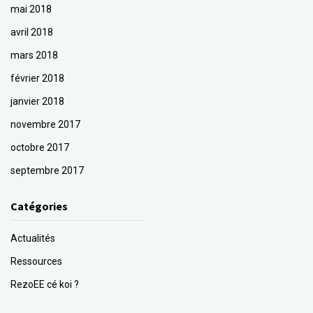
mai 2018
avril 2018
mars 2018
février 2018
janvier 2018
novembre 2017
octobre 2017
septembre 2017
Catégories
Actualités
Ressources
RezoEE cé koi ?