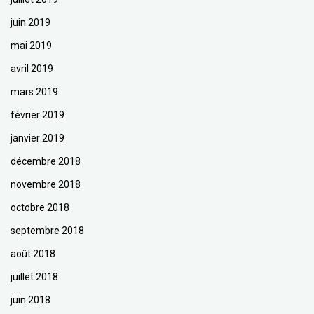
juin 2019
mai 2019
avril 2019
mars 2019
février 2019
janvier 2019
décembre 2018
novembre 2018
octobre 2018
septembre 2018
août 2018
juillet 2018
juin 2018