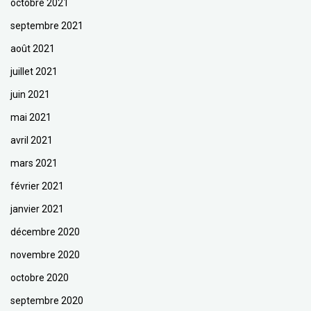
octobre 2021
septembre 2021
août 2021
juillet 2021
juin 2021
mai 2021
avril 2021
mars 2021
février 2021
janvier 2021
décembre 2020
novembre 2020
octobre 2020
septembre 2020