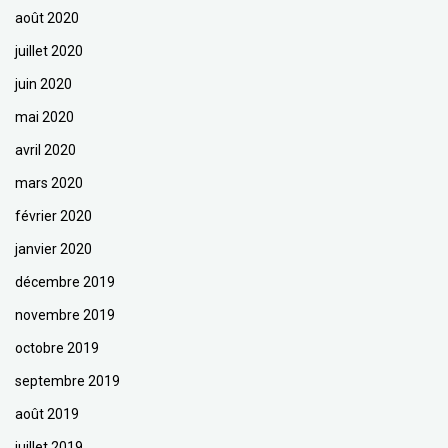
août 2020
juillet 2020
juin 2020
mai 2020
avril 2020
mars 2020
février 2020
janvier 2020
décembre 2019
novembre 2019
octobre 2019
septembre 2019
août 2019
juillet 2019