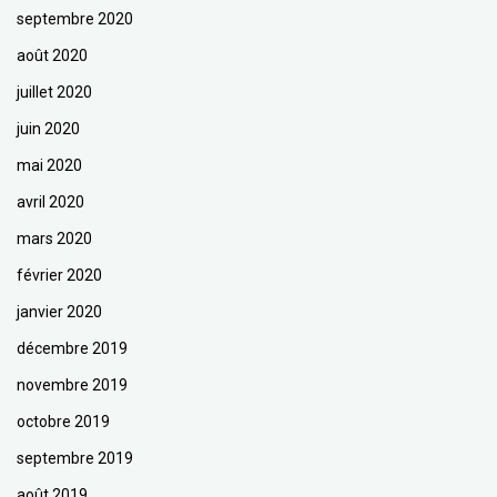
septembre 2020
août 2020
juillet 2020
juin 2020
mai 2020
avril 2020
mars 2020
février 2020
janvier 2020
décembre 2019
novembre 2019
octobre 2019
septembre 2019
août 2019