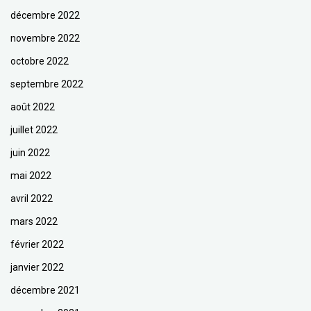
décembre 2022
novembre 2022
octobre 2022
septembre 2022
août 2022
juillet 2022
juin 2022
mai 2022
avril 2022
mars 2022
février 2022
janvier 2022
décembre 2021