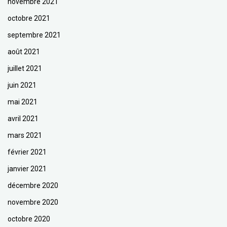
novembre 2021
octobre 2021
septembre 2021
août 2021
juillet 2021
juin 2021
mai 2021
avril 2021
mars 2021
février 2021
janvier 2021
décembre 2020
novembre 2020
octobre 2020