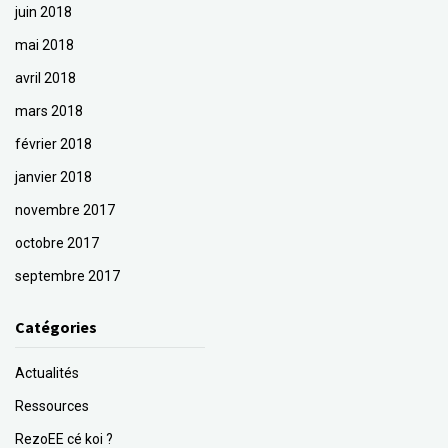
juin 2018
mai 2018
avril 2018
mars 2018
février 2018
janvier 2018
novembre 2017
octobre 2017
septembre 2017
Catégories
Actualités
Ressources
RezoEE cé koi ?