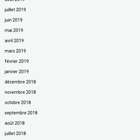
juillet 2019
juin 2019
mai 2019
avril 2019
mars 2019
février 2019
janvier 2019
décembre 2018
novembre 2018
octobre 2018
septembre 2018
août 2018
juillet 2018