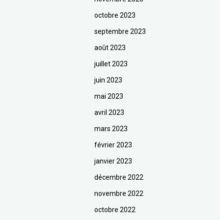
octobre 2023
septembre 2023
août 2023
juillet 2023
juin 2023
mai 2023
avril 2023
mars 2023
février 2023
janvier 2023
décembre 2022
novembre 2022
octobre 2022