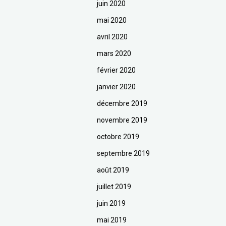
juin 2020
mai 2020
avril 2020
mars 2020
février 2020
janvier 2020
décembre 2019
novembre 2019
octobre 2019
septembre 2019
août 2019
juillet 2019
juin 2019
mai 2019