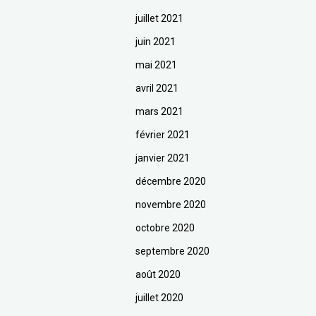
juillet 2021
juin 2021
mai 2021
avril 2021
mars 2021
février 2021
janvier 2021
décembre 2020
novembre 2020
octobre 2020
septembre 2020
août 2020
juillet 2020