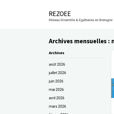
REZOEE
Réseau Ensemble & Egalitaires en Bretagne
Archives mensuelles :
Archives
août 2026
juillet 2026
juin 2026
mai 2026
avril 2026
mars 2026