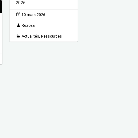
2026
10 mars 2026
RezoEE
Actualités
,
Ressources