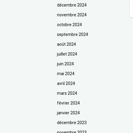
décembre 2024
novembre 2024
octobre 2024
septembre 2024
août 2024
juillet 2024
juin 2024
mai 2024
avril 2024
mars 2024
février 2024
janvier 2024
décembre 2023
novembre 2023