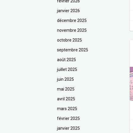
février 2026
janvier 2026
décembre 2025
novembre 2025
octobre 2025
septembre 2025
août 2025
juillet 2025
juin 2025
mai 2025
avril 2025
mars 2025
février 2025
janvier 2025