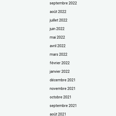
septembre 2022
août 2022
juillet 2022
juin 2022
mai 2022
avril 2022
mars 2022
février 2022
janvier 2022
décembre 2021
novembre 2021
octobre 2021
septembre 2021
août 2021