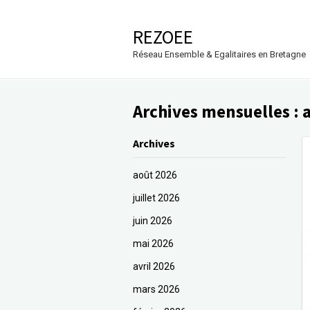
REZOEE
Réseau Ensemble & Egalitaires en Bretagne
Archives mensuelles :
a
Archives
août 2026
juillet 2026
juin 2026
mai 2026
avril 2026
mars 2026