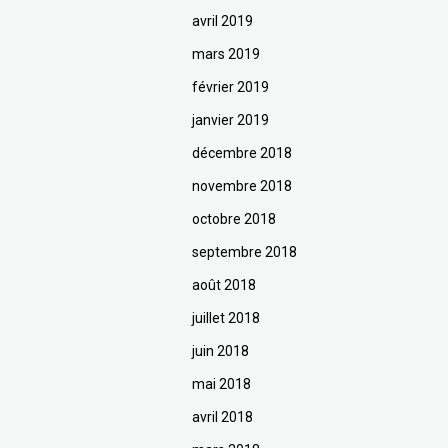
avril 2019
mars 2019
février 2019
janvier 2019
décembre 2018
novembre 2018
octobre 2018
septembre 2018
août 2018
juillet 2018
juin 2018
mai 2018
avril 2018