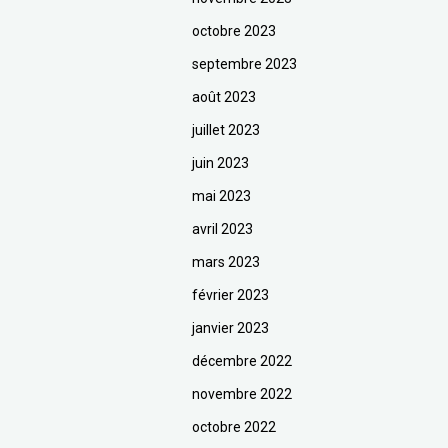
octobre 2023
septembre 2023
août 2023
juillet 2023
juin 2023
mai 2023
avril 2023
mars 2023
février 2023
janvier 2023
décembre 2022
novembre 2022
octobre 2022