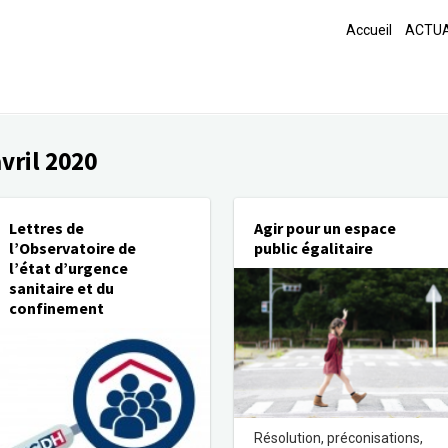
Accueil
ACTUA
vril 2020
Lettres de
Agir pour un espace
l’Observatoire de
public égalitaire
l’état d’urgence
sanitaire et du
confinement
Résolution, préconisations,