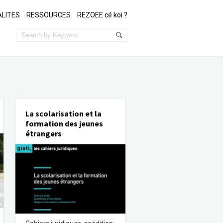
LITES
RESSOURCES
REZOEE cé koi ?
La scolarisation et la
formation des jeunes
étrangers