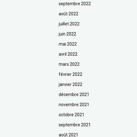
septembre 2022
août 2022
juillet 2022
juin 2022
mai 2022
avril 2022
mars 2022
février 2022
janvier 2022
décembre 2021
novembre 2021
octobre 2021
septembre 2021
août 2021