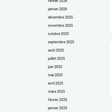
février 2026
janvier 2026
décembre 2025
novembre 2025
octobre 2025
septembre 2025
août 2025
juillet 2025
juin 2025
mai 2025
avril 2025
mars 2025
février 2025
janvier 2025