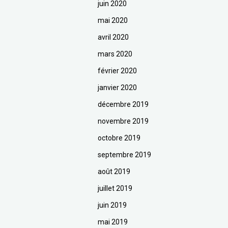
juin 2020
mai 2020
avril 2020
mars 2020
février 2020
janvier 2020
décembre 2019
novembre 2019
octobre 2019
septembre 2019
août 2019
juillet 2019
juin 2019
mai 2019