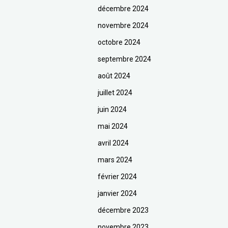
décembre 2024
novembre 2024
octobre 2024
septembre 2024
août 2024
juillet 2024
juin 2024
mai 2024
avril 2024
mars 2024
février 2024
janvier 2024
décembre 2023
novembre 2023