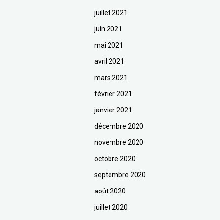
juillet 2021
juin 2021
mai 2021
avril 2021
mars 2021
février 2021
janvier 2021
décembre 2020
novembre 2020
octobre 2020
septembre 2020
août 2020
juillet 2020