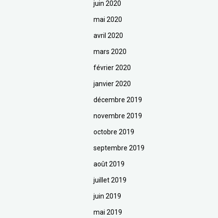
juin 2020
mai 2020
avril 2020
mars 2020
février 2020
janvier 2020
décembre 2019
novembre 2019
octobre 2019
septembre 2019
août 2019
juillet 2019
juin 2019
mai 2019