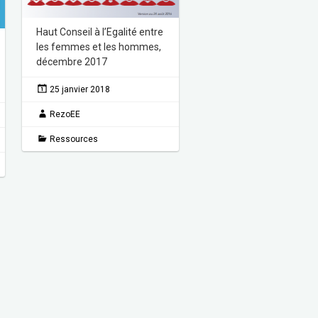
Haut Conseil à l’Egalité entre
les femmes et les hommes,
décembre 2017
25 janvier 2018
RezoEE
Ressources