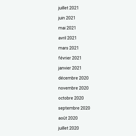
juillet 2021
juin 2021
mai 2021
avril 2021
mars 2021
février 2021
janvier 2021
décembre 2020
novembre 2020
octobre 2020
septembre 2020
août 2020
juillet 2020