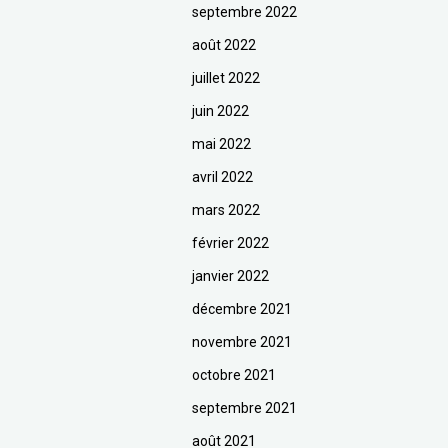
septembre 2022
août 2022
juillet 2022
juin 2022
mai 2022
avril 2022
mars 2022
février 2022
janvier 2022
décembre 2021
novembre 2021
octobre 2021
septembre 2021
août 2021