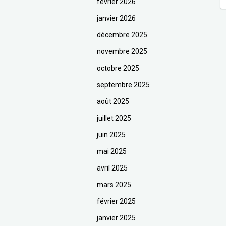
février 2026
janvier 2026
décembre 2025
novembre 2025
octobre 2025
septembre 2025
août 2025
juillet 2025
juin 2025
mai 2025
avril 2025
mars 2025
février 2025
janvier 2025