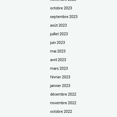
octobre 2023
septembre 2023
août 2023
juillet 2023
juin 2023
mai 2023
avril 2023
mars 2023
février 2023
janvier 2023
décembre 2022
novembre 2022
octobre 2022