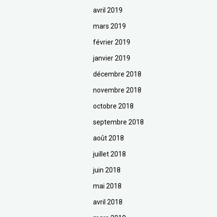
avril 2019
mars 2019
février 2019
janvier 2019
décembre 2018
novembre 2018
octobre 2018
septembre 2018
août 2018
juillet 2018
juin 2018
mai 2018
avril 2018