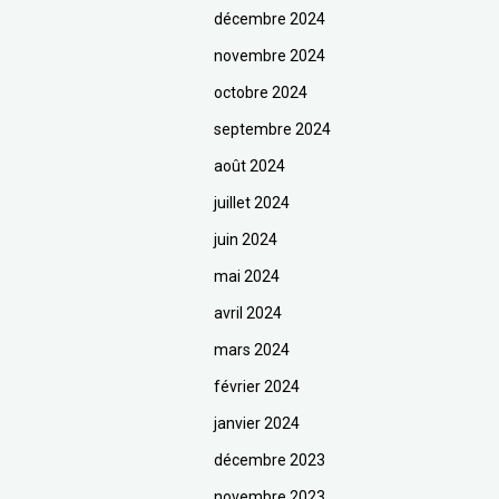
décembre 2024
novembre 2024
octobre 2024
septembre 2024
août 2024
juillet 2024
juin 2024
mai 2024
avril 2024
mars 2024
février 2024
janvier 2024
décembre 2023
novembre 2023