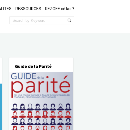
LITES
RESSOURCES
REZOEE cé koi ?
Guide de la Parité