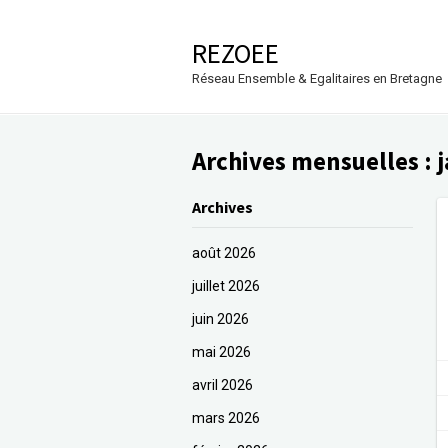
REZOEE
Réseau Ensemble & Egalitaires en Bretagne
Archives mensuelles :
Archives
août 2026
juillet 2026
juin 2026
mai 2026
avril 2026
mars 2026