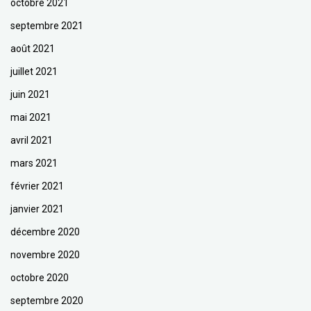
octobre 2021
septembre 2021
août 2021
juillet 2021
juin 2021
mai 2021
avril 2021
mars 2021
février 2021
janvier 2021
décembre 2020
novembre 2020
octobre 2020
septembre 2020