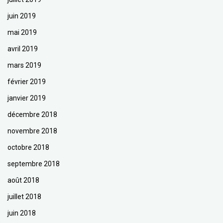
juin 2019
mai 2019
avril 2019
mars 2019
février 2019
janvier 2019
décembre 2018
novembre 2018
octobre 2018
septembre 2018
août 2018
juillet 2018
juin 2018