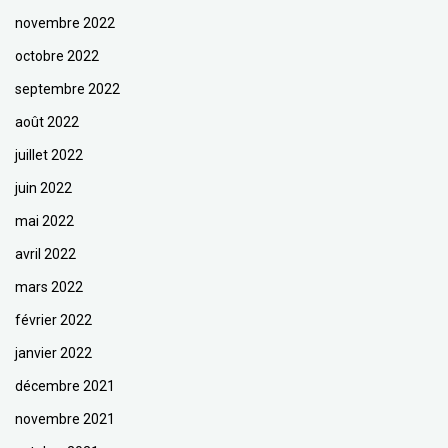
novembre 2022
octobre 2022
septembre 2022
août 2022
juillet 2022
juin 2022
mai 2022
avril 2022
mars 2022
février 2022
janvier 2022
décembre 2021
novembre 2021