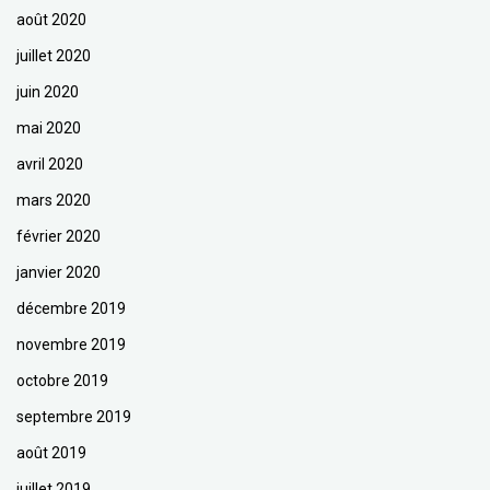
août 2020
juillet 2020
juin 2020
mai 2020
avril 2020
mars 2020
février 2020
janvier 2020
décembre 2019
novembre 2019
octobre 2019
septembre 2019
août 2019
juillet 2019