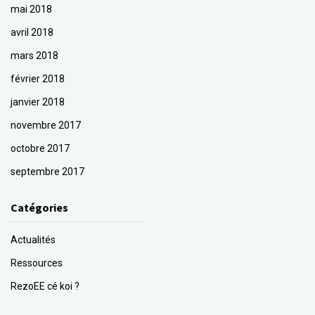
mai 2018
avril 2018
mars 2018
février 2018
janvier 2018
novembre 2017
octobre 2017
septembre 2017
Catégories
Actualités
Ressources
RezoEE cé koi ?