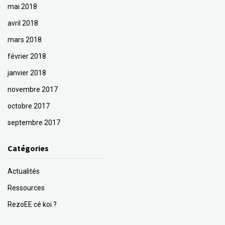
mai 2018
avril 2018
mars 2018
février 2018
janvier 2018
novembre 2017
octobre 2017
septembre 2017
Catégories
Actualités
Ressources
RezoEE cé koi ?