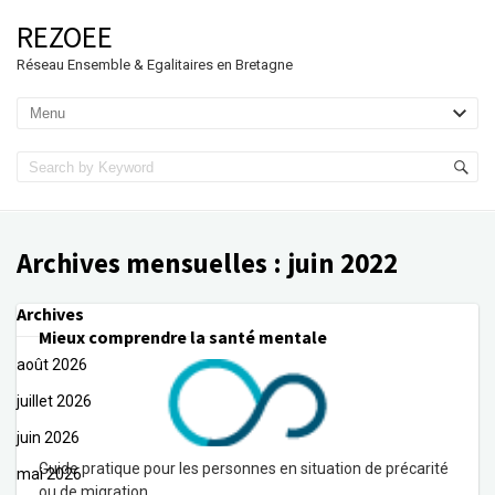
REZOEE
Réseau Ensemble & Egalitaires en Bretagne
Archives mensuelles :
juin 2022
Archives
Mieux comprendre la santé mentale
août 2026
juillet 2026
juin 2026
Guide pratique pour les personnes en situation de précarité
mai 2026
ou de migration