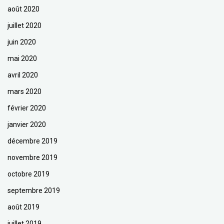
août 2020
juillet 2020
juin 2020
mai 2020
avril 2020
mars 2020
février 2020
janvier 2020
décembre 2019
novembre 2019
octobre 2019
septembre 2019
août 2019
juillet 2019