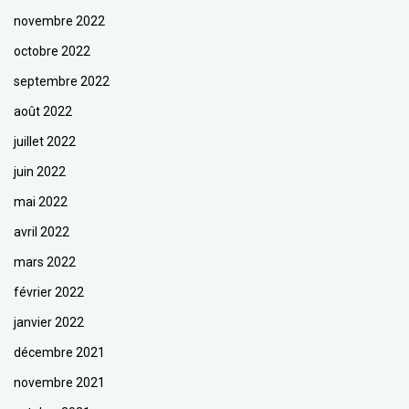
novembre 2022
octobre 2022
septembre 2022
août 2022
juillet 2022
juin 2022
mai 2022
avril 2022
mars 2022
février 2022
janvier 2022
décembre 2021
novembre 2021