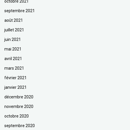
octobre 2021
septembre 2021
août 2021
juillet 2021
juin 2021
mai 2021
avril 2021
mars 2021
février 2021
janvier 2021
décembre 2020
novembre 2020
octobre 2020
septembre 2020