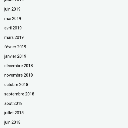
juin 2019
mai 2019
avril 2019
mars 2019
février 2019
janvier 2019
décembre 2018
novembre 2018
octobre 2018
septembre 2018
août 2018
juillet 2018
juin 2018