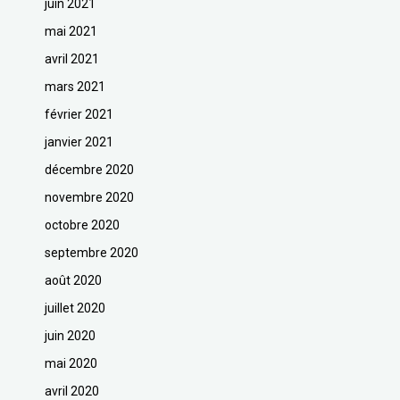
juin 2021
mai 2021
avril 2021
mars 2021
février 2021
janvier 2021
décembre 2020
novembre 2020
octobre 2020
septembre 2020
août 2020
juillet 2020
juin 2020
mai 2020
avril 2020