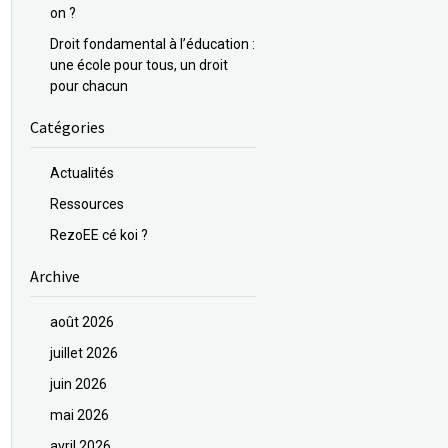
on ?
Droit fondamental à l’éducation :
une école pour tous, un droit
pour chacun
Catégories
Actualités
Ressources
RezoEE cé koi ?
Archive
août 2026
juillet 2026
juin 2026
mai 2026
avril 2026