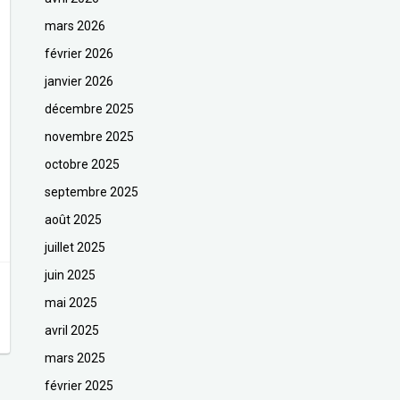
mars 2026
février 2026
janvier 2026
décembre 2025
novembre 2025
octobre 2025
septembre 2025
août 2025
juillet 2025
juin 2025
mai 2025
avril 2025
mars 2025
février 2025