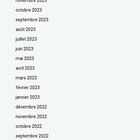
novembre 2023
octobre 2023
septembre 2023
août 2023
juillet 2023
juin 2023
mai 2023
avril 2023
mars 2023
février 2023
janvier 2023
décembre 2022
novembre 2022
octobre 2022
septembre 2022