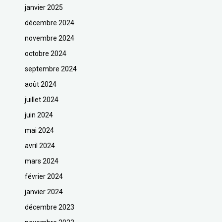
janvier 2025
décembre 2024
novembre 2024
octobre 2024
septembre 2024
août 2024
juillet 2024
juin 2024
mai 2024
avril 2024
mars 2024
février 2024
janvier 2024
décembre 2023