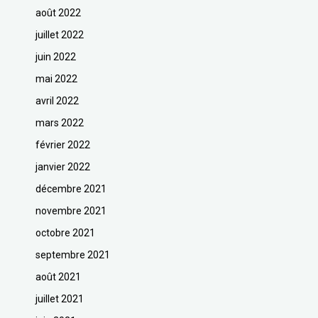
août 2022
juillet 2022
juin 2022
mai 2022
avril 2022
mars 2022
février 2022
janvier 2022
décembre 2021
novembre 2021
octobre 2021
septembre 2021
août 2021
juillet 2021