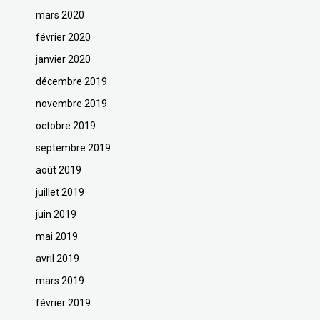
mars 2020
février 2020
janvier 2020
décembre 2019
novembre 2019
octobre 2019
septembre 2019
août 2019
juillet 2019
juin 2019
mai 2019
avril 2019
mars 2019
février 2019