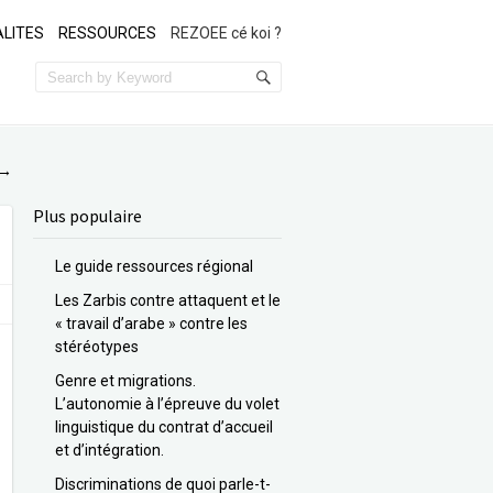
LITES
RESSOURCES
REZOEE cé koi ?
→
Plus populaire
Le guide ressources régional
Les Zarbis contre attaquent et le
« travail d’arabe » contre les
stéréotypes
Genre et migrations.
L’autonomie à l’épreuve du volet
linguistique du contrat d’accueil
et d’intégration.
Discriminations de quoi parle-t-