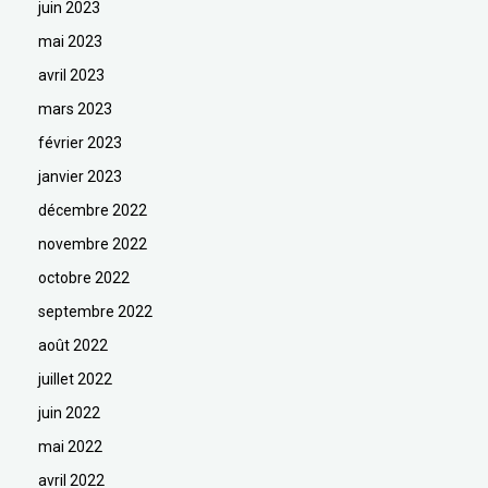
juin 2023
mai 2023
avril 2023
mars 2023
février 2023
janvier 2023
décembre 2022
novembre 2022
octobre 2022
septembre 2022
août 2022
juillet 2022
juin 2022
mai 2022
avril 2022