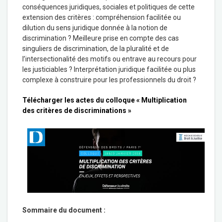
conséquences juridiques, sociales et politiques de cette
extension des critères : compréhension facilitée ou
dilution du sens juridique donnée à la notion de
discrimination ? Meilleure prise en compte des cas
singuliers de discrimination, de la pluralité et de
l’intersectionalité des motifs ou entrave au recours pour
les justiciables ? Interprétation juridique facilitée ou plus
complexe à construire pour les professionnels du droit ?
Télécharger les actes du colloque « Multiplication
des critères de discriminations »
Sommaire du document :