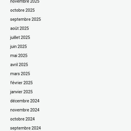
novembre 2025
octobre 2025
septembre 2025
août 2025
juillet 2025
juin 2025
mai 2025
avril 2025
mars 2025
février 2025
janvier 2025
décembre 2024
novembre 2024
octobre 2024
septembre 2024