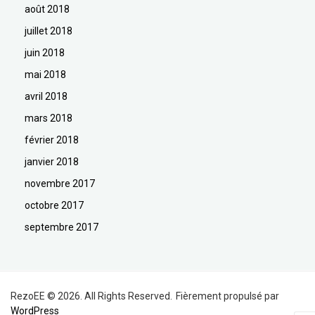
août 2018
juillet 2018
juin 2018
mai 2018
avril 2018
mars 2018
février 2018
janvier 2018
novembre 2017
octobre 2017
septembre 2017
RezoEE © 2026. All Rights Reserved.
Fièrement propulsé par
WordPress