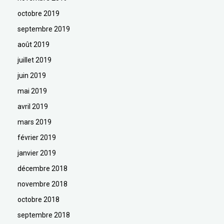
octobre 2019
septembre 2019
août 2019
juillet 2019
juin 2019
mai 2019
avril 2019
mars 2019
février 2019
janvier 2019
décembre 2018
novembre 2018
octobre 2018
septembre 2018