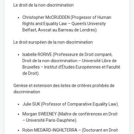
Le droit de la non-discrimination
Christopher McCRUDDEN (Progessor of Human
Rights and Equality Law – Queen’s University
Belfast, Avocat au Barreau de Londres).
Le droit européen de la non-discrimination
Isabelle RORIVE (Professeure de Droit comparé,
Droit de la non-discrimination – Université Libre de
Bruxelles – Institut d’Études Européennes et Faculté
de Droit).
Genèse et extension des listes de critères prohibés de
discrimination
Julie SUK (Professor of Comparative Equality Law).
Morgan SWEENEY (Maître de conférences en Droit
– Université Paris-Dauphine).
Robin MEDARD-INGHILTERRA – (Doctorant en Droit