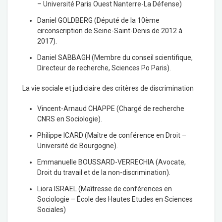
– Université Paris Ouest Nanterre-La Défense)
Daniel GOLDBERG (Député de la 10ème
circonscription de Seine-Saint-Denis de 2012 à
2017).
Daniel SABBAGH (Membre du conseil scientifique,
Directeur de recherche, Sciences Po Paris).
La vie sociale et judiciaire des critères de discrimination
Vincent-Arnaud CHAPPE (Chargé de recherche
CNRS en Sociologie).
Philippe ICARD (Maître de conférence en Droit –
Université de Bourgogne).
Emmanuelle BOUSSARD-VERRECHIA (Avocate,
Droit du travail et de la non-discrimination).
Liora ISRAEL (Maîtresse de conférences en
Sociologie – École des Hautes Etudes en Sciences
Sociales)