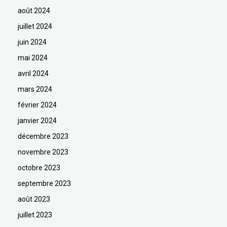
août 2024
juillet 2024
juin 2024
mai 2024
avril 2024
mars 2024
février 2024
janvier 2024
décembre 2023
novembre 2023
octobre 2023
septembre 2023
août 2023
juillet 2023