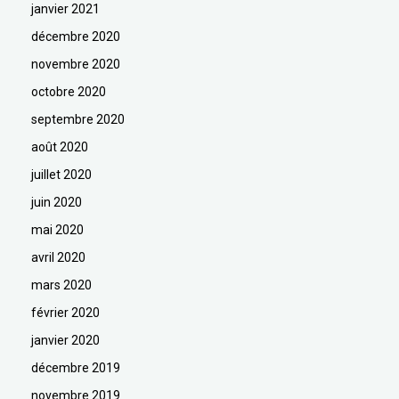
janvier 2021
décembre 2020
novembre 2020
octobre 2020
septembre 2020
août 2020
juillet 2020
juin 2020
mai 2020
avril 2020
mars 2020
février 2020
janvier 2020
décembre 2019
novembre 2019