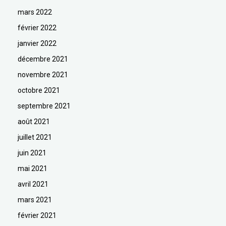
mars 2022
février 2022
janvier 2022
décembre 2021
novembre 2021
octobre 2021
septembre 2021
août 2021
juillet 2021
juin 2021
mai 2021
avril 2021
mars 2021
février 2021