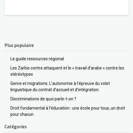
Plus populaire
Le guide ressources régional
Les Zarbis contre attaquent et le « travail d’arabe » contre les
stéréotypes
Genre et migrations. L’autonomie à l’épreuve du volet
linguistique du contrat d’accueil et d’intégration.
Discriminations de quoi parle-t-on ?
Droit fondamental à l’éducation : une école pour tous, un droit
pour chacun
Catégories