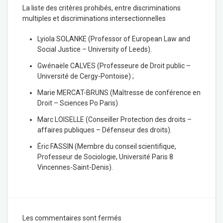
La liste des critères prohibés, entre discriminations
multiples et discriminations intersectionnelles
Lyiola SOLANKE (Professor of European Law and
Social Justice – University of Leeds).
Gwénaële CALVES (Professeure de Droit public –
Université de Cergy-Pontoise) ;
Marie MERCAT-BRUNS (Maîtresse de conférence en
Droit – Sciences Po Paris)
Marc LOISELLE (Conseiller Protection des droits –
affaires publiques – Défenseur des droits).
Éric FASSIN (Membre du conseil scientifique,
Professeur de Sociologie, Université Paris 8
Vincennes-Saint-Denis).
Les commentaires sont fermés