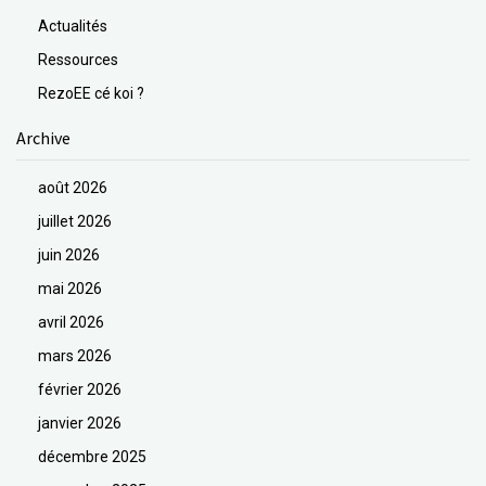
Actualités
Ressources
RezoEE cé koi ?
Archive
août 2026
juillet 2026
juin 2026
mai 2026
avril 2026
mars 2026
février 2026
janvier 2026
décembre 2025