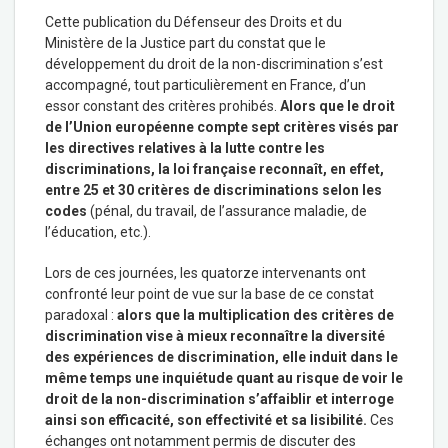
Cette publication du Défenseur des Droits et du
Ministère de la Justice part du constat que le
développement du droit de la non-discrimination s’est
accompagné, tout particulièrement en France, d’un
essor constant des critères prohibés.
Alors que le droit
de l’Union européenne compte sept critères visés par
les directives relatives à la lutte contre les
discriminations, la loi française reconnaît, en effet,
entre 25 et 30 critères de discriminations selon les
codes
(pénal, du travail, de l’assurance maladie, de
l’éducation, etc.).
Lors de ces journées, les quatorze intervenants ont
confronté leur point de vue sur la base de ce constat
paradoxal :
alors que la multiplication des critères de
discrimination vise à mieux reconnaître la diversité
des expériences de discrimination, elle induit dans le
même temps une inquiétude quant au risque de voir le
droit de la non-discrimination s’affaiblir et interroge
ainsi son efficacité, son effectivité et sa lisibilité.
Ces
échanges ont notamment permis de discuter des