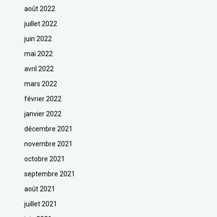
août 2022
juillet 2022
juin 2022
mai 2022
avril 2022
mars 2022
février 2022
janvier 2022
décembre 2021
novembre 2021
octobre 2021
septembre 2021
août 2021
juillet 2021