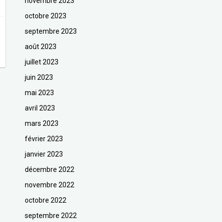
novembre 2023
octobre 2023
septembre 2023
août 2023
juillet 2023
juin 2023
mai 2023
avril 2023
mars 2023
février 2023
janvier 2023
décembre 2022
novembre 2022
octobre 2022
septembre 2022