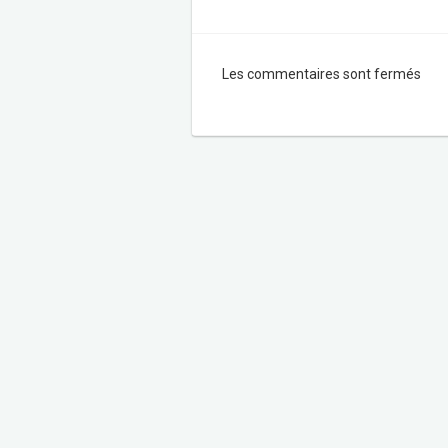
Les commentaires sont fermés