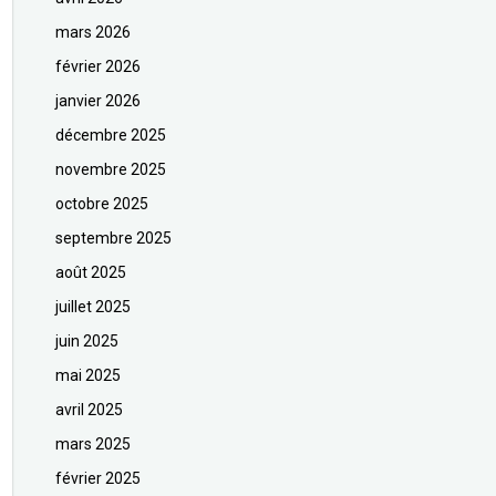
mars 2026
février 2026
janvier 2026
décembre 2025
novembre 2025
octobre 2025
septembre 2025
août 2025
juillet 2025
juin 2025
mai 2025
avril 2025
mars 2025
février 2025