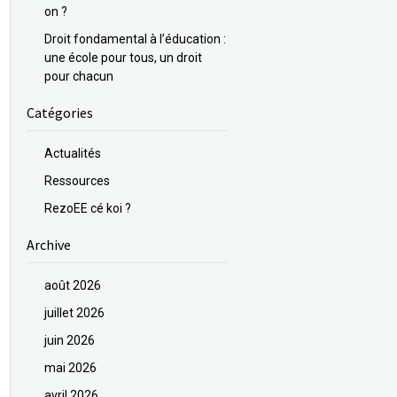
on ?
Droit fondamental à l’éducation :
une école pour tous, un droit
pour chacun
Catégories
Actualités
Ressources
RezoEE cé koi ?
Archive
août 2026
juillet 2026
juin 2026
mai 2026
avril 2026