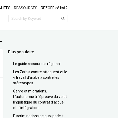
LITES
RESSOURCES
REZOEE cé koi ?
→
Plus populaire
Le guide ressources régional
Les Zarbis contre attaquent et le
« travail d’arabe » contre les
stéréotypes
Genre et migrations.
L’autonomie à l’épreuve du volet
linguistique du contrat d’accueil
et d’intégration.
Discriminations de quoi parle-t-