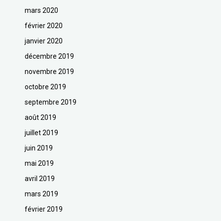
mars 2020
février 2020
janvier 2020
décembre 2019
novembre 2019
octobre 2019
septembre 2019
août 2019
juillet 2019
juin 2019
mai 2019
avril 2019
mars 2019
février 2019