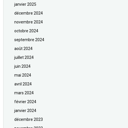
janvier 2025
décembre 2024
novembre 2024
octobre 2024
septembre 2024
août 2024
juillet 2024
juin 2024
mai 2024
avril 2024
mars 2024
février 2024
janvier 2024
décembre 2023