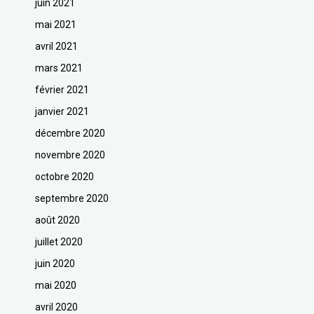
juin 2021
mai 2021
avril 2021
mars 2021
février 2021
janvier 2021
décembre 2020
novembre 2020
octobre 2020
septembre 2020
août 2020
juillet 2020
juin 2020
mai 2020
avril 2020