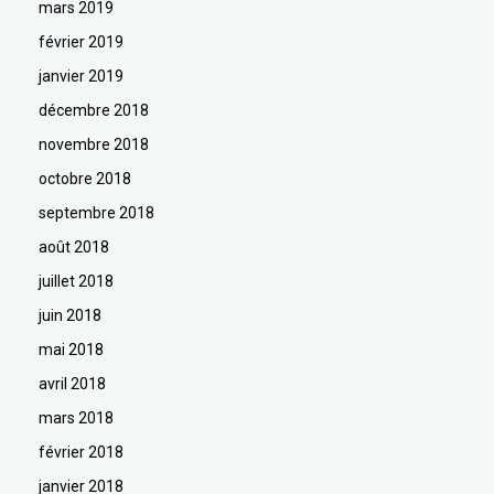
mars 2019
février 2019
janvier 2019
décembre 2018
novembre 2018
octobre 2018
septembre 2018
août 2018
juillet 2018
juin 2018
mai 2018
avril 2018
mars 2018
février 2018
janvier 2018