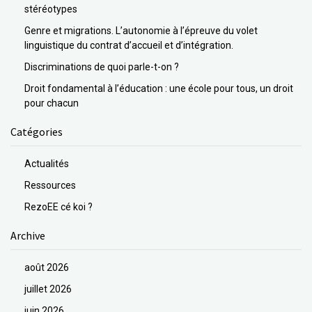
stéréotypes
Genre et migrations. L’autonomie à l’épreuve du volet
linguistique du contrat d’accueil et d’intégration.
Discriminations de quoi parle-t-on ?
Droit fondamental à l’éducation : une école pour tous, un droit
pour chacun
Catégories
Actualités
Ressources
RezoEE cé koi ?
Archive
août 2026
juillet 2026
juin 2026