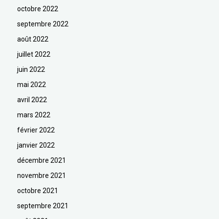
octobre 2022
septembre 2022
août 2022
juillet 2022
juin 2022
mai 2022
avril 2022
mars 2022
février 2022
janvier 2022
décembre 2021
novembre 2021
octobre 2021
septembre 2021