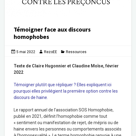
Témoigner face aux discours
homophobes
5 mai 2022
RezoEE
Ressources
Texte de Claire Hugonnier et Claudine Moïse, février
2022
Témoigner plutôt que répliquer ? Elles expliquent ici
pourquoi elles privilégient la première option contre les
discours de haine.
Le rapport annuel de l’association SOS Homophobie,
publié en 2021, définit l’homophobie comme tout
« sentiment ou manifestation de rejet, de mépris ou de
haine envers les personnes ou comportements associés
à l’homosexualité ». Le terme homophobie renvoie à une