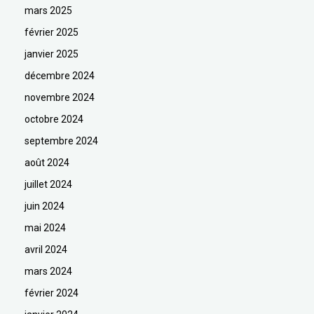
mars 2025
février 2025
janvier 2025
décembre 2024
novembre 2024
octobre 2024
septembre 2024
août 2024
juillet 2024
juin 2024
mai 2024
avril 2024
mars 2024
février 2024