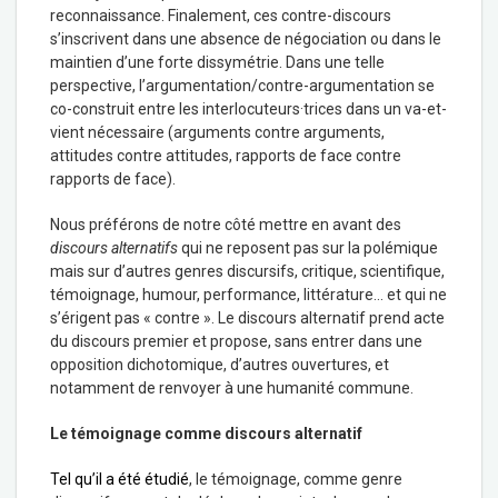
reconnaissance. Finalement, ces contre-discours
s’inscrivent dans une absence de négociation ou dans le
maintien d’une forte dissymétrie. Dans une telle
perspective, l’argumentation/contre-argumentation se
co-construit entre les interlocuteurs·trices dans un va-et-
vient nécessaire (arguments contre arguments,
attitudes contre attitudes, rapports de face contre
rapports de face).
Nous préférons de notre côté mettre en avant des
discours alternatifs
qui ne reposent pas sur la polémique
mais sur d’autres genres discursifs, critique, scientifique,
témoignage, humour, performance, littérature… et qui ne
s’érigent pas « contre ». Le discours alternatif prend acte
du discours premier et propose, sans entrer dans une
opposition dichotomique, d’autres ouvertures, et
notamment de renvoyer à une humanité commune.
Le témoignage comme discours alternatif
Tel qu’il a été étudié
, le témoignage, comme genre