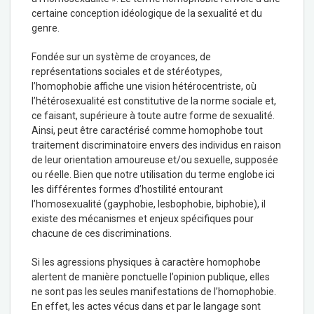
certaine conception idéologique de la sexualité et du
genre.
Fondée sur un système de croyances, de
représentations sociales et de stéréotypes,
l’homophobie affiche une vision hétérocentriste, où
l’hétérosexualité est constitutive de la norme sociale et,
ce faisant, supérieure à toute autre forme de sexualité.
Ainsi, peut être caractérisé comme homophobe tout
traitement discriminatoire envers des individus en raison
de leur orientation amoureuse et/ou sexuelle, supposée
ou réelle. Bien que notre utilisation du terme englobe ici
les différentes formes d’hostilité entourant
l’homosexualité (gayphobie, lesbophobie, biphobie), il
existe des mécanismes et enjeux spécifiques pour
chacune de ces discriminations.
Si les agressions physiques à caractère homophobe
alertent de manière ponctuelle l’opinion publique, elles
ne sont pas les seules manifestations de l’homophobie.
En effet, les actes vécus dans et par le langage sont