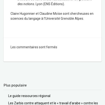
des notions
. Lyon (ENS Éditions).
Claire Hugonnier et Claudine Moïse sont chercheuses en
sciences du langage à l’Université Grenoble Alpes.
Les commentaires sont fermés
Plus populaire
Le guide ressources régional
Les Zarbis contre attaquent et le « travail d’arabe » contre les