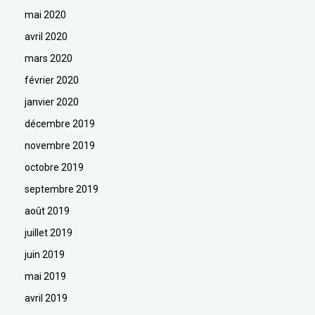
mai 2020
avril 2020
mars 2020
février 2020
janvier 2020
décembre 2019
novembre 2019
octobre 2019
septembre 2019
août 2019
juillet 2019
juin 2019
mai 2019
avril 2019