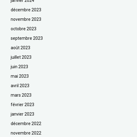
janvier 2024
décembre 2023
novembre 2023
octobre 2023
septembre 2023
août 2023
juillet 2023
juin 2023
mai 2023
avril 2023
mars 2023
février 2023
janvier 2023
décembre 2022
novembre 2022