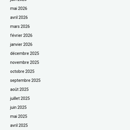
mai 2026
avril 2026
mars 2026
février 2026
janvier 2026
décembre 2025
novembre 2025
octobre 2025
septembre 2025
août 2025
juillet 2025
juin 2025
mai 2025
avril 2025