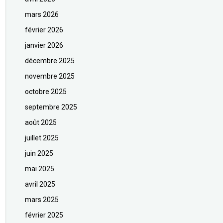
mars 2026
février 2026
janvier 2026
décembre 2025
novembre 2025
octobre 2025
septembre 2025
août 2025
juillet 2025
juin 2025
mai 2025
avril 2025
mars 2025
février 2025