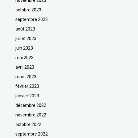
novembre 2023
octobre 2023
septembre 2023
août 2023
juillet 2023
juin 2023
mai 2023
avril 2023
mars 2023
février 2023
janvier 2023
décembre 2022
novembre 2022
octobre 2022
septembre 2022