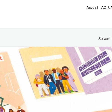
Accueil
ACTUA
Suivant