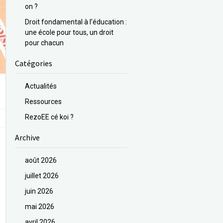
on ?
Droit fondamental à l’éducation :
une école pour tous, un droit
pour chacun
Catégories
Actualités
Ressources
RezoEE cé koi ?
Archive
août 2026
juillet 2026
juin 2026
mai 2026
avril 2026