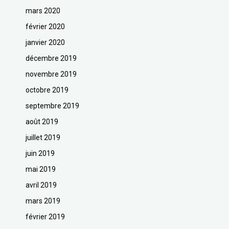
mars 2020
février 2020
janvier 2020
décembre 2019
novembre 2019
octobre 2019
septembre 2019
août 2019
juillet 2019
juin 2019
mai 2019
avril 2019
mars 2019
février 2019