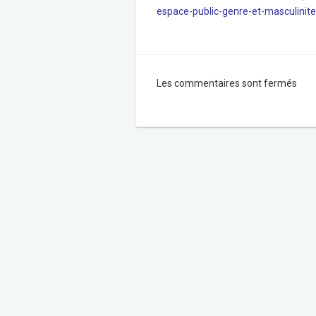
espace-public-genre-et-masculinite
Les commentaires sont fermés