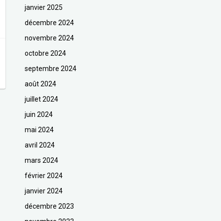
janvier 2025
décembre 2024
novembre 2024
octobre 2024
septembre 2024
août 2024
juillet 2024
juin 2024
mai 2024
avril 2024
mars 2024
février 2024
janvier 2024
décembre 2023