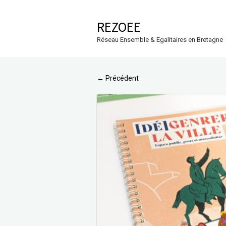
REZOEE
Réseau Ensemble & Egalitaires en Bretagne
Précédent
←