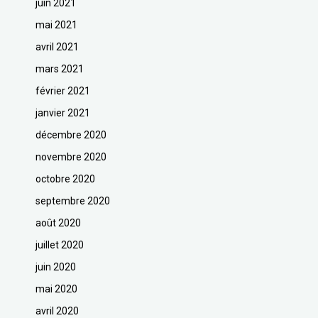
juin 2021
mai 2021
avril 2021
mars 2021
février 2021
janvier 2021
décembre 2020
novembre 2020
octobre 2020
septembre 2020
août 2020
juillet 2020
juin 2020
mai 2020
avril 2020