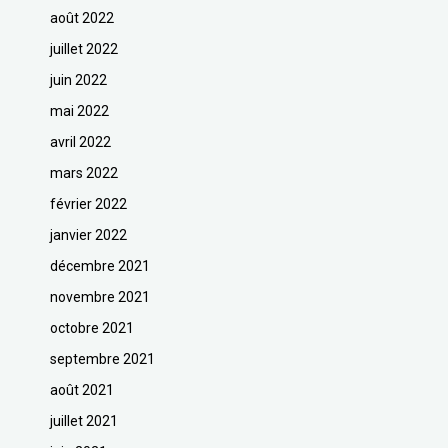
août 2022
juillet 2022
juin 2022
mai 2022
avril 2022
mars 2022
février 2022
janvier 2022
décembre 2021
novembre 2021
octobre 2021
septembre 2021
août 2021
juillet 2021