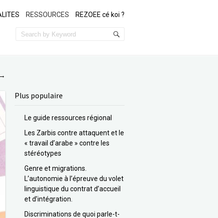
LITES
RESSOURCES
REZOEE cé koi ?
→
Plus populaire
Le guide ressources régional
Les Zarbis contre attaquent et le
« travail d’arabe » contre les
stéréotypes
Genre et migrations.
L’autonomie à l’épreuve du volet
linguistique du contrat d’accueil
et d’intégration.
Discriminations de quoi parle-t-