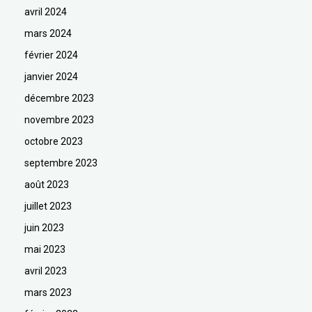
avril 2024
mars 2024
février 2024
janvier 2024
décembre 2023
novembre 2023
octobre 2023
septembre 2023
août 2023
juillet 2023
juin 2023
mai 2023
avril 2023
mars 2023