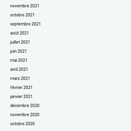
novembre 2021
octobre 2021
septembre 2021
août 2021
juillet 2021
juin 2021
mai 2021
avril 2021
mars 2021
février 2021
janvier 2021
décembre 2020
novembre 2020
octobre 2020