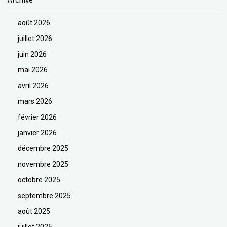
août 2026
juillet 2026
juin 2026
mai 2026
avril 2026
mars 2026
février 2026
janvier 2026
décembre 2025
novembre 2025
octobre 2025
septembre 2025
août 2025