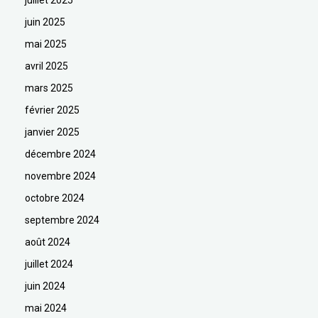
juillet 2025
juin 2025
mai 2025
avril 2025
mars 2025
février 2025
janvier 2025
décembre 2024
novembre 2024
octobre 2024
septembre 2024
août 2024
juillet 2024
juin 2024
mai 2024