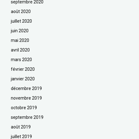
septembre 2020
août 2020
juillet 2020
juin 2020
mai 2020
avril 2020
mars 2020
février 2020
janvier 2020
décembre 2019
novembre 2019
octobre 2019
septembre 2019
août 2019
juillet 2019