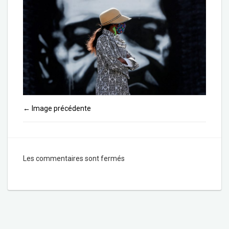
Image précédente
←
Les commentaires sont fermés