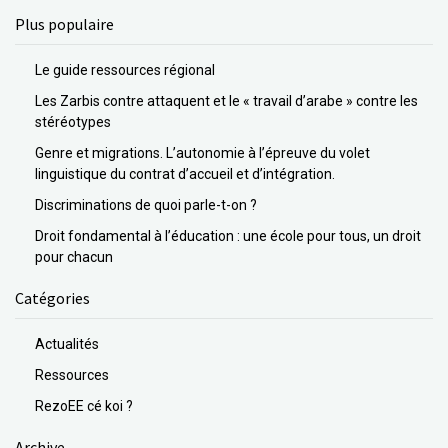
Plus populaire
Le guide ressources régional
Les Zarbis contre attaquent et le « travail d’arabe » contre les
stéréotypes
Genre et migrations. L’autonomie à l’épreuve du volet
linguistique du contrat d’accueil et d’intégration.
Discriminations de quoi parle-t-on ?
Droit fondamental à l’éducation : une école pour tous, un droit
pour chacun
Catégories
Actualités
Ressources
RezoEE cé koi ?
Archive