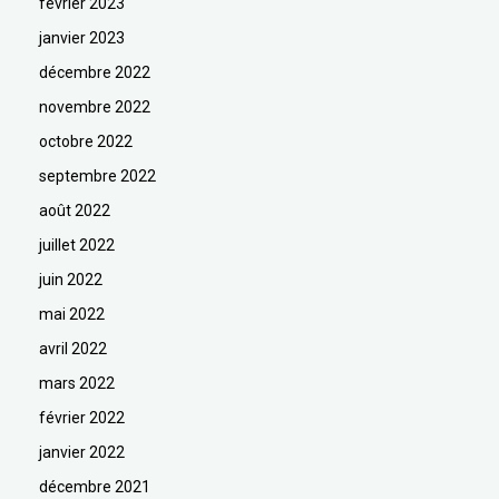
février 2023
janvier 2023
décembre 2022
novembre 2022
octobre 2022
septembre 2022
août 2022
juillet 2022
juin 2022
mai 2022
avril 2022
mars 2022
février 2022
janvier 2022
décembre 2021