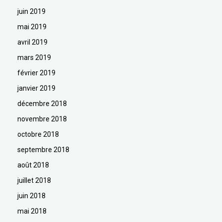
juin 2019
mai 2019
avril 2019
mars 2019
février 2019
janvier 2019
décembre 2018
novembre 2018
octobre 2018
septembre 2018
août 2018
juillet 2018
juin 2018
mai 2018