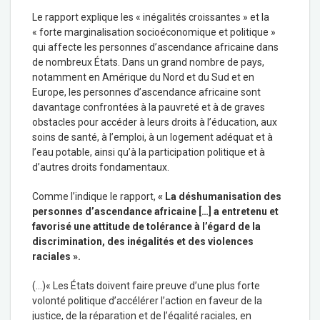
Le rapport explique les « inégalités croissantes » et la
« forte marginalisation socioéconomique et politique »
qui affecte les personnes d’ascendance africaine dans
de nombreux États. Dans un grand nombre de pays,
notamment en Amérique du Nord et du Sud et en
Europe, les personnes d’ascendance africaine sont
davantage confrontées à la pauvreté et à de graves
obstacles pour accéder à leurs droits à l’éducation, aux
soins de santé, à l’emploi, à un logement adéquat et à
l’eau potable, ainsi qu’à la participation politique et à
d’autres droits fondamentaux.
Comme l’indique le rapport,
« La déshumanisation des
personnes d’ascendance africaine […] a entretenu et
favorisé une attitude de tolérance à l’égard de la
discrimination, des inégalités et des violences
raciales ».
(…)
« Les États doivent faire preuve d’une plus forte
volonté politique d’accélérer l’action en faveur de la
justice, de la réparation et de l’égalité raciales, en