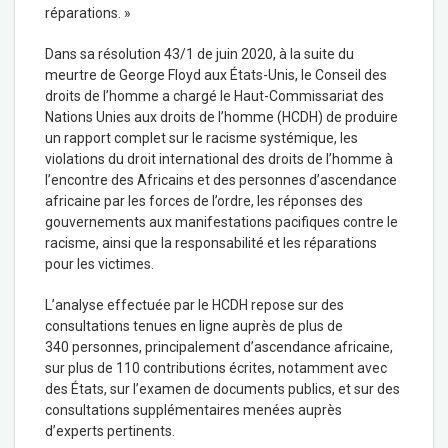
réparations. »
Dans sa résolution 43/1 de juin 2020, à la suite du
meurtre de George Floyd aux États-Unis, le Conseil des
droits de l’homme a chargé le Haut-Commissariat des
Nations Unies aux droits de l’homme (HCDH) de produire
un rapport complet sur le racisme systémique, les
violations du droit international des droits de l’homme à
l’encontre des Africains et des personnes d’ascendance
africaine par les forces de l’ordre, les réponses des
gouvernements aux manifestations pacifiques contre le
racisme, ainsi que la responsabilité et les réparations
pour les victimes.
L’analyse effectuée par le HCDH repose sur des
consultations tenues en ligne auprès de plus de
340 personnes, principalement d’ascendance africaine,
sur plus de 110 contributions écrites, notamment avec
des États, sur l’examen de documents publics, et sur des
consultations supplémentaires menées auprès
d’experts pertinents.