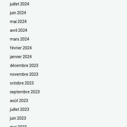
juillet 2024
juin 2024
mai 2024
avril 2024
mars 2024
février 2024
janvier 2024
décembre 2023
novembre 2023
octobre 2023
septembre 2023
août 2023
juillet 2023
juin 2023
mai 2023