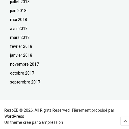
juillet 2018
juin 2018
mai 2018
avril 2018
mars 2018
février 2018
janvier 2018
novembre 2017
octobre 2017
septembre 2017
RezoEE © 2026. All Rights Reserved.
Fièrement propulsé par
WordPress
Un thème créé par
Sampression