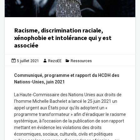
Racisme, discrimination raciale,
xénophobie et intolérance qui y est
associée
5 juillet 2021
RezoEE
Ressources
Communiqué, programme et rapport du HCDH des
Nations-Unies, juin 2021
La Haute-Commissaire des Nations Unies aux droits de
l’homme Michelle Bachelet a lancé le 25 juin 2021 un
appel urgent aux États pour qu’ils adoptent un «
programme transformateur » afin d’éradiquer le racisme
systémique, à l’occasion de la publication de son rapport
mettant en évidence les violations des droits
économiques, sociaux, culturels, civils et politiques