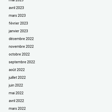
avril 2023
mars 2023
février 2023
janvier 2023
décembre 2022
novembre 2022
octobre 2022
septembre 2022
août 2022
juillet 2022
juin 2022
mai 2022
avril 2022
mars 2022