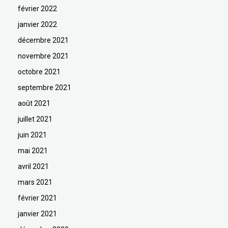
février 2022
janvier 2022
décembre 2021
novembre 2021
octobre 2021
septembre 2021
août 2021
juillet 2021
juin 2021
mai 2021
avril 2021
mars 2021
février 2021
janvier 2021