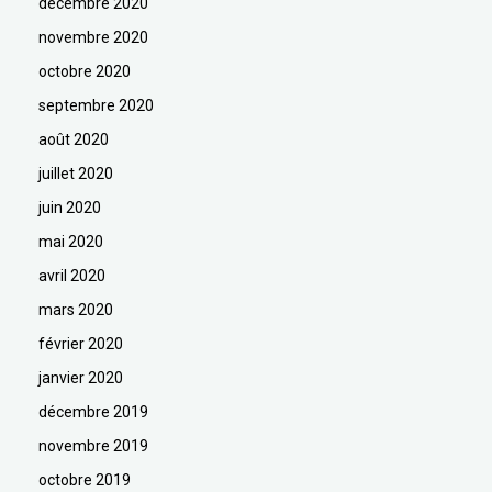
décembre 2020
novembre 2020
octobre 2020
septembre 2020
août 2020
juillet 2020
juin 2020
mai 2020
avril 2020
mars 2020
février 2020
janvier 2020
décembre 2019
novembre 2019
octobre 2019