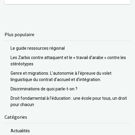
Plus populaire
Le guide ressources régional
Les Zarbis contre attaquent et le « travail d’arabe » contre les
stéréotypes
Genre et migrations. L’autonomie à l’épreuve du volet
linguistique du contrat d’accueil et d’intégration.
Discriminations de quoi parle-t-on ?
Droit fondamental à l’éducation : une école pour tous, un droit
pour chacun
Catégories
Actualités