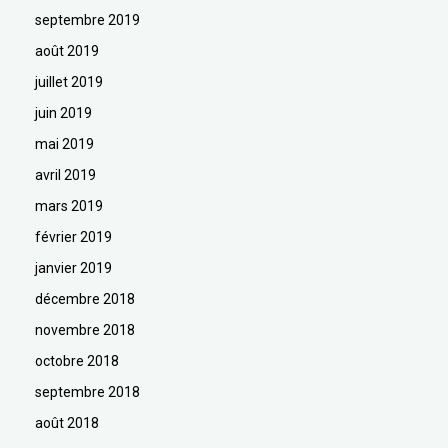
septembre 2019
août 2019
juillet 2019
juin 2019
mai 2019
avril 2019
mars 2019
février 2019
janvier 2019
décembre 2018
novembre 2018
octobre 2018
septembre 2018
août 2018