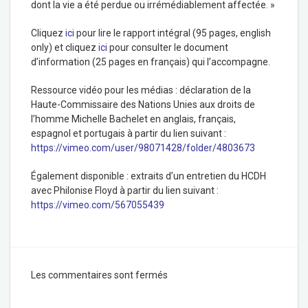
dont la vie a été perdue ou irrémédiablement affectée. »
Cliquez
ici
pour lire le rapport intégral (95 pages, english
only) et cliquez
ici
pour consulter le document
d’information (25 pages en français) qui l’accompagne.
Ressource vidéo pour les médias : déclaration de la
Haute-Commissaire des Nations Unies aux droits de
l’homme Michelle Bachelet en anglais, français,
espagnol et portugais à partir du lien suivant :
https://vimeo.com/user/98071428/folder/4803673
Également disponible : extraits d’un entretien du HCDH
avec Philonise Floyd à partir du lien suivant :
https://vimeo.com/567055439
Les commentaires sont fermés