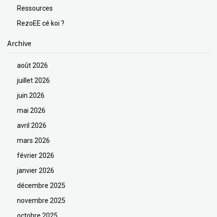
Ressources
RezoEE cé koi ?
Archive
août 2026
juillet 2026
juin 2026
mai 2026
avril 2026
mars 2026
février 2026
janvier 2026
décembre 2025
novembre 2025
octobre 2025