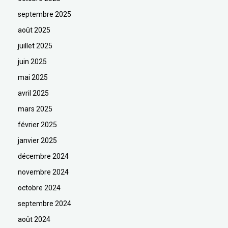
septembre 2025
août 2025
juillet 2025
juin 2025
mai 2025
avril 2025
mars 2025
février 2025
janvier 2025
décembre 2024
novembre 2024
octobre 2024
septembre 2024
août 2024