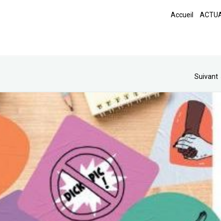
Accueil
ACTUA
Suivant