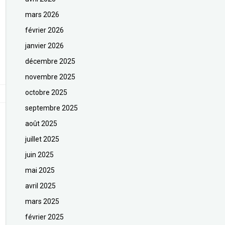
mars 2026
février 2026
janvier 2026
décembre 2025
novembre 2025
octobre 2025
septembre 2025
août 2025
juillet 2025
juin 2025
mai 2025
avril 2025
mars 2025
février 2025