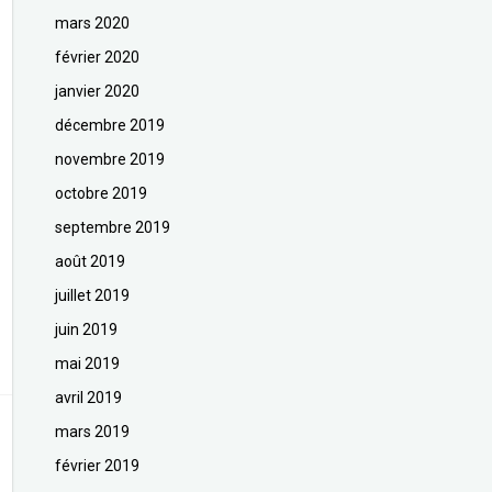
mars 2020
février 2020
janvier 2020
décembre 2019
novembre 2019
octobre 2019
septembre 2019
août 2019
juillet 2019
juin 2019
mai 2019
avril 2019
mars 2019
février 2019