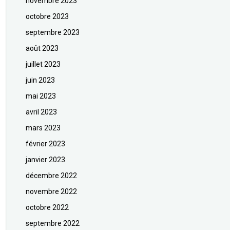
novembre 2023
octobre 2023
septembre 2023
août 2023
juillet 2023
juin 2023
mai 2023
avril 2023
mars 2023
février 2023
janvier 2023
décembre 2022
novembre 2022
octobre 2022
septembre 2022