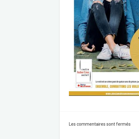
Les commentaires sont fermés