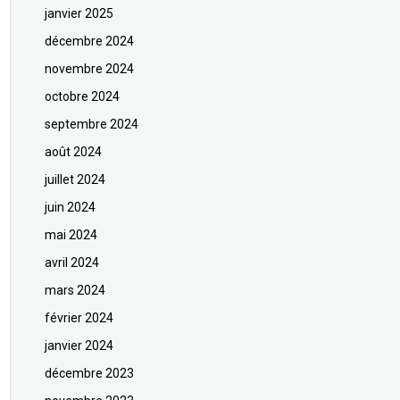
janvier 2025
décembre 2024
novembre 2024
octobre 2024
septembre 2024
août 2024
juillet 2024
juin 2024
mai 2024
avril 2024
mars 2024
février 2024
janvier 2024
décembre 2023