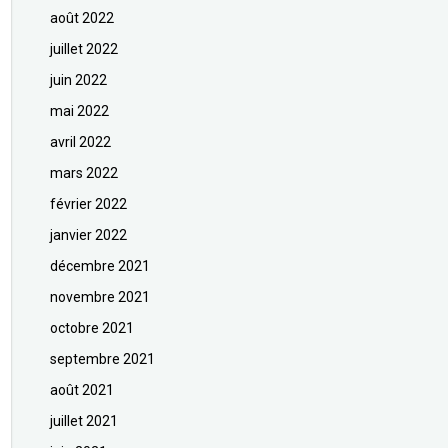
août 2022
juillet 2022
juin 2022
mai 2022
avril 2022
mars 2022
février 2022
janvier 2022
décembre 2021
novembre 2021
octobre 2021
septembre 2021
août 2021
juillet 2021