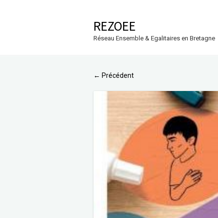
REZOEE
Réseau Ensemble & Egalitaires en Bretagne
Précédent
←