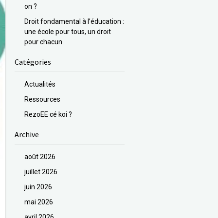
on ?
Droit fondamental à l’éducation :
une école pour tous, un droit
pour chacun
Catégories
Actualités
Ressources
RezoEE cé koi ?
Archive
août 2026
juillet 2026
juin 2026
mai 2026
avril 2026