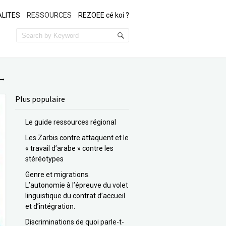
LITES
RESSOURCES
REZOEE cé koi ?
→
Plus populaire
Le guide ressources régional
Les Zarbis contre attaquent et le
« travail d’arabe » contre les
stéréotypes
Genre et migrations.
L’autonomie à l’épreuve du volet
linguistique du contrat d’accueil
et d’intégration.
Discriminations de quoi parle-t-