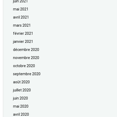
juin 2021
mai 2021
avril 2021
mars 2021
février 2021
janvier 2021
décembre 2020
novembre 2020
octobre 2020
septembre 2020
août 2020
juillet 2020
juin 2020
mai 2020
avril 2020