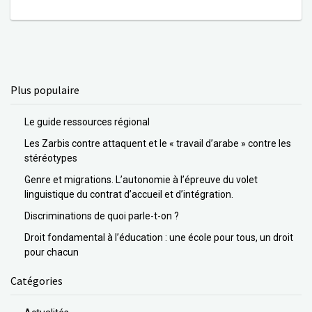
Plus populaire
Le guide ressources régional
Les Zarbis contre attaquent et le « travail d’arabe » contre les
stéréotypes
Genre et migrations. L’autonomie à l’épreuve du volet
linguistique du contrat d’accueil et d’intégration.
Discriminations de quoi parle-t-on ?
Droit fondamental à l’éducation : une école pour tous, un droit
pour chacun
Catégories