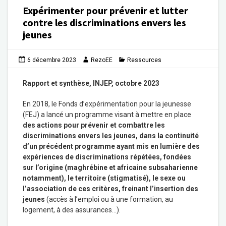
Expérimenter pour prévenir et lutter
contre les discriminations envers les
jeunes
6 décembre 2023
RezoEE
Ressources
Rapport et synthèse, INJEP, octobre 2023
En 2018, le Fonds d’expérimentation pour la jeunesse
(FEJ) a lancé un programme visant à mettre en place
des actions pour prévenir et combattre les
discriminations envers les jeunes, dans la continuité
d’un précédent programme ayant mis en lumière des
expériences de discriminations répétées, fondées
sur l’origine (maghrébine et africaine subsaharienne
notamment), le territoire (stigmatisé), le sexe ou
l’association de ces critères, freinant l’insertion des
jeunes
(accès à l’emploi ou à une formation, au
logement, à des assurances…).