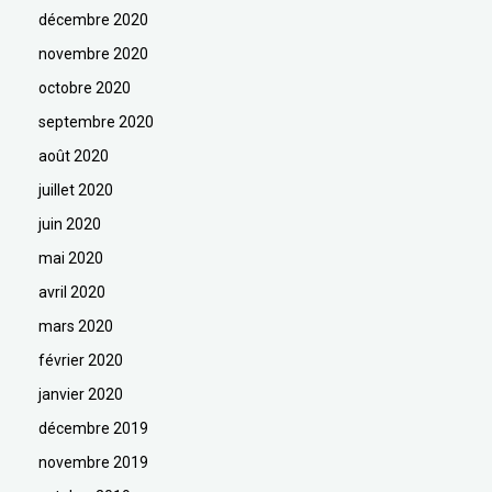
décembre 2020
novembre 2020
octobre 2020
septembre 2020
août 2020
juillet 2020
juin 2020
mai 2020
avril 2020
mars 2020
février 2020
janvier 2020
décembre 2019
novembre 2019