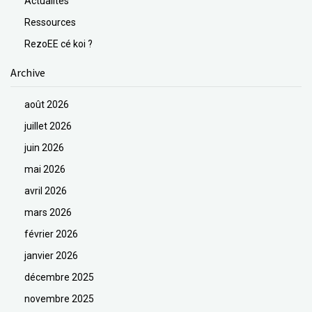
Actualités
Ressources
RezoEE cé koi ?
Archive
août 2026
juillet 2026
juin 2026
mai 2026
avril 2026
mars 2026
février 2026
janvier 2026
décembre 2025
novembre 2025