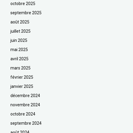
octobre 2025
septembre 2025
août 2025
juillet 2025
juin 2025
mai 2025
avril 2025
mars 2025
février 2025
janvier 2025
décembre 2024
novembre 2024
octobre 2024
septembre 2024
août 2024