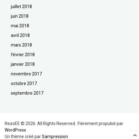
juillet 2018
juin 2018
mai 2018
avril 2018
mars 2018
février 2018
janvier 2018
novembre 2017
octobre 2017
septembre 2017
RezoEE © 2026. All Rights Reserved.
Fièrement propulsé par
WordPress
Un thème créé par
Sampression