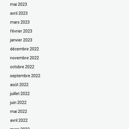
mai 2023
avril 2023
mars 2023
février 2023
janvier 2023
décembre 2022
novembre 2022
octobre 2022
septembre 2022
août 2022
juillet 2022
juin 2022
mai 2022
avril 2022