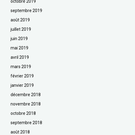
octobre 2019
septembre 2019
août 2019
juillet 2019
juin 2019
mai 2019
avril 2019
mars 2019
février 2019
janvier 2019
décembre 2018
novembre 2018
octobre 2018
septembre 2018
août 2018