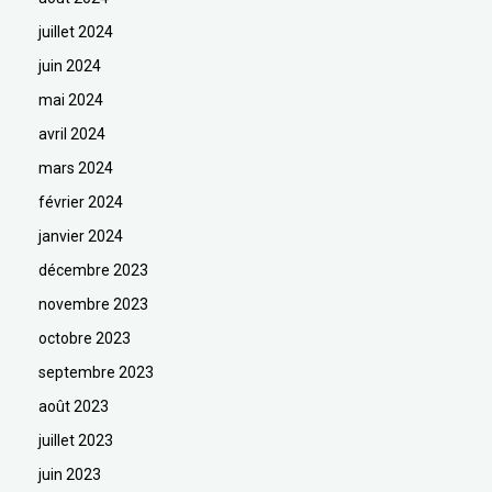
juillet 2024
juin 2024
mai 2024
avril 2024
mars 2024
février 2024
janvier 2024
décembre 2023
novembre 2023
octobre 2023
septembre 2023
août 2023
juillet 2023
juin 2023