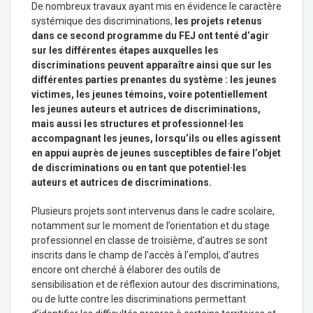
De nombreux travaux ayant mis en évidence le caractère
systémique des discriminations,
les projets retenus
dans ce second programme du FEJ ont tenté d’agir
sur les différentes étapes auxquelles les
discriminations peuvent apparaître ainsi que sur les
différentes parties prenantes du système : les jeunes
victimes, les jeunes témoins, voire potentiellement
les jeunes auteurs et autrices de discriminations,
mais aussi les structures et professionnel·les
accompagnant les jeunes, lorsqu’ils ou elles agissent
en appui auprès de jeunes susceptibles de faire l’objet
de discriminations ou en tant que potentiel·les
auteurs et autrices de discriminations.
Plusieurs projets sont intervenus dans le cadre scolaire,
notamment sur le moment de l’orientation et du stage
professionnel en classe de troisième, d’autres se sont
inscrits dans le champ de l’accès à l’emploi, d’autres
encore ont cherché à élaborer des outils de
sensibilisation et de réflexion autour des discriminations,
ou de lutte contre les discriminations permettant