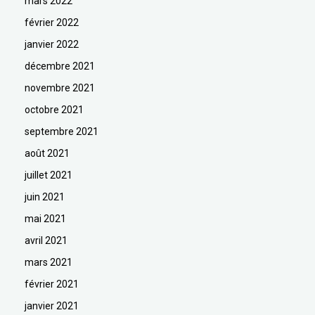
mars 2022
février 2022
janvier 2022
décembre 2021
novembre 2021
octobre 2021
septembre 2021
août 2021
juillet 2021
juin 2021
mai 2021
avril 2021
mars 2021
février 2021
janvier 2021