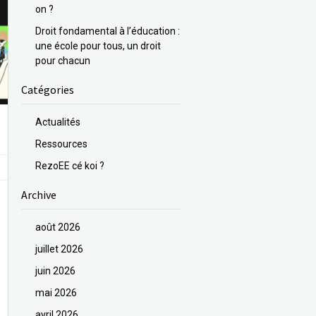
on ?
Droit fondamental à l’éducation :
une école pour tous, un droit
pour chacun
Catégories
Actualités
Ressources
RezoEE cé koi ?
Archive
août 2026
juillet 2026
juin 2026
mai 2026
avril 2026