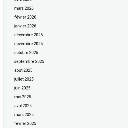
mars 2026
février 2026
janvier 2026
décembre 2025
novembre 2025
octobre 2025
septembre 2025
août 2025
juillet 2025
juin 2025
mai 2025
avril 2025
mars 2025
février 2025