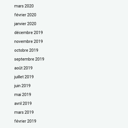
mars 2020
février 2020
janvier 2020
décembre 2019
novembre 2019
octobre 2019
septembre 2019
août 2019
juillet 2019
juin 2019
mai 2019
avril 2019
mars 2019
février 2019