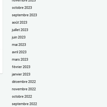
novembre 2023
octobre 2023
septembre 2023
août 2023
juillet 2023
juin 2023
mai 2023
avril 2023
mars 2023
février 2023
janvier 2023
décembre 2022
novembre 2022
octobre 2022
septembre 2022