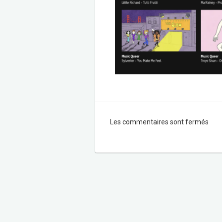
Les commentaires sont fermés