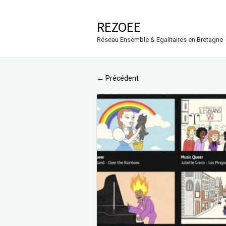
REZOEE
Réseau Ensemble & Egalitaires en Bretagne
Précédent
←