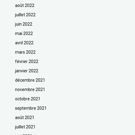
août 2022
juillet 2022
juin 2022
mai 2022
avril 2022
mars 2022
février 2022
janvier 2022
décembre 2021
novembre 2021
octobre 2021
septembre 2021
août 2021
juillet 2021