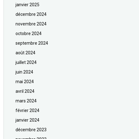
janvier 2025
décembre 2024
novembre 2024
octobre 2024
septembre 2024
août 2024
juillet 2024
juin 2024
mai 2024
avril 2024
mars 2024
février 2024
janvier 2024
décembre 2023