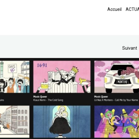
Accueil
ACTUA
Suivant