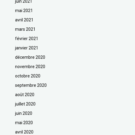
juin 2021
mai 2021
avril 2021
mars 2021
février 2021
janvier 2021
décembre 2020
novembre 2020
octobre 2020
septembre 2020
août 2020
juillet 2020
juin 2020
mai 2020
avril 2020