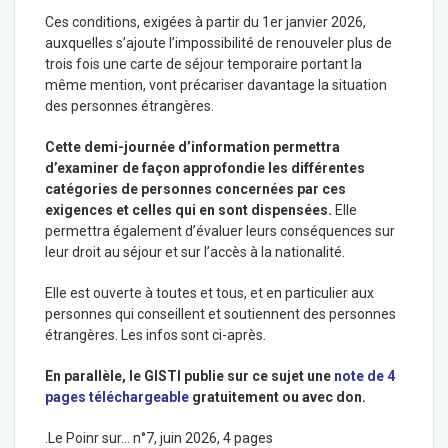
Ces conditions, exigées à partir du 1er janvier 2026,
auxquelles s’ajoute l’impossibilité de renouveler plus de
trois fois une carte de séjour temporaire portant la
même mention, vont précariser davantage la situation
des personnes étrangères.
Cette demi-journée d’information permettra
d’examiner de façon approfondie les différentes
catégories de personnes concernées par ces
exigences et celles qui en sont dispensées.
Elle
permettra également d’évaluer leurs conséquences sur
leur droit au séjour et sur l’accès à la nationalité.
Elle est ouverte à toutes et tous, et en particulier aux
personnes qui conseillent et soutiennent des personnes
étrangères. Les infos sont ci-après.
En parallèle, le GISTI publie sur ce sujet une
note de 4
pages téléchargeable
gratuitement ou avec don.
.Le Poinr sur… n°7, juin 2026, 4 pages