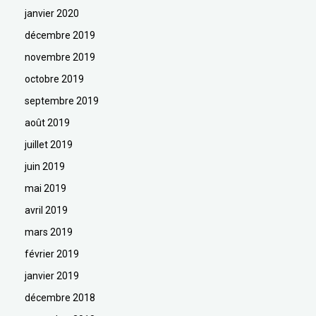
janvier 2020
décembre 2019
novembre 2019
octobre 2019
septembre 2019
août 2019
juillet 2019
juin 2019
mai 2019
avril 2019
mars 2019
février 2019
janvier 2019
décembre 2018