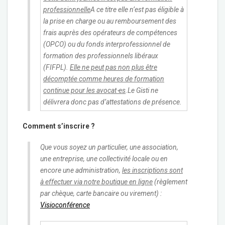
professionnelle
A ce titre elle n’est pas éligible à
la prise en charge ou au remboursement des
frais auprès des opérateurs de compétences
(OPCO) ou du fonds interprofessionnel de
formation des professionnels libéraux
(FIFPL).
Elle ne peut pas non plus être
décomptée comme heures de formation
continue pour les avocat⋅es
.Le Gisti ne
délivrera donc pas d’attestations de présence.
Comment s’inscrire ?
Que vous soyez un particulier, une association,
une entreprise, une collectivité locale ou en
encore une administration,
les inscriptions sont
à effectuer via notre boutique en ligne
(règlement
par chèque, carte bancaire ou virement) :
Visioconférence