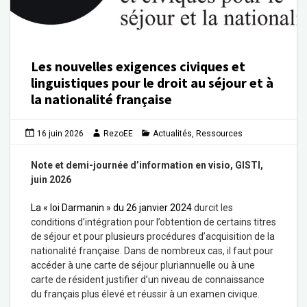
Les nouvelles exigences civiques et
linguistiques pour le droit au séjour et à
la nationalité française
16 juin 2026
RezoEE
Actualités
,
Ressources
Note et demi-journée d’information en visio, GISTI,
juin 2026
La « loi Darmanin » du 26 janvier 2024
durcit les
conditions d’intégration pour l’obtention de certains titres
de séjour et pour plusieurs procédures d’acquisition de la
nationalité française. Dans de nombreux cas, il faut pour
accéder à une carte de séjour pluriannuelle ou à une
carte de résident justifier d’un niveau de connaissance
du français plus élevé et réussir à un examen civique.