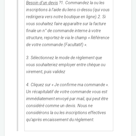
Besoin d’un devis
?
1. Commandez la ou les
inscriptions à l’aide du liens ci-dessu (qui vous
redirigera vers notre boutique en ligne).2. Si
vous souhaitez faire apparaître sur la facture
finale un n° de commande interne à votre
structure, reportez-le via le champ « Référence
de votre commande (Facultatif) ».
3. Sélectionnez le mode de règlement que
vous souhaiteriez employer entre chèque ou
virement, puis validez
4. Cliquez sur « Je confirme ma commande ».
Un récapitulatif de votre commande vous est
immédiatement envoyé par mail, qui peut être
considéré comme un devis. Nous ne
considérons la ou les inscriptions effectives
qu’après encaissement du règlement.