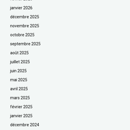
janvier 2026
décembre 2025
novembre 2025
octobre 2025
septembre 2025
août 2025
juillet 2025
juin 2025
mai 2025
avril 2025
mars 2025
février 2025
janvier 2025
décembre 2024