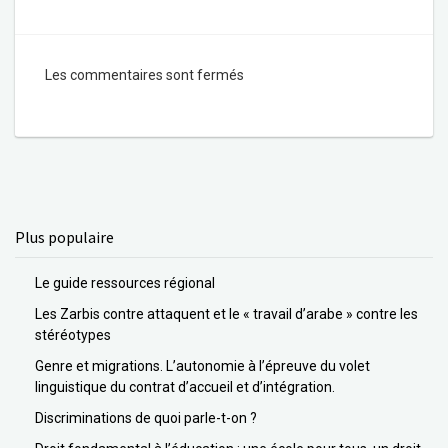
Les commentaires sont fermés
Plus populaire
Le guide ressources régional
Les Zarbis contre attaquent et le « travail d’arabe » contre les
stéréotypes
Genre et migrations. L’autonomie à l’épreuve du volet
linguistique du contrat d’accueil et d’intégration.
Discriminations de quoi parle-t-on ?