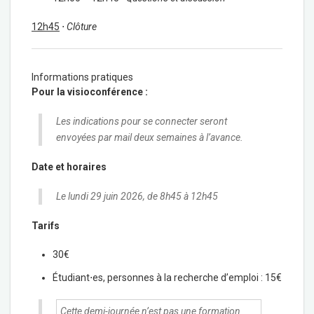
12h45
⋅
Clôture
Informations pratiques
Pour la visioconférence :
Les indications pour se connecter seront
envoyées par mail deux semaines à l’avance.
Date et horaires
Le lundi 29 juin 2026, de 8h45 à 12h45
Tarifs
30€
Étudiant⋅es, personnes à la recherche d’emploi : 15€
Cette demi-journée n’est pas une formation