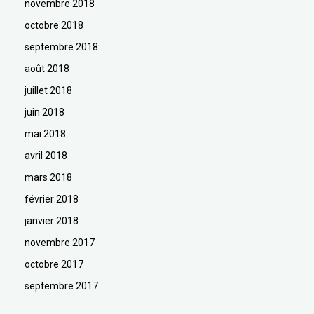
novembre 2018
octobre 2018
septembre 2018
août 2018
juillet 2018
juin 2018
mai 2018
avril 2018
mars 2018
février 2018
janvier 2018
novembre 2017
octobre 2017
septembre 2017