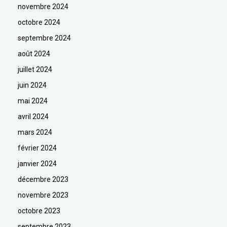
novembre 2024
octobre 2024
septembre 2024
août 2024
juillet 2024
juin 2024
mai 2024
avril 2024
mars 2024
février 2024
janvier 2024
décembre 2023
novembre 2023
octobre 2023
septembre 2023