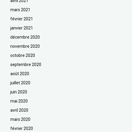
avril 2021
mars 2021
février 2021
janvier 2021
décembre 2020
novembre 2020
octobre 2020
septembre 2020
août 2020
juillet 2020
juin 2020
mai 2020
avril 2020
mars 2020
février 2020