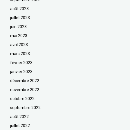
août 2023
juillet 2023
juin 2023
mai 2023
avril 2023
mars 2023
février 2023
janvier 2023
décembre 2022
novembre 2022
octobre 2022
septembre 2022
août 2022
juillet 2022