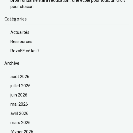
Droit fondamental à l’éducation : une école pour tous, un droit
pour chacun
Catégories
Actualités
Ressources
RezoEE cé koi ?
Archive
août 2026
juillet 2026
juin 2026
mai 2026
avril 2026
mars 2026
février 2026