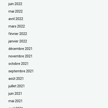
juin 2022
mai 2022
avril 2022
mars 2022
février 2022
janvier 2022
décembre 2021
novembre 2021
octobre 2021
septembre 2021
août 2021
juillet 2021
juin 2021
mai 2021