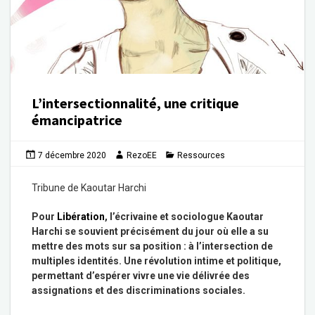
L’intersectionnalité, une critique
émancipatrice
7 décembre 2020
RezoEE
Ressources
Tribune de Kaoutar Harchi
Pour
Libération
, l’écrivaine et sociologue Kaoutar
Harchi se souvient précisément du jour où elle a su
mettre des mots sur sa position : à l’intersection de
multiples identités. Une révolution intime et politique,
permettant d’espérer vivre une vie délivrée des
assignations et des discriminations sociales.