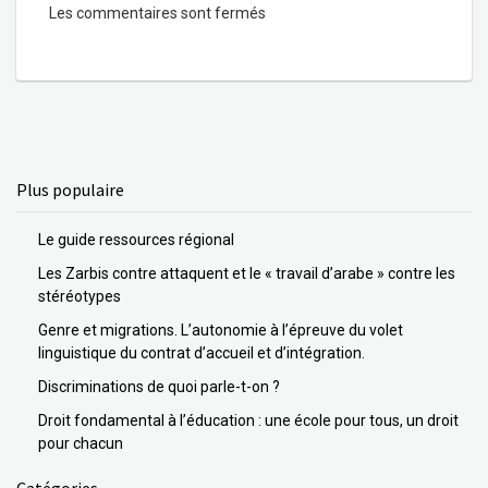
Les commentaires sont fermés
Plus populaire
Le guide ressources régional
Les Zarbis contre attaquent et le « travail d’arabe » contre les
stéréotypes
Genre et migrations. L’autonomie à l’épreuve du volet
linguistique du contrat d’accueil et d’intégration.
Discriminations de quoi parle-t-on ?
Droit fondamental à l’éducation : une école pour tous, un droit
pour chacun
Catégories