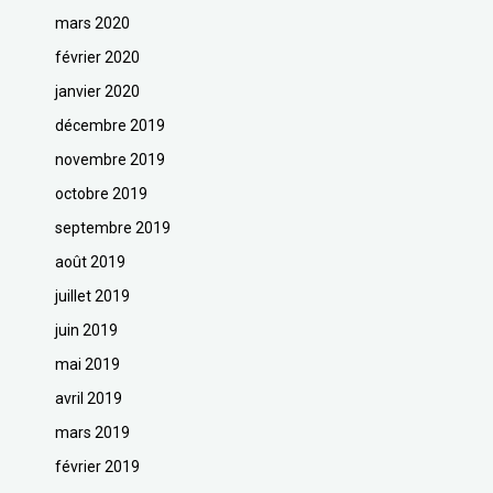
mars 2020
février 2020
janvier 2020
décembre 2019
novembre 2019
octobre 2019
septembre 2019
août 2019
juillet 2019
juin 2019
mai 2019
avril 2019
mars 2019
février 2019