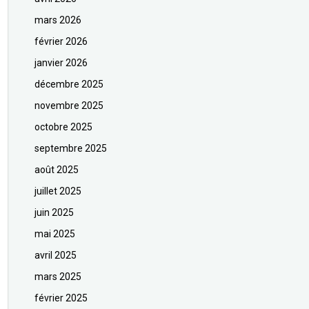
mars 2026
février 2026
janvier 2026
décembre 2025
novembre 2025
octobre 2025
septembre 2025
août 2025
juillet 2025
juin 2025
mai 2025
avril 2025
mars 2025
février 2025