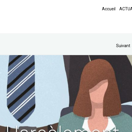
Accueil
ACTUA
Suivant