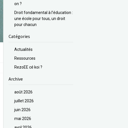
on ?
Droit fondamental à l’éducation :
une école pour tous, un droit
pour chacun
Catégories
Actualités
Ressources
RezoEE cé koi ?
Archive
août 2026
juillet 2026
juin 2026
mai 2026
avril 2026