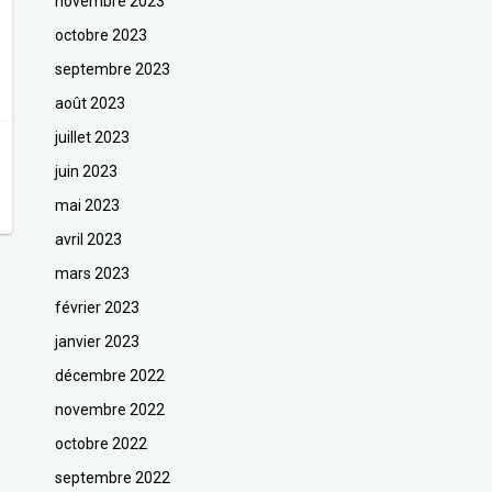
novembre 2023
octobre 2023
septembre 2023
août 2023
juillet 2023
juin 2023
mai 2023
avril 2023
mars 2023
février 2023
janvier 2023
décembre 2022
novembre 2022
octobre 2022
septembre 2022