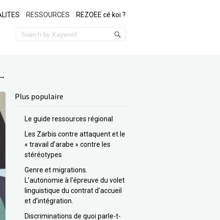
LITES
RESSOURCES
REZOEE cé koi ?
→
Plus populaire
Le guide ressources régional
Les Zarbis contre attaquent et le
« travail d’arabe » contre les
stéréotypes
Genre et migrations.
L’autonomie à l’épreuve du volet
linguistique du contrat d’accueil
et d’intégration.
Discriminations de quoi parle-t-