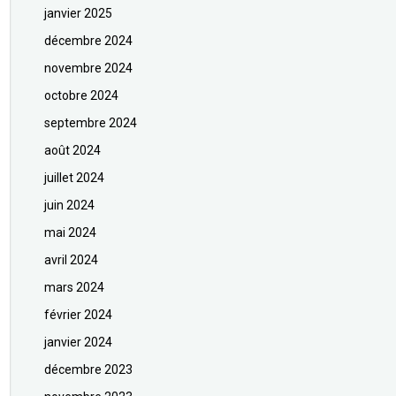
janvier 2025
décembre 2024
novembre 2024
octobre 2024
septembre 2024
août 2024
juillet 2024
juin 2024
mai 2024
avril 2024
mars 2024
février 2024
janvier 2024
décembre 2023