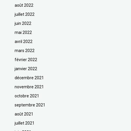
août 2022
juillet 2022
juin 2022
mai 2022
avril 2022
mars 2022
février 2022
janvier 2022
décembre 2021
novembre 2021
octobre 2021
septembre 2021
août 2021
juillet 2021