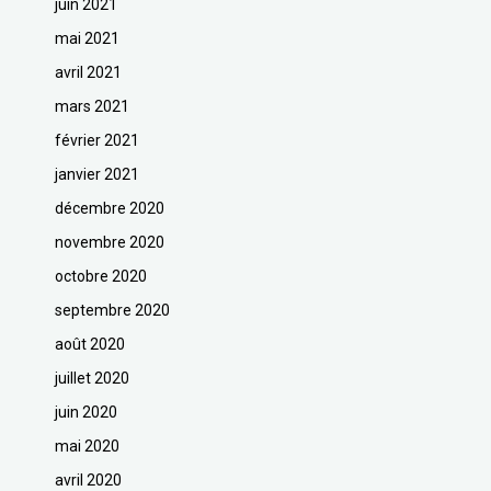
juin 2021
mai 2021
avril 2021
mars 2021
février 2021
janvier 2021
décembre 2020
novembre 2020
octobre 2020
septembre 2020
août 2020
juillet 2020
juin 2020
mai 2020
avril 2020