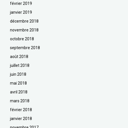
février 2019
janvier 2019
décembre 2018
novembre 2018
octobre 2018
septembre 2018
août 2018
juillet 2018
juin 2018
mai 2018
avril 2018
mars 2018
février 2018
janvier 2018
novembre 2017