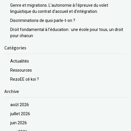
Genre et migrations. L’autonomie à l’épreuve du volet
linguistique du contrat d’accueil et d’intégration.
Discriminations de quoi parle-t-on ?
Droit fondamental à l’éducation : une école pour tous, un droit
pour chacun
Catégories
Actualités
Ressources
RezoEE cé koi ?
Archive
août 2026
juillet 2026
juin 2026