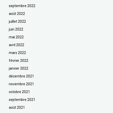
septembre 2022
août 2022
juillet 2022
juin 2022
mai 2022
avril 2022
mars 2022
février 2022
janvier 2022
décembre 2021
novembre 2021
octobre 2021
septembre 2021
août 2021