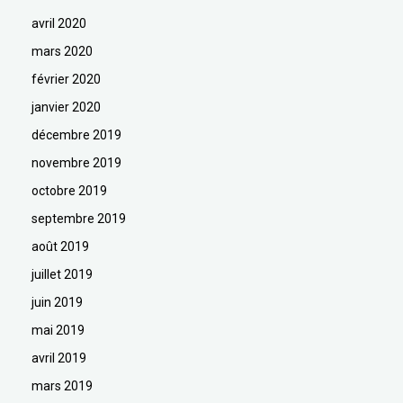
avril 2020
mars 2020
février 2020
janvier 2020
décembre 2019
novembre 2019
octobre 2019
septembre 2019
août 2019
juillet 2019
juin 2019
mai 2019
avril 2019
mars 2019