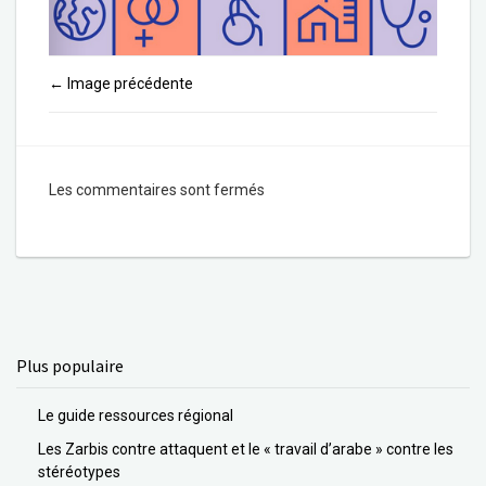
Image précédente
←
Les commentaires sont fermés
Plus populaire
Le guide ressources régional
Les Zarbis contre attaquent et le « travail d’arabe » contre les
stéréotypes