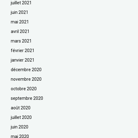
juillet 2021
juin 2021
mai 2021
avril 2021
mars 2021
février 2021
janvier 2021
décembre 2020
novembre 2020
octobre 2020
septembre 2020
août 2020
juillet 2020
juin 2020
mai 2020