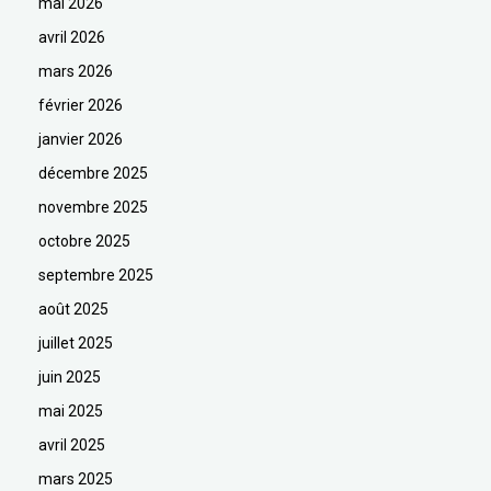
mai 2026
avril 2026
mars 2026
février 2026
janvier 2026
décembre 2025
novembre 2025
octobre 2025
septembre 2025
août 2025
juillet 2025
juin 2025
mai 2025
avril 2025
mars 2025