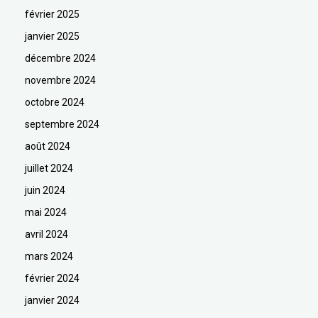
février 2025
janvier 2025
décembre 2024
novembre 2024
octobre 2024
septembre 2024
août 2024
juillet 2024
juin 2024
mai 2024
avril 2024
mars 2024
février 2024
janvier 2024