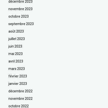
décembre 2023
novembre 2023
octobre 2023
septembre 2023
août 2023
juillet 2023
juin 2023
mai 2023
avril 2023
mars 2023
février 2023
janvier 2023
décembre 2022
novembre 2022
octobre 2022