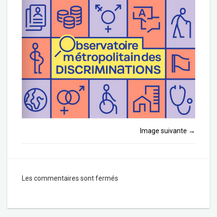
Image suivante
→
Les commentaires sont fermés