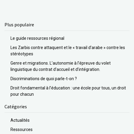
Plus populaire
Le guide ressources régional
Les Zarbis contre attaquent et le « travail d’arabe » contre les
stéréotypes
Genre et migrations. L’autonomie à l’épreuve du volet
linguistique du contrat d’accueil et d’intégration.
Discriminations de quoi parle-t-on ?
Droit fondamental à l’éducation : une école pour tous, un droit
pour chacun
Catégories
Actualités
Ressources