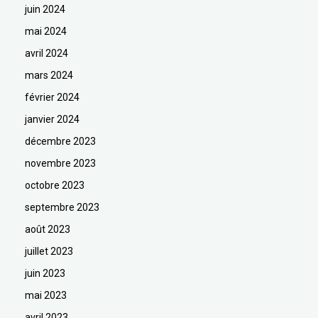
juin 2024
mai 2024
avril 2024
mars 2024
février 2024
janvier 2024
décembre 2023
novembre 2023
octobre 2023
septembre 2023
août 2023
juillet 2023
juin 2023
mai 2023
avril 2023