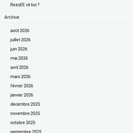
RezoEE cé koi ?
Archive
août 2026
juillet 2026
juin 2026
mai 2026
avril 2026
mars 2026
février 2026
janvier 2026
décembre 2025
novembre 2025
octobre 2025
septembre 2025