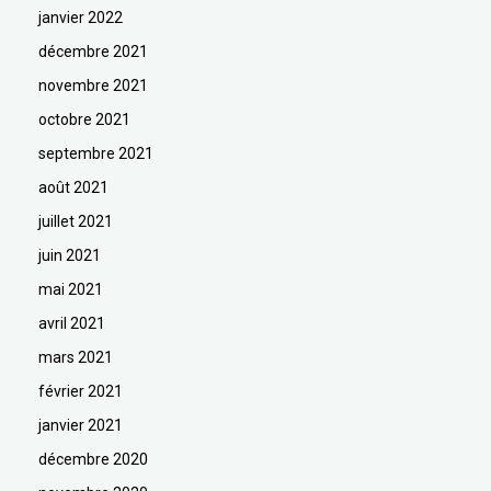
janvier 2022
décembre 2021
novembre 2021
octobre 2021
septembre 2021
août 2021
juillet 2021
juin 2021
mai 2021
avril 2021
mars 2021
février 2021
janvier 2021
décembre 2020