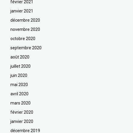
février 2021
janvier 2021
décembre 2020
novembre 2020
octobre 2020
septembre 2020
août 2020
juillet 2020
juin 2020
mai 2020
avril 2020
mars 2020
février 2020
janvier 2020
décembre 2019