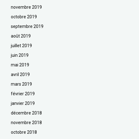
novembre 2019
octobre 2019
septembre 2019
août 2019
juillet 2019
juin 2019
mai 2019
avril 2019
mars 2019
février 2019
janvier 2019
décembre 2018
novembre 2018
octobre 2018