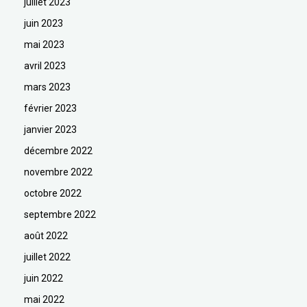
juillet 2023
juin 2023
mai 2023
avril 2023
mars 2023
février 2023
janvier 2023
décembre 2022
novembre 2022
octobre 2022
septembre 2022
août 2022
juillet 2022
juin 2022
mai 2022