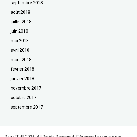
septembre 2018
août 2018
juillet 2018
juin 2018
mai 2018
avril 2018
mars 2018
février 2018
janvier 2018
novembre 2017
octobre 2017
septembre 2017