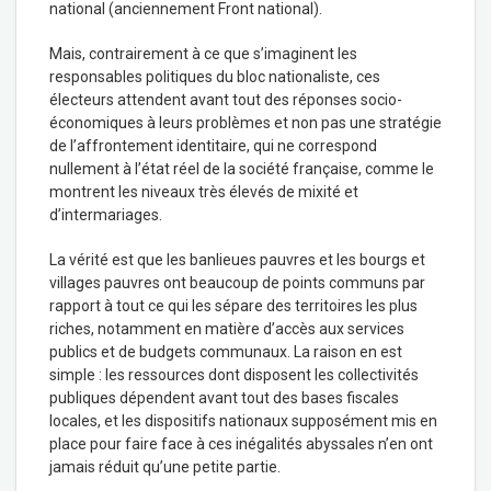
national (anciennement Front national).
Mais, contrairement à ce que s’imaginent les
responsables politiques du bloc nationaliste, ces
électeurs attendent avant tout des réponses socio-
économiques à leurs problèmes et non pas une stratégie
de l’affrontement identitaire, qui ne correspond
nullement à l’état réel de la société française, comme le
montrent les niveaux très élevés de mixité et
d’intermariages.
La vérité est que les banlieues pauvres et les bourgs et
villages pauvres ont beaucoup de points communs par
rapport à tout ce qui les sépare des territoires les plus
riches, notamment en matière d’accès aux services
publics et de budgets communaux. La raison en est
simple : les ressources dont disposent les collectivités
publiques dépendent avant tout des bases fiscales
locales, et les dispositifs nationaux supposément mis en
place pour faire face à ces inégalités abyssales n’en ont
jamais réduit qu’une petite partie.