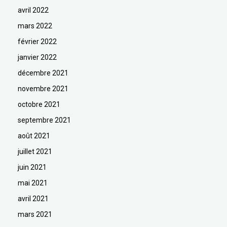
avril 2022
mars 2022
février 2022
janvier 2022
décembre 2021
novembre 2021
octobre 2021
septembre 2021
août 2021
juillet 2021
juin 2021
mai 2021
avril 2021
mars 2021