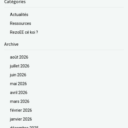
Catégories
Actualités
Ressources
RezoEE cé koi ?
Archive
août 2026
juillet 2026
juin 2026
mai 2026
avril 2026
mars 2026
février 2026
janvier 2026