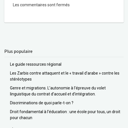
Les commentaires sont fermés
Plus populaire
Le guide ressources régional
Les Zarbis contre attaquent et le « travail d’arabe » contre les
stéréotypes
Genre et migrations. L’autonomie à l’épreuve du volet
linguistique du contrat d’accueil et d’intégration.
Discriminations de quoi parle-t-on ?
Droit fondamental à l’éducation : une école pour tous, un droit
pour chacun