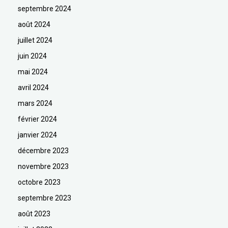
septembre 2024
août 2024
juillet 2024
juin 2024
mai 2024
avril 2024
mars 2024
février 2024
janvier 2024
décembre 2023
novembre 2023
octobre 2023
septembre 2023
août 2023