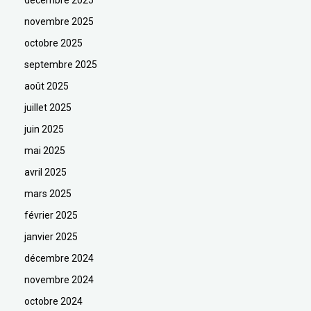
décembre 2025
novembre 2025
octobre 2025
septembre 2025
août 2025
juillet 2025
juin 2025
mai 2025
avril 2025
mars 2025
février 2025
janvier 2025
décembre 2024
novembre 2024
octobre 2024