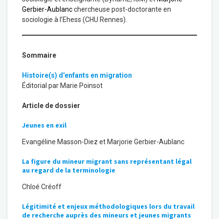
Gerbier-Aublanc
chercheuse post-doctorante en
sociologie à l’Ehess (CHU Rennes).
Sommaire
Histoire(s) d’enfants en migration
Éditorial par Marie Poinsot
Article de dossier
Jeunes en exil
Evangéline Masson-Diez et Marjorie Gerbier-Aublanc
La figure du mineur migrant sans représentant légal
au regard de la terminologie
Chloé Créoff
Légitimité et enjeux méthodologiques lors du travail
de
recherche auprès des mineurs et jeunes migrants