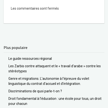
Les commentaires sont fermés
Plus populaire
Le guide ressources régional
Les Zarbis contre attaquent et le « travail d’arabe » contre les
stéréotypes
Genre et migrations. L’autonomie à l’épreuve du volet
linguistique du contrat d’accueil et d’intégration.
Discriminations de quoi parle-t-on ?
Droit fondamental à l’éducation : une école pour tous, un droit
pour chacun