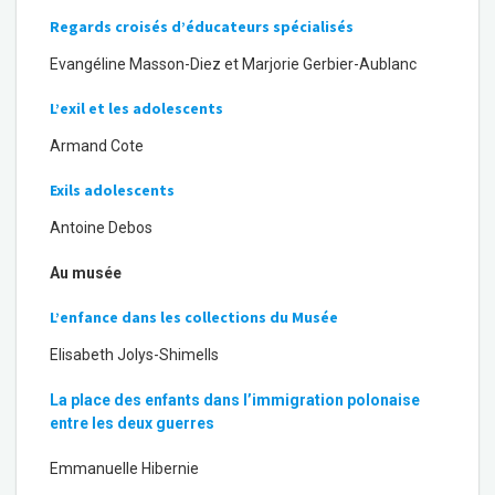
Regards croisés d’éducateurs spécialisés
Evangéline Masson-Diez et Marjorie Gerbier-Aublanc
L’exil et les adolescents
Armand Cote
Exils adolescents
Antoine Debos
Au musée
L’enfance dans les collections du Musée
Elisabeth Jolys-Shimells
La place des enfants dans l’immigration polonaise
entre les deux guerres
Emmanuelle Hibernie