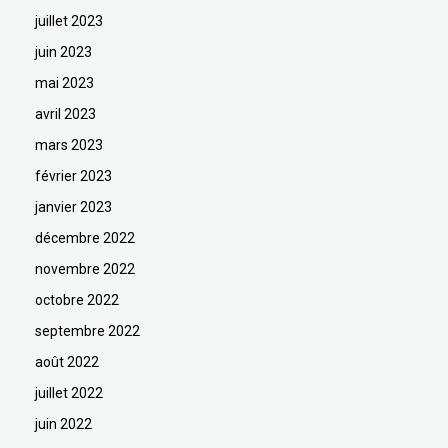
juillet 2023
juin 2023
mai 2023
avril 2023
mars 2023
février 2023
janvier 2023
décembre 2022
novembre 2022
octobre 2022
septembre 2022
août 2022
juillet 2022
juin 2022