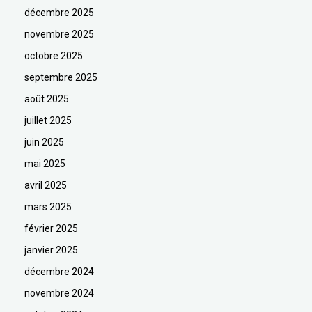
décembre 2025
novembre 2025
octobre 2025
septembre 2025
août 2025
juillet 2025
juin 2025
mai 2025
avril 2025
mars 2025
février 2025
janvier 2025
décembre 2024
novembre 2024