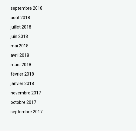
septembre 2018
août 2018
juillet 2018
juin 2018
mai 2018
avril 2018
mars 2018
février 2018
janvier 2018
novembre 2017
octobre 2017
septembre 2017