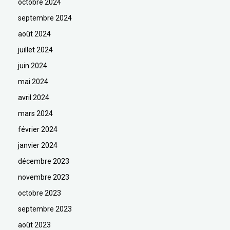
octobre 2024
septembre 2024
août 2024
juillet 2024
juin 2024
mai 2024
avril 2024
mars 2024
février 2024
janvier 2024
décembre 2023
novembre 2023
octobre 2023
septembre 2023
août 2023