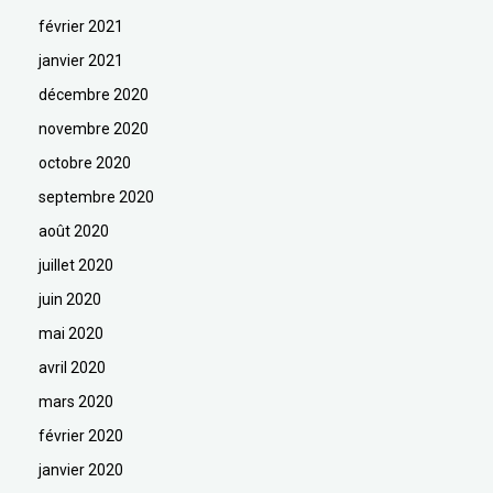
février 2021
janvier 2021
décembre 2020
novembre 2020
octobre 2020
septembre 2020
août 2020
juillet 2020
juin 2020
mai 2020
avril 2020
mars 2020
février 2020
janvier 2020