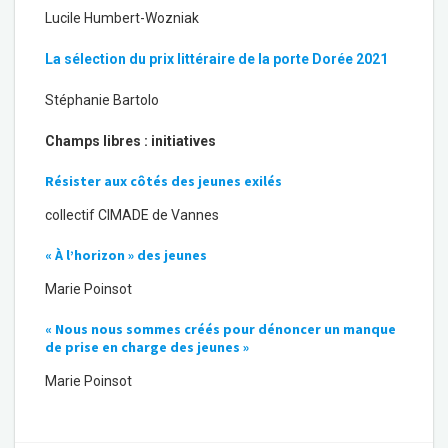
Lucile Humbert-Wozniak
La sélection du prix littéraire de la porte Dorée 2021
Stéphanie Bartolo
Champs libres : initiatives
Résister aux côtés des jeunes exilés
collectif CIMADE de Vannes
« À l’horizon » des jeunes
Marie Poinsot
« Nous nous sommes créés pour dénoncer un manque
de prise en charge des jeunes »
Marie Poinsot