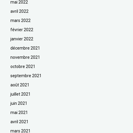
mai 2022
avril 2022
mars 2022
février 2022
janvier 2022
décembre 2021
novembre 2021
octobre 2021
septembre 2021
août 2021
juillet 2021
juin 2021
mai 2021
avril 2021
mars 2021