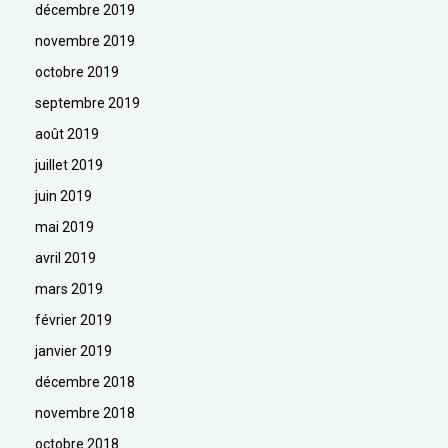
décembre 2019
novembre 2019
octobre 2019
septembre 2019
août 2019
juillet 2019
juin 2019
mai 2019
avril 2019
mars 2019
février 2019
janvier 2019
décembre 2018
novembre 2018
octobre 2018