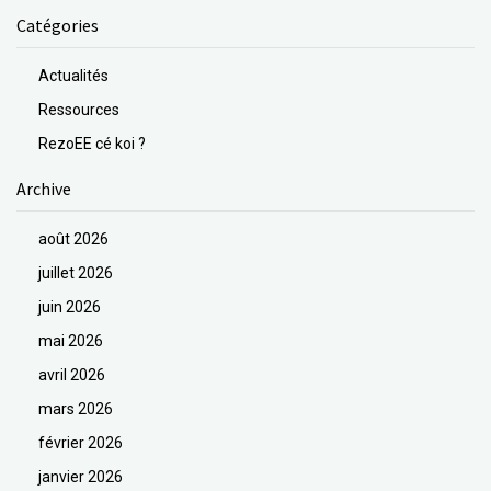
Catégories
Actualités
Ressources
RezoEE cé koi ?
Archive
août 2026
juillet 2026
juin 2026
mai 2026
avril 2026
mars 2026
février 2026
janvier 2026