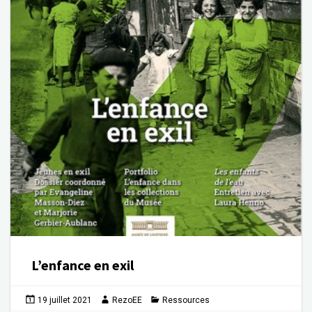
L’enfance en exil
19 juillet 2021
RezoEE
Ressources