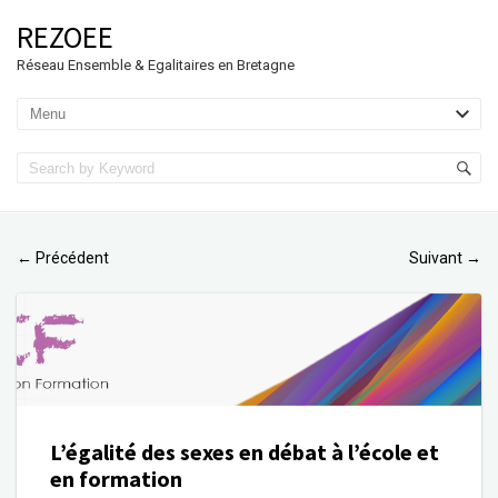
REZOEE
Réseau Ensemble & Egalitaires en Bretagne
Précédent
Suivant
←
→
L’égalité des sexes en débat à l’école et
en formation