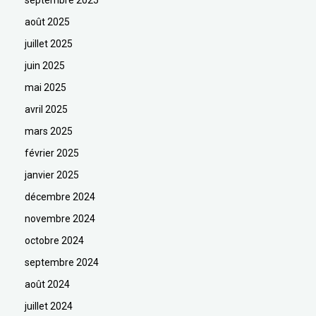
août 2025
juillet 2025
juin 2025
mai 2025
avril 2025
mars 2025
février 2025
janvier 2025
décembre 2024
novembre 2024
octobre 2024
septembre 2024
août 2024
juillet 2024