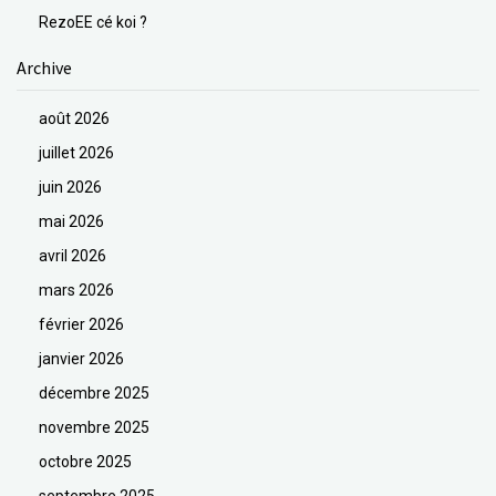
RezoEE cé koi ?
Archive
août 2026
juillet 2026
juin 2026
mai 2026
avril 2026
mars 2026
février 2026
janvier 2026
décembre 2025
novembre 2025
octobre 2025
septembre 2025