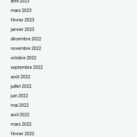
avril 2023
mars 2023
février 2023
janvier 2023
décembre 2022
novembre 2022
octobre 2022
septembre 2022
août 2022
juillet 2022
juin 2022
mai 2022
avril 2022
mars 2022
février 2022