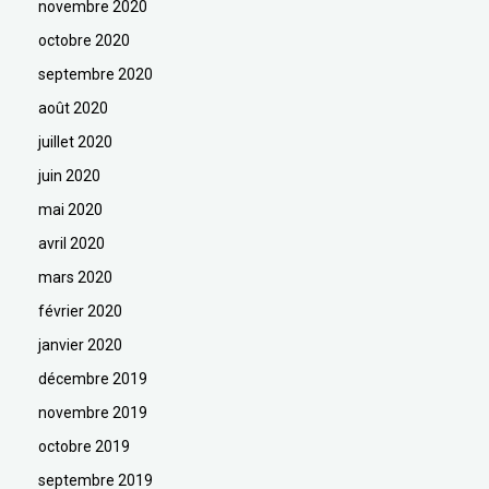
novembre 2020
octobre 2020
septembre 2020
août 2020
juillet 2020
juin 2020
mai 2020
avril 2020
mars 2020
février 2020
janvier 2020
décembre 2019
novembre 2019
octobre 2019
septembre 2019