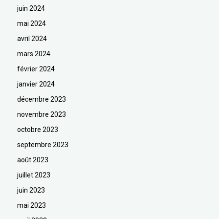
juin 2024
mai 2024
avril 2024
mars 2024
février 2024
janvier 2024
décembre 2023
novembre 2023
octobre 2023
septembre 2023
août 2023
juillet 2023
juin 2023
mai 2023