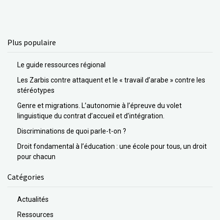
Plus populaire
Le guide ressources régional
Les Zarbis contre attaquent et le « travail d’arabe » contre les
stéréotypes
Genre et migrations. L’autonomie à l’épreuve du volet
linguistique du contrat d’accueil et d’intégration.
Discriminations de quoi parle-t-on ?
Droit fondamental à l’éducation : une école pour tous, un droit
pour chacun
Catégories
Actualités
Ressources