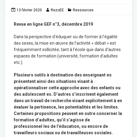
13 février 2020
RezoEE
Ressources
Revue en ligne GEF n°3, décembre 2019
Dans la perspective d’éduquer ou de former à l’égalité
des sexes, la mise en œuvre de l’activité « débat » est
fréquemment sollicitée, tant à l’école que dans d’autres
espaces de formation (université, formation d’adultes
etc.).
Plusieurs outils à destination des enseignant·es
présentent ainsi des situations visant à
opérationnaliser cette approche avec des enfants ou
des adolescent·es. D’autres s’inscrivent également
dans un travail de recherche visant explicitement à en
évaluer la pertinence, les potentialités et les limites.
Certaines propositions peuvent en outre concerner la
formation d’adultes, qu’il s’agisse de
professionnel·les de l’éducation, ou encore de
travailleurs sociaux ou de travailleuses sociales.