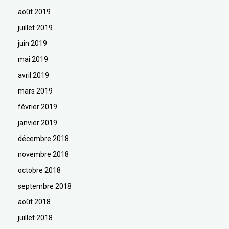
août 2019
juillet 2019
juin 2019
mai 2019
avril 2019
mars 2019
février 2019
janvier 2019
décembre 2018
novembre 2018
octobre 2018
septembre 2018
août 2018
juillet 2018