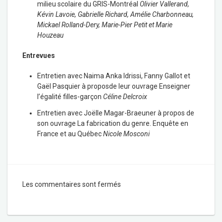
milieu scolaire du GRIS-Montréal
Olivier Vallerand,
Kévin Lavoie, Gabrielle Richard, Amélie Charbonneau,
Mickael Rolland-Dery, Marie-Pier Petit et Marie
Houzeau
Entrevues
Entretien avec Naima Anka Idrissi, Fanny Gallot et
Gaël Pasquier à proposde leur ouvrage Enseigner
l’égalité filles-garçon
Céline Delcroix
Entretien avec Joëlle Magar-Braeuner à propos de
son ouvrage La fabrication du genre. Enquête en
France et au Québec
Nicole Mosconi
Les commentaires sont fermés