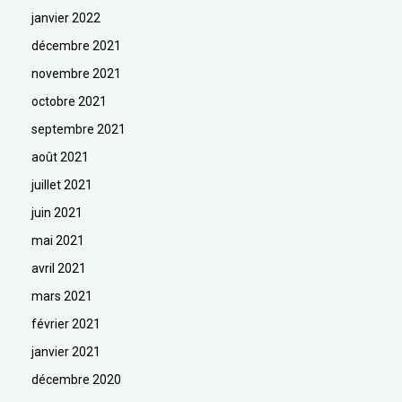
janvier 2022
décembre 2021
novembre 2021
octobre 2021
septembre 2021
août 2021
juillet 2021
juin 2021
mai 2021
avril 2021
mars 2021
février 2021
janvier 2021
décembre 2020