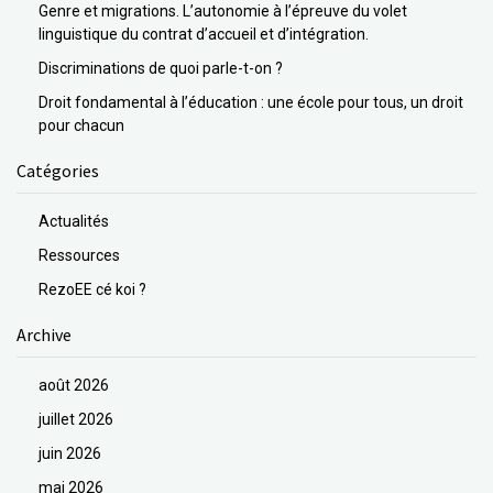
Genre et migrations. L’autonomie à l’épreuve du volet
linguistique du contrat d’accueil et d’intégration.
Discriminations de quoi parle-t-on ?
Droit fondamental à l’éducation : une école pour tous, un droit
pour chacun
Catégories
Actualités
Ressources
RezoEE cé koi ?
Archive
août 2026
juillet 2026
juin 2026
mai 2026