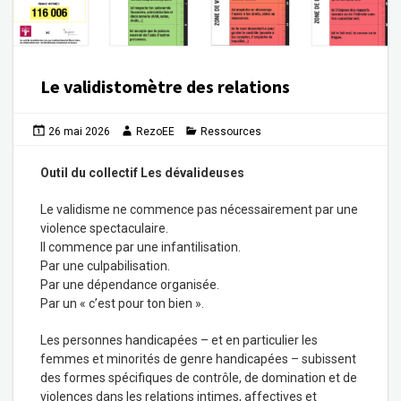
Le validistomètre des relations
26 mai 2026
RezoEE
Ressources
Outil du collectif
Les dévalideuses
Le validisme ne commence pas nécessairement par une
violence spectaculaire.
Il commence par une infantilisation.
Par une culpabilisation.
Par une dépendance organisée.
Par un « c’est pour ton bien ».
Les personnes handicapées – et en particulier les
femmes et minorités de genre handicapées – subissent
des formes spécifiques de contrôle, de domination et de
violences dans les relations intimes, affectives et