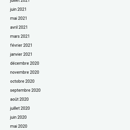
juillet 2021
juin 2021
mai 2021
avril 2021
mars 2021
février 2021
janvier 2021
décembre 2020
novembre 2020
octobre 2020
septembre 2020
août 2020
juillet 2020
juin 2020
mai 2020