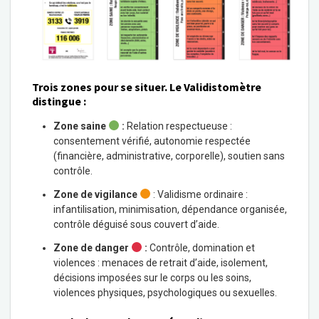
Trois zones pour se situer. Le Validistomètre
distingue :
Zone saine
:
Relation respectueuse :
consentement vérifié, autonomie respectée
(financière, administrative, corporelle), soutien sans
contrôle.
Zone de vigilance
: Validisme ordinaire :
infantilisation, minimisation, dépendance organisée,
contrôle déguisé sous couvert d’aide.
Zone de danger
:
Contrôle, domination et
violences : menaces de retrait d’aide, isolement,
décisions imposées sur le corps ou les soins,
violences physiques, psychologiques ou sexuelles.