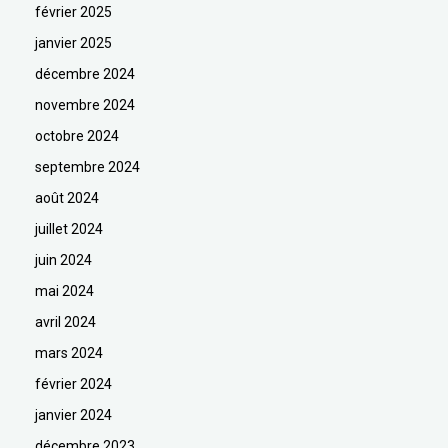
février 2025
janvier 2025
décembre 2024
novembre 2024
octobre 2024
septembre 2024
août 2024
juillet 2024
juin 2024
mai 2024
avril 2024
mars 2024
février 2024
janvier 2024
décembre 2023