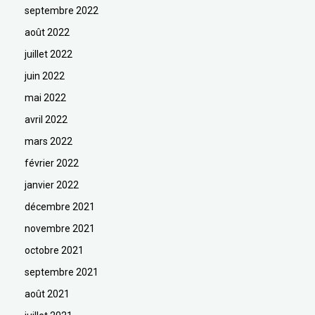
septembre 2022
août 2022
juillet 2022
juin 2022
mai 2022
avril 2022
mars 2022
février 2022
janvier 2022
décembre 2021
novembre 2021
octobre 2021
septembre 2021
août 2021