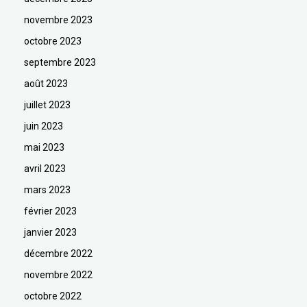
novembre 2023
octobre 2023
septembre 2023
août 2023
juillet 2023
juin 2023
mai 2023
avril 2023
mars 2023
février 2023
janvier 2023
décembre 2022
novembre 2022
octobre 2022