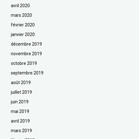
avril 2020
mars 2020
février 2020
janvier 2020
décembre 2019
novembre 2019
octobre 2019
septembre 2019
août 2019
juillet 2019
juin 2019
mai 2019
avril 2019
mars 2019