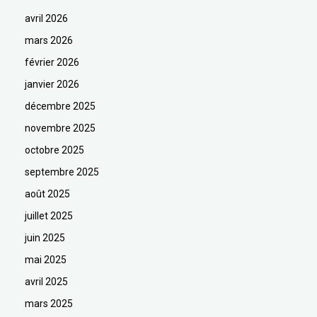
avril 2026
mars 2026
février 2026
janvier 2026
décembre 2025
novembre 2025
octobre 2025
septembre 2025
août 2025
juillet 2025
juin 2025
mai 2025
avril 2025
mars 2025