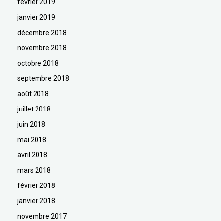
février 2019
janvier 2019
décembre 2018
novembre 2018
octobre 2018
septembre 2018
août 2018
juillet 2018
juin 2018
mai 2018
avril 2018
mars 2018
février 2018
janvier 2018
novembre 2017