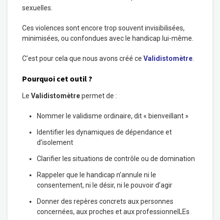
sexuelles.
Ces violences sont encore trop souvent invisibilisées,
minimisées, ou confondues avec le handicap lui-même.
C’est pour cela que nous avons créé ce
Validistomètre
.
Pourquoi cet outil ?
Le
Validistomètre
permet de :
Nommer le validisme ordinaire, dit « bienveillant »
Identifier les dynamiques de dépendance et
d’isolement
Clarifier les situations de contrôle ou de domination
Rappeler que le handicap n’annule ni le
consentement, ni le désir, ni le pouvoir d’agir
Donner des repères concrets aux personnes
concernées, aux proches et aux professionnelLEs