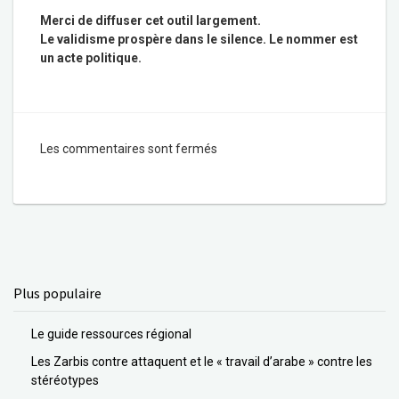
Merci de diffuser cet outil largement.
Le validisme prospère dans le silence. Le nommer est
un acte politique.
Les commentaires sont fermés
Plus populaire
Le guide ressources régional
Les Zarbis contre attaquent et le « travail d’arabe » contre les
stéréotypes