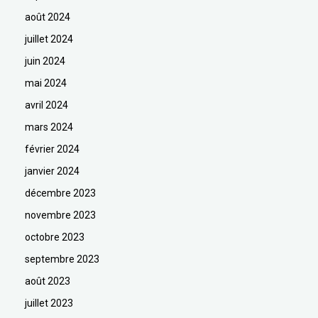
août 2024
juillet 2024
juin 2024
mai 2024
avril 2024
mars 2024
février 2024
janvier 2024
décembre 2023
novembre 2023
octobre 2023
septembre 2023
août 2023
juillet 2023