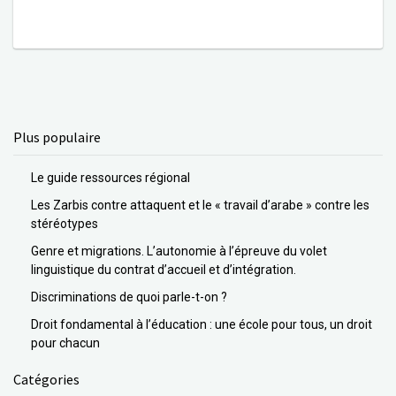
Plus populaire
Le guide ressources régional
Les Zarbis contre attaquent et le « travail d’arabe » contre les
stéréotypes
Genre et migrations. L’autonomie à l’épreuve du volet
linguistique du contrat d’accueil et d’intégration.
Discriminations de quoi parle-t-on ?
Droit fondamental à l’éducation : une école pour tous, un droit
pour chacun
Catégories