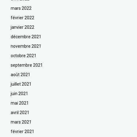
mars 2022
février 2022
janvier 2022
décembre 2021
novembre 2021
octobre 2021
septembre 2021
août 2021
juillet 2021
juin 2021
mai 2021
avril 2021
mars 2021
février 2021