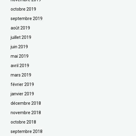
octobre 2019
septembre 2019
août 2019
juillet 2019
juin 2019
mai 2019
avril 2019
mars 2019
février 2019
janvier 2019
décembre 2018
novembre 2018
octobre 2018
septembre 2018