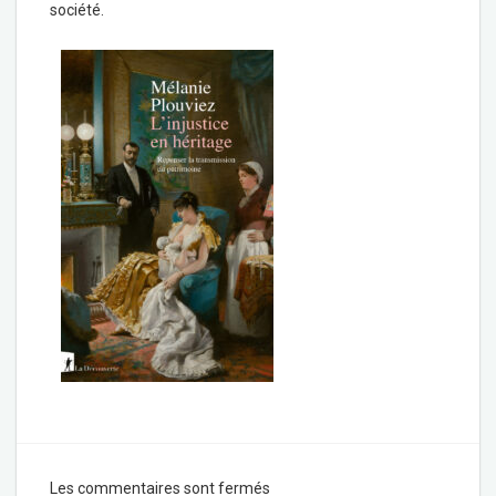
société.
Les commentaires sont fermés