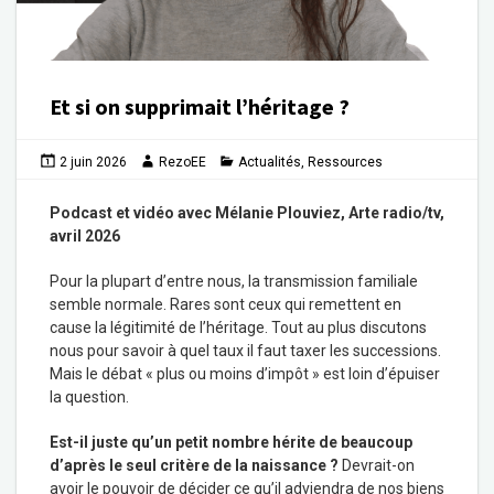
Et si on supprimait l’héritage ?
2 juin 2026
RezoEE
Actualités
,
Ressources
Podcast et vidéo avec Mélanie Plouviez, Arte radio/tv,
avril 2026
Pour la plupart d’entre nous, la transmission familiale
semble normale. Rares sont ceux qui remettent en
cause la légitimité de l’héritage. Tout au plus discutons
nous pour savoir à quel taux il faut taxer les successions.
Mais le débat « plus ou moins d’impôt » est loin d’épuiser
la question.
Est-il juste qu’un petit nombre hérite de beaucoup
d’après le seul critère de la naissance ?
Devrait-on
avoir le pouvoir de décider ce qu’il adviendra de nos biens