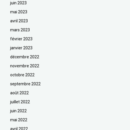
juin 2023
mai 2023
avril 2023
mars 2023
février 2023
janvier 2023
décembre 2022
novembre 2022
octobre 2022
septembre 2022
août 2022
juillet 2022
juin 2022
mai 2022
avril 2022