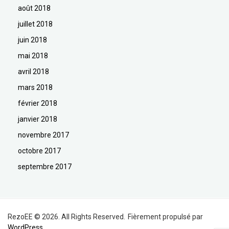
août 2018
juillet 2018
juin 2018
mai 2018
avril 2018
mars 2018
février 2018
janvier 2018
novembre 2017
octobre 2017
septembre 2017
RezoEE © 2026. All Rights Reserved.
Fièrement propulsé par
WordPress