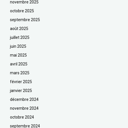
novembre 2025
octobre 2025
septembre 2025
août 2025
juillet 2025
juin 2025
mai 2025
avril 2025
mars 2025
février 2025
janvier 2025
décembre 2024
novembre 2024
octobre 2024
septembre 2024