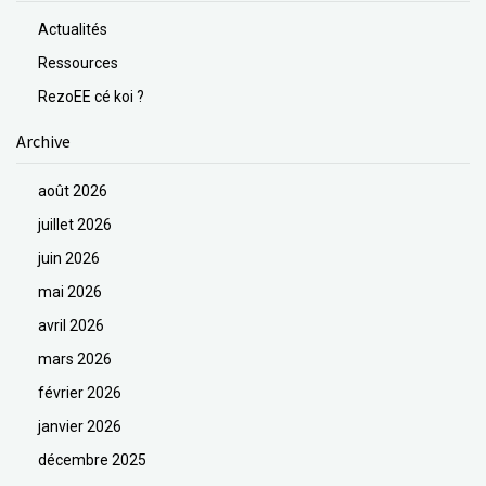
Actualités
Ressources
RezoEE cé koi ?
Archive
août 2026
juillet 2026
juin 2026
mai 2026
avril 2026
mars 2026
février 2026
janvier 2026
décembre 2025