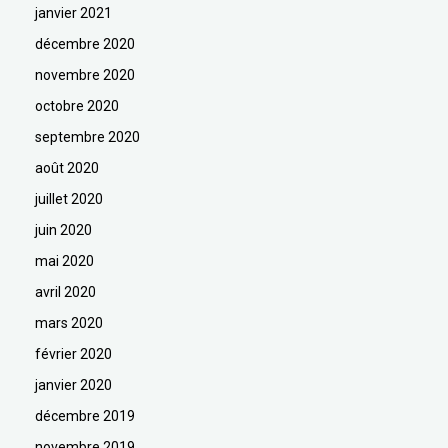
janvier 2021
décembre 2020
novembre 2020
octobre 2020
septembre 2020
août 2020
juillet 2020
juin 2020
mai 2020
avril 2020
mars 2020
février 2020
janvier 2020
décembre 2019
novembre 2019