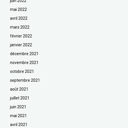
juin 2022
mai 2022
avril 2022
mars 2022
février 2022
janvier 2022
décembre 2021
novembre 2021
octobre 2021
septembre 2021
août 2021
juillet 2021
juin 2021
mai 2021
avril 2021