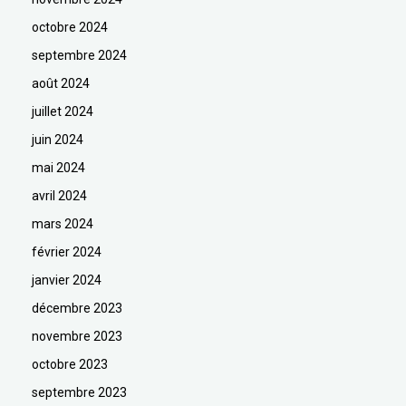
octobre 2024
septembre 2024
août 2024
juillet 2024
juin 2024
mai 2024
avril 2024
mars 2024
février 2024
janvier 2024
décembre 2023
novembre 2023
octobre 2023
septembre 2023