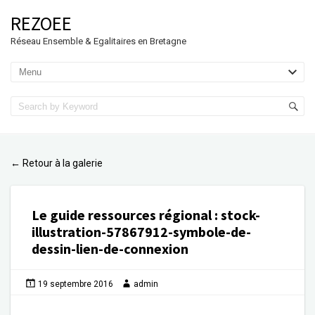
REZOEE
Réseau Ensemble & Egalitaires en Bretagne
Retour à la galerie
←
Le guide ressources régional
:
stock-
illustration-57867912-symbole-de-
dessin-lien-de-connexion
19 septembre 2016
admin