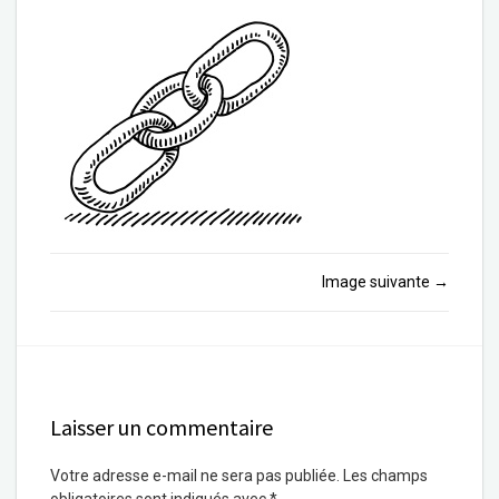
Image suivante
→
Laisser un commentaire
Votre adresse e-mail ne sera pas publiée.
Les champs