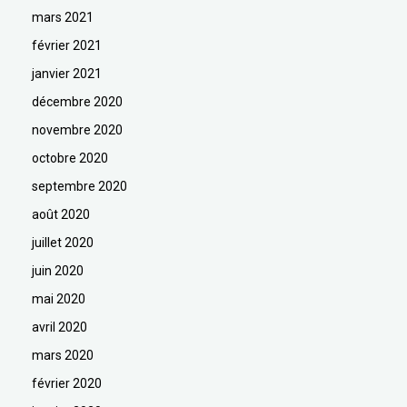
mars 2021
février 2021
janvier 2021
décembre 2020
novembre 2020
octobre 2020
septembre 2020
août 2020
juillet 2020
juin 2020
mai 2020
avril 2020
mars 2020
février 2020