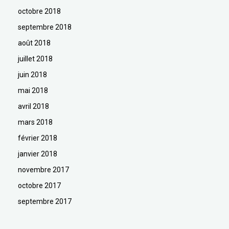
octobre 2018
septembre 2018
août 2018
juillet 2018
juin 2018
mai 2018
avril 2018
mars 2018
février 2018
janvier 2018
novembre 2017
octobre 2017
septembre 2017