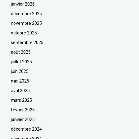
janvier 2026
décembre 2025
novembre 2025
octobre 2025
septembre 2025
août 2025
juillet 2025
juin 2025
mai 2025
avril 2025
mars 2025
février 2025
janvier 2025
décembre 2024
novembre 2024