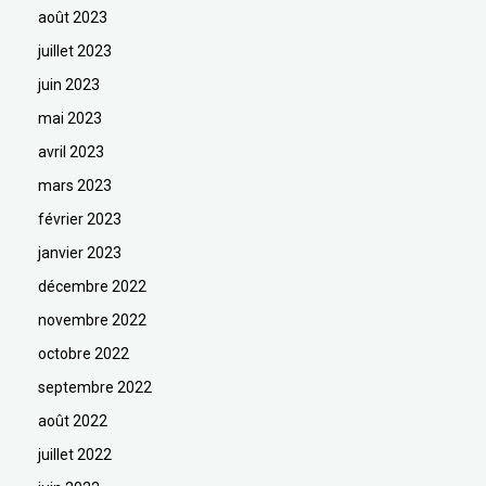
août 2023
juillet 2023
juin 2023
mai 2023
avril 2023
mars 2023
février 2023
janvier 2023
décembre 2022
novembre 2022
octobre 2022
septembre 2022
août 2022
juillet 2022