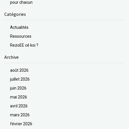
pour chacun
Catégories
Actualités
Ressources
RezoEE cé koi ?
Archive
août 2026
juillet 2026
juin 2026
mai 2026
avril 2026
mars 2026
février 2026