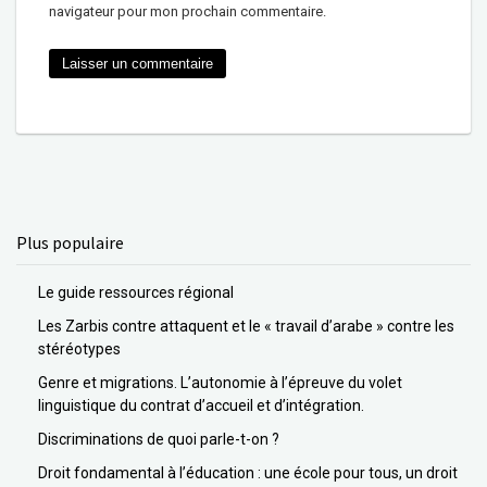
navigateur pour mon prochain commentaire.
Plus populaire
Le guide ressources régional
Les Zarbis contre attaquent et le « travail d’arabe » contre les
stéréotypes
Genre et migrations. L’autonomie à l’épreuve du volet
linguistique du contrat d’accueil et d’intégration.
Discriminations de quoi parle-t-on ?
Droit fondamental à l’éducation : une école pour tous, un droit