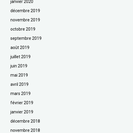
janvier 2020
décembre 2019
novembre 2019
octobre 2019
septembre 2019
août 2019
juillet 2019
juin 2019
mai 2019
avril 2019
mars 2019
février 2019
janvier 2019
décembre 2018
novembre 2018