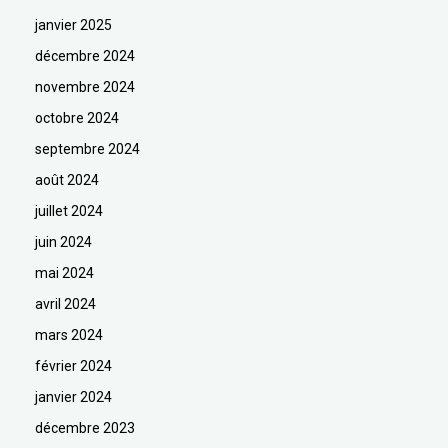
janvier 2025
décembre 2024
novembre 2024
octobre 2024
septembre 2024
août 2024
juillet 2024
juin 2024
mai 2024
avril 2024
mars 2024
février 2024
janvier 2024
décembre 2023