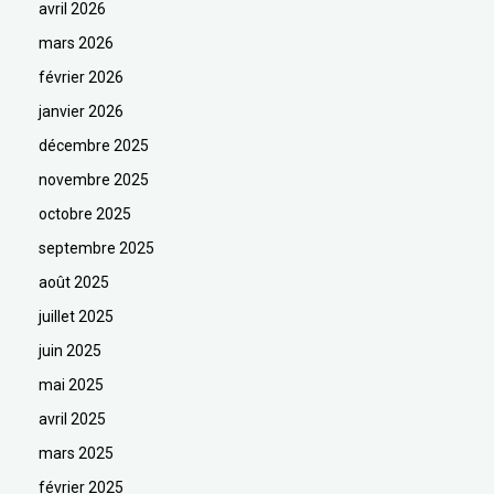
avril 2026
mars 2026
février 2026
janvier 2026
décembre 2025
novembre 2025
octobre 2025
septembre 2025
août 2025
juillet 2025
juin 2025
mai 2025
avril 2025
mars 2025
février 2025