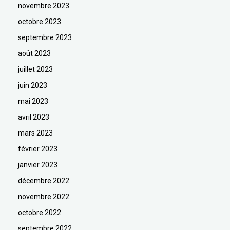
novembre 2023
octobre 2023
septembre 2023
août 2023
juillet 2023
juin 2023
mai 2023
avril 2023
mars 2023
février 2023
janvier 2023
décembre 2022
novembre 2022
octobre 2022
septembre 2022