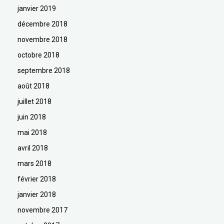
janvier 2019
décembre 2018
novembre 2018
octobre 2018
septembre 2018
août 2018
juillet 2018
juin 2018
mai 2018
avril 2018
mars 2018
février 2018
janvier 2018
novembre 2017