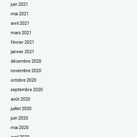
juin 2021
mai 2021
avril 2021
mars 2021
février 2021
janvier 2021
décembre 2020
novembre 2020
octobre 2020
septembre 2020
août 2020
juillet 2020
juin 2020
mai 2020
avril 2020