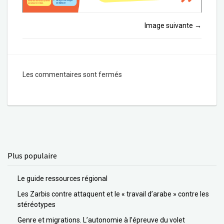
Image suivante
→
Les commentaires sont fermés
Plus populaire
Le guide ressources régional
Les Zarbis contre attaquent et le « travail d’arabe » contre les
stéréotypes
Genre et migrations. L’autonomie à l’épreuve du volet