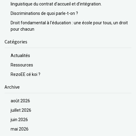
linguistique du contrat d’accueil et d’intégration.
Discriminations de quoi parle-t-on ?
Droit fondamental à l’éducation : une école pour tous, un droit
pour chacun
Catégories
Actualités
Ressources
RezoEE cé koi ?
Archive
août 2026
juillet 2026
juin 2026
mai 2026