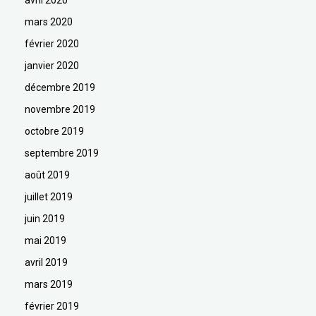
mars 2020
février 2020
janvier 2020
décembre 2019
novembre 2019
octobre 2019
septembre 2019
août 2019
juillet 2019
juin 2019
mai 2019
avril 2019
mars 2019
février 2019