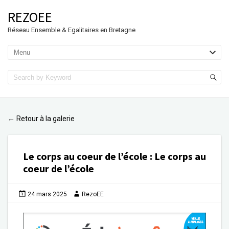
REZOEE
Réseau Ensemble & Egalitaires en Bretagne
Retour à la galerie
←
Le corps au coeur de l’école
:
Le corps au
coeur de l’école
24 mars 2025
RezoEE