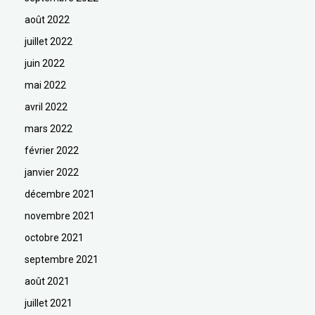
août 2022
juillet 2022
juin 2022
mai 2022
avril 2022
mars 2022
février 2022
janvier 2022
décembre 2021
novembre 2021
octobre 2021
septembre 2021
août 2021
juillet 2021