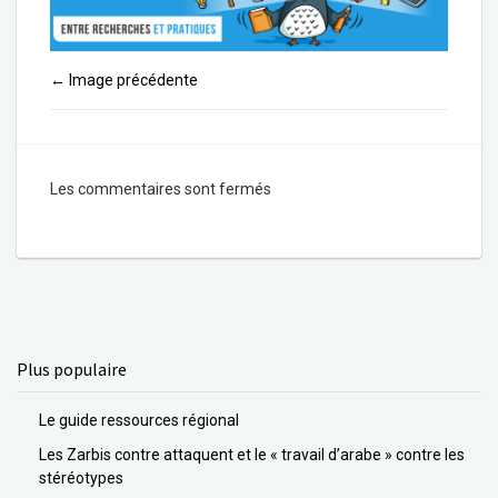
Image précédente
←
Les commentaires sont fermés
Plus populaire
Le guide ressources régional
Les Zarbis contre attaquent et le « travail d’arabe » contre les
stéréotypes