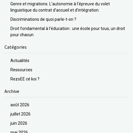
Genre et migrations. L’autonomie à l’épreuve du volet
linguistique du contrat d’accueil et d’intégration.
Discriminations de quoi parle-t-on ?
Droit fondamental à l’éducation : une école pour tous, un droit
pour chacun
Catégories
Actualités
Ressources
RezoEE cé koi ?
Archive
août 2026
juillet 2026
juin 2026
mai 2026