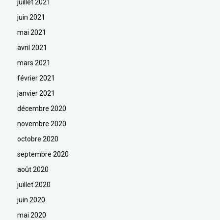
juillet 2021
juin 2021
mai 2021
avril 2021
mars 2021
février 2021
janvier 2021
décembre 2020
novembre 2020
octobre 2020
septembre 2020
août 2020
juillet 2020
juin 2020
mai 2020