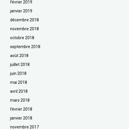
février 2019
janvier 2019
décembre 2018
novembre 2018
octobre 2018
septembre 2018
août 2018
juillet 2018
juin 2018
mai 2018
avril 2018
mars 2018
février 2018
janvier 2018
novembre 2017