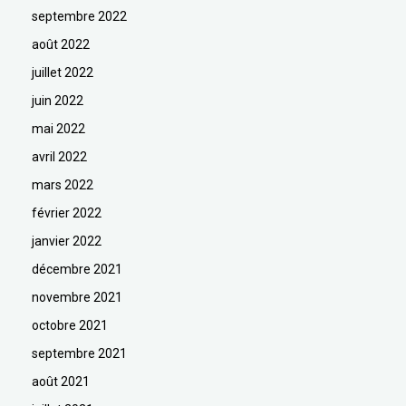
septembre 2022
août 2022
juillet 2022
juin 2022
mai 2022
avril 2022
mars 2022
février 2022
janvier 2022
décembre 2021
novembre 2021
octobre 2021
septembre 2021
août 2021