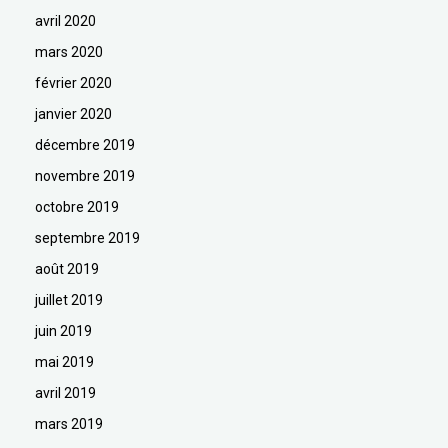
avril 2020
mars 2020
février 2020
janvier 2020
décembre 2019
novembre 2019
octobre 2019
septembre 2019
août 2019
juillet 2019
juin 2019
mai 2019
avril 2019
mars 2019