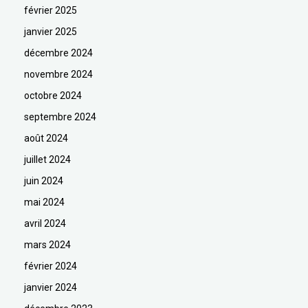
février 2025
janvier 2025
décembre 2024
novembre 2024
octobre 2024
septembre 2024
août 2024
juillet 2024
juin 2024
mai 2024
avril 2024
mars 2024
février 2024
janvier 2024