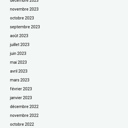
décembre 2023
novembre 2023
octobre 2023
septembre 2023
août 2023
juillet 2023
juin 2023
mai 2023
avril 2023
mars 2023
février 2023
janvier 2023
décembre 2022
novembre 2022
octobre 2022