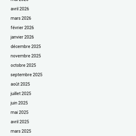
avril 2026
mars 2026
février 2026
janvier 2026
décembre 2025
novembre 2025
octobre 2025
septembre 2025
août 2025
juillet 2025
juin 2025
mai 2025
avril 2025
mars 2025