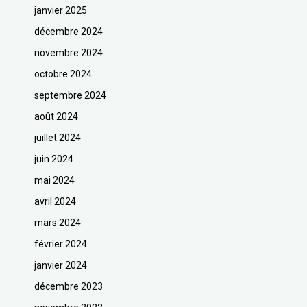
janvier 2025
décembre 2024
novembre 2024
octobre 2024
septembre 2024
août 2024
juillet 2024
juin 2024
mai 2024
avril 2024
mars 2024
février 2024
janvier 2024
décembre 2023