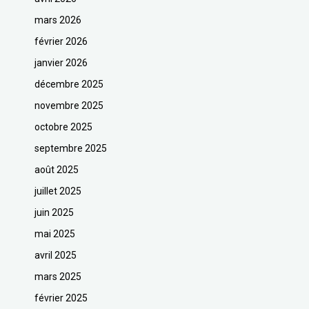
mars 2026
février 2026
janvier 2026
décembre 2025
novembre 2025
octobre 2025
septembre 2025
août 2025
juillet 2025
juin 2025
mai 2025
avril 2025
mars 2025
février 2025