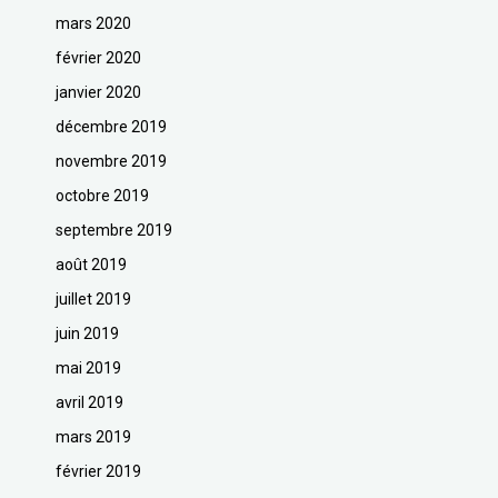
mars 2020
février 2020
janvier 2020
décembre 2019
novembre 2019
octobre 2019
septembre 2019
août 2019
juillet 2019
juin 2019
mai 2019
avril 2019
mars 2019
février 2019