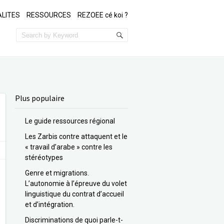
LITES
RESSOURCES
REZOEE cé koi ?
Plus populaire
Le guide ressources régional
Les Zarbis contre attaquent et le
« travail d’arabe » contre les
stéréotypes
Genre et migrations.
L’autonomie à l’épreuve du volet
linguistique du contrat d’accueil
et d’intégration.
Discriminations de quoi parle-t-