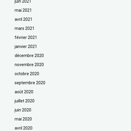
juin 2021
mai 2021
avril 2021
mars 2021
février 2021
janvier 2021
décembre 2020
novembre 2020
octobre 2020
septembre 2020
août 2020
juillet 2020
juin 2020
mai 2020
avril 2020