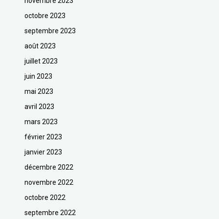
novembre 2023
octobre 2023
septembre 2023
août 2023
juillet 2023
juin 2023
mai 2023
avril 2023
mars 2023
février 2023
janvier 2023
décembre 2022
novembre 2022
octobre 2022
septembre 2022