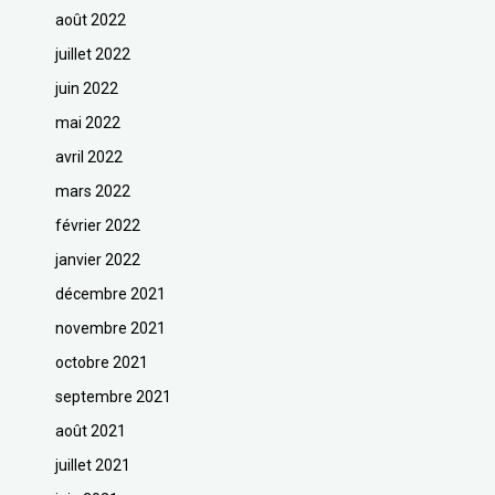
août 2022
juillet 2022
juin 2022
mai 2022
avril 2022
mars 2022
février 2022
janvier 2022
décembre 2021
novembre 2021
octobre 2021
septembre 2021
août 2021
juillet 2021