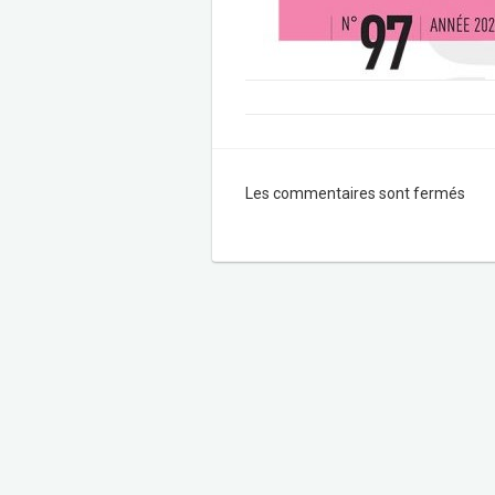
Les commentaires sont fermés