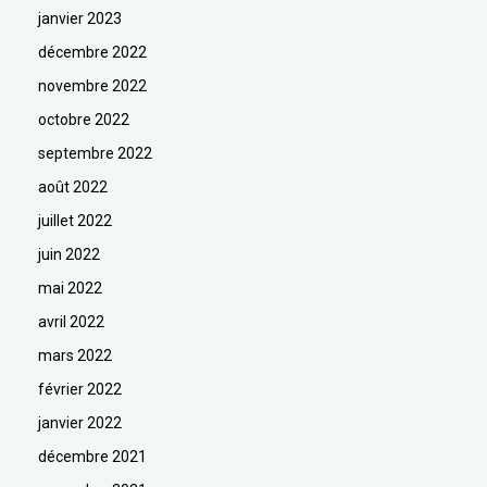
janvier 2023
décembre 2022
novembre 2022
octobre 2022
septembre 2022
août 2022
juillet 2022
juin 2022
mai 2022
avril 2022
mars 2022
février 2022
janvier 2022
décembre 2021