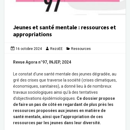
Jeunes et santé mentale : ressources et
appropriations
16 octobre 2024
RezoEE
Ressources
Revue Agora n°97, INJEP, 2024
Le constat d’une santé mentale des jeunes dégradée, au
gré des crises que traverse la société (crises climatiques,
économiques, sanitaires), a donné lieu à de nombreux
travaux sociologiques ainsi qu’à des tentatives
d’objectivations épidémiologiques.
Ce dossier propose
de faire un pas de côté en regardant de plus près les
ressources proposées aux jeunes en matière de
santé mentale, ainsi que l’appropriation de ces
ressources par les jeunes dans leur diversité.