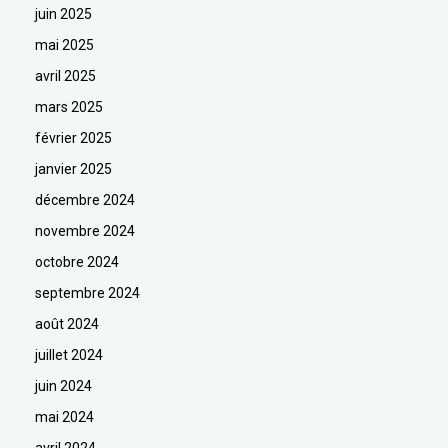
juin 2025
mai 2025
avril 2025
mars 2025
février 2025
janvier 2025
décembre 2024
novembre 2024
octobre 2024
septembre 2024
août 2024
juillet 2024
juin 2024
mai 2024