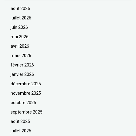
août 2026
juillet 2026
juin 2026
mai 2026
avril 2026
mars 2026
février 2026
janvier 2026
décembre 2025
novembre 2025
octobre 2025
septembre 2025
août 2025
juillet 2025