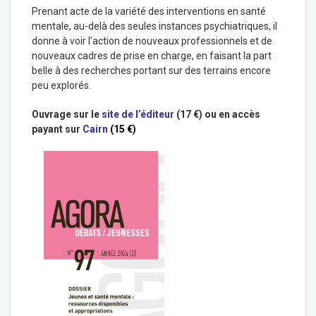
Prenant acte de la variété des interventions en santé
mentale, au-delà des seules instances psychiatriques, il
donne à voir l’action de nouveaux professionnels et de
nouveaux cadres de prise en charge, en faisant la part
belle à des recherches portant sur des terrains encore
peu explorés.
Ouvrage sur le
site de l’éditeur
(
17 €) o
u en accès
payant sur
Cairn
(
15 €)