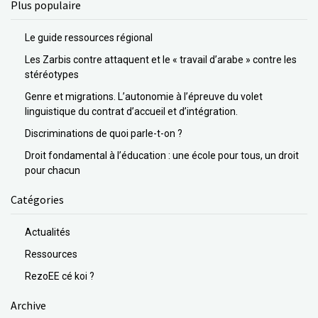
Plus populaire
Le guide ressources régional
Les Zarbis contre attaquent et le « travail d’arabe » contre les
stéréotypes
Genre et migrations. L’autonomie à l’épreuve du volet
linguistique du contrat d’accueil et d’intégration.
Discriminations de quoi parle-t-on ?
Droit fondamental à l’éducation : une école pour tous, un droit
pour chacun
Catégories
Actualités
Ressources
RezoEE cé koi ?
Archive