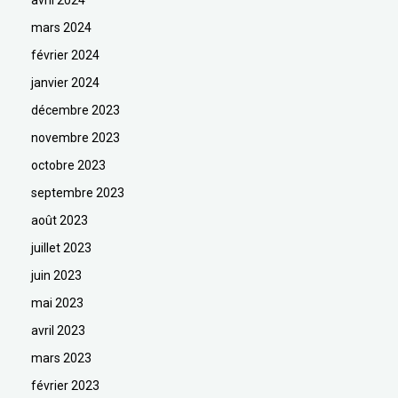
avril 2024
mars 2024
février 2024
janvier 2024
décembre 2023
novembre 2023
octobre 2023
septembre 2023
août 2023
juillet 2023
juin 2023
mai 2023
avril 2023
mars 2023
février 2023