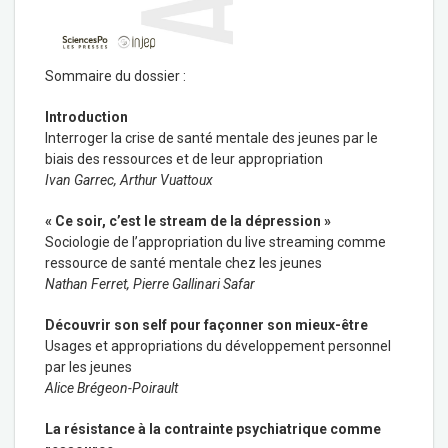
Sommaire du dossier :
Introduction
Interroger la crise de santé mentale des jeunes par le
biais des ressources et de leur appropriation
Ivan Garrec, Arthur Vuattoux
« Ce soir, c’est le stream de la dépression »
Sociologie de l’appropriation du live streaming comme
ressource de santé mentale chez les jeunes
Nathan Ferret, Pierre Gallinari Safar
Découvrir son self pour façonner son mieux-être
Usages et appropriations du développement personnel
par les jeunes
Alice Brégeon-Poirault
La résistance à la contrainte psychiatrique comme