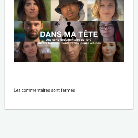
Les commentaires sont fermés