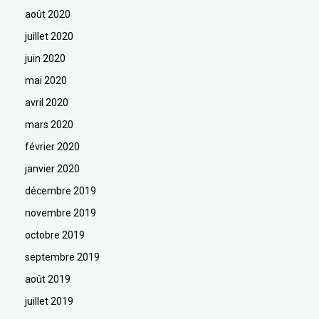
août 2020
juillet 2020
juin 2020
mai 2020
avril 2020
mars 2020
février 2020
janvier 2020
décembre 2019
novembre 2019
octobre 2019
septembre 2019
août 2019
juillet 2019