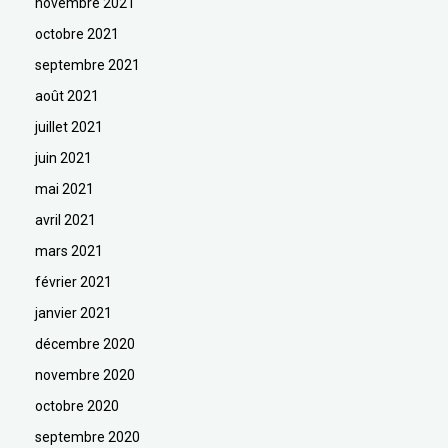
novembre 2021
octobre 2021
septembre 2021
août 2021
juillet 2021
juin 2021
mai 2021
avril 2021
mars 2021
février 2021
janvier 2021
décembre 2020
novembre 2020
octobre 2020
septembre 2020