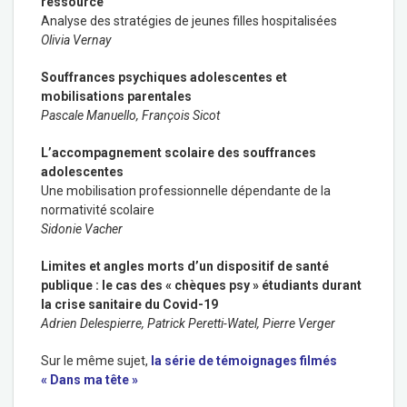
ressource
Analyse des stratégies de jeunes filles hospitalisées
Olivia Vernay
Souffrances psychiques adolescentes et
mobilisations parentales
Pascale Manuello, François Sicot
L’accompagnement scolaire des souffrances
adolescentes
Une mobilisation professionnelle dépendante de la
normativité scolaire
Sidonie Vacher
Limites et angles morts d’un dispositif de santé
publique : le cas des « chèques psy » étudiants durant
la crise sanitaire du Covid-19
Adrien Delespierre, Patrick Peretti-Watel, Pierre Verger
Sur le même sujet,
la série de témoignages filmés
« Dans ma tête »