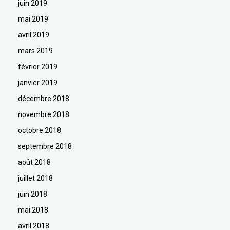
juin 2019
mai 2019
avril 2019
mars 2019
février 2019
janvier 2019
décembre 2018
novembre 2018
octobre 2018
septembre 2018
août 2018
juillet 2018
juin 2018
mai 2018
avril 2018