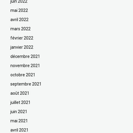
juin 2022
mai 2022
avril 2022
mars 2022
février 2022
janvier 2022
décembre 2021
novembre 2021
octobre 2021
septembre 2021
août 2021
juillet 2021
juin 2021
mai 2021
avril 2021