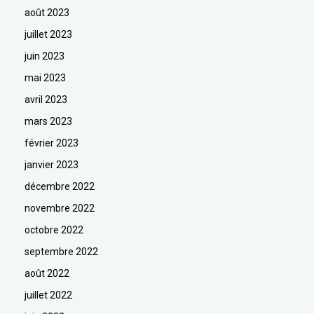
août 2023
juillet 2023
juin 2023
mai 2023
avril 2023
mars 2023
février 2023
janvier 2023
décembre 2022
novembre 2022
octobre 2022
septembre 2022
août 2022
juillet 2022