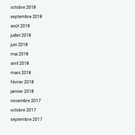
octobre 2018
septembre 2018
août 2018
juillet 2018
juin 2018
mai 2018
avril 2018
mars 2018
février 2018
janvier 2018
novembre 2017
octobre 2017
septembre 2017