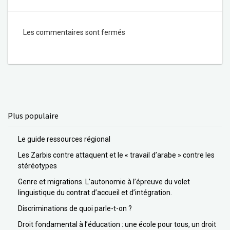
Les commentaires sont fermés
Plus populaire
Le guide ressources régional
Les Zarbis contre attaquent et le « travail d’arabe » contre les
stéréotypes
Genre et migrations. L’autonomie à l’épreuve du volet
linguistique du contrat d’accueil et d’intégration.
Discriminations de quoi parle-t-on ?
Droit fondamental à l’éducation : une école pour tous, un droit