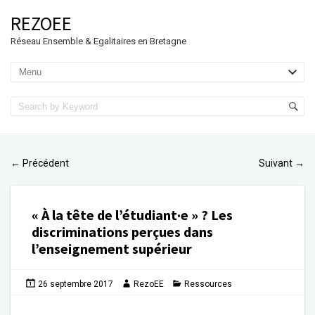
REZOEE
Réseau Ensemble & Egalitaires en Bretagne
Précédent
Suivant
←
→
« À la tête de l’étudiant·e » ? Les
discriminations perçues dans
l’enseignement supérieur
26 septembre 2017
RezoEE
Ressources