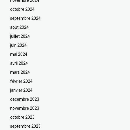
novembre 2024
octobre 2024
septembre 2024
août 2024
juillet 2024
juin 2024
mai 2024
avril 2024
mars 2024
février 2024
janvier 2024
décembre 2023
novembre 2023
octobre 2023
septembre 2023