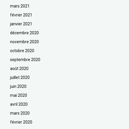
mars 2021
février 2021
janvier 2021
décembre 2020
novembre 2020
octobre 2020
septembre 2020
août 2020
juillet 2020
juin 2020
mai 2020
avril 2020
mars 2020
février 2020