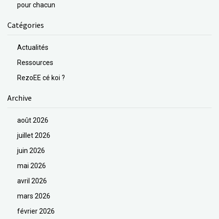
pour chacun
Catégories
Actualités
Ressources
RezoEE cé koi ?
Archive
août 2026
juillet 2026
juin 2026
mai 2026
avril 2026
mars 2026
février 2026