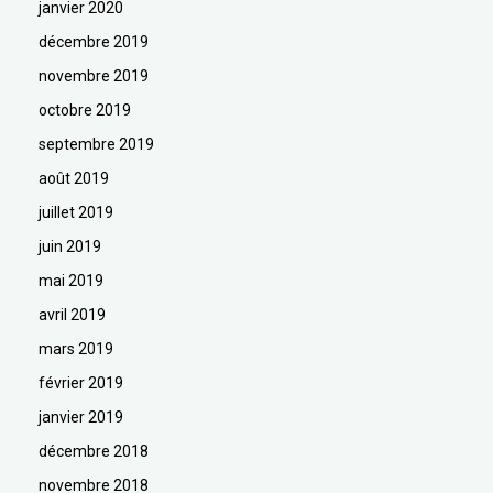
janvier 2020
décembre 2019
novembre 2019
octobre 2019
septembre 2019
août 2019
juillet 2019
juin 2019
mai 2019
avril 2019
mars 2019
février 2019
janvier 2019
décembre 2018
novembre 2018