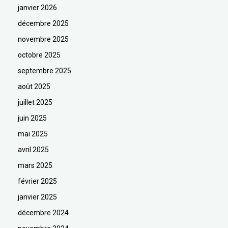
janvier 2026
décembre 2025
novembre 2025
octobre 2025
septembre 2025
août 2025
juillet 2025
juin 2025
mai 2025
avril 2025
mars 2025
février 2025
janvier 2025
décembre 2024