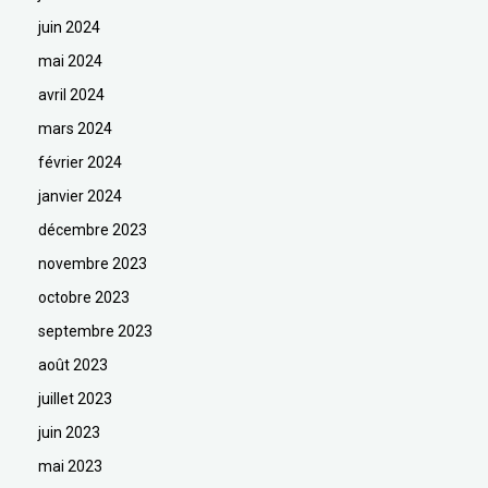
juin 2024
mai 2024
avril 2024
mars 2024
février 2024
janvier 2024
décembre 2023
novembre 2023
octobre 2023
septembre 2023
août 2023
juillet 2023
juin 2023
mai 2023