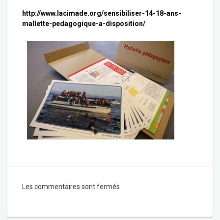
http://www.lacimade.org/sensibiliser-14-18-ans-
mallette-pedagogique-a-disposition/
Les commentaires sont fermés