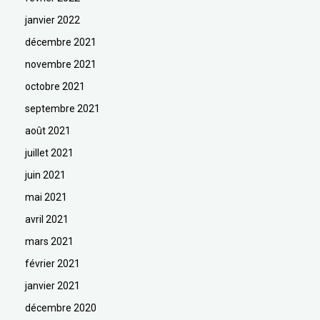
janvier 2022
décembre 2021
novembre 2021
octobre 2021
septembre 2021
août 2021
juillet 2021
juin 2021
mai 2021
avril 2021
mars 2021
février 2021
janvier 2021
décembre 2020