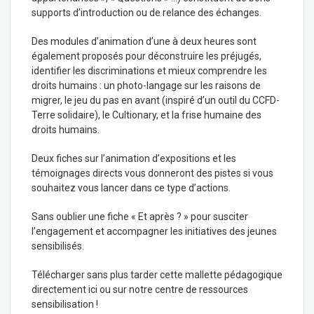
supports d’introduction ou de relance des échanges.
Des modules d’animation d’une à deux heures sont
également proposés pour déconstruire les préjugés,
identifier les discriminations et mieux comprendre les
droits humains : un photo-langage sur les raisons de
migrer, le jeu du pas en avant (inspiré d’un outil du CCFD-
Terre solidaire), le Cultionary, et la frise humaine des
droits humains.
Deux fiches sur l’animation d’expositions et les
témoignages directs vous donneront des pistes si vous
souhaitez vous lancer dans ce type d’actions.
Sans oublier une fiche « Et après ? » pour susciter
l’engagement et accompagner les initiatives des jeunes
sensibilisés.
Télécharger sans plus tarder cette mallette pédagogique
directement ici ou sur notre centre de ressources
sensibilisation !