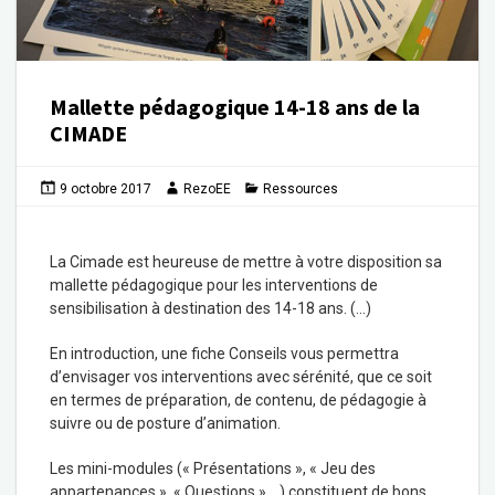
Mallette pédagogique 14-18 ans de la
CIMADE
9 octobre 2017
RezoEE
Ressources
La Cimade est heureuse de mettre à votre disposition sa
mallette pédagogique pour les interventions de
sensibilisation à destination des 14-18 ans. (…)
En introduction, une fiche Conseils vous permettra
d’envisager vos interventions avec sérénité, que ce soit
en termes de préparation, de contenu, de pédagogie à
suivre ou de posture d’animation.
Les mini-modules (« Présentations », « Jeu des
appartenances », « Questions » …) constituent de bons