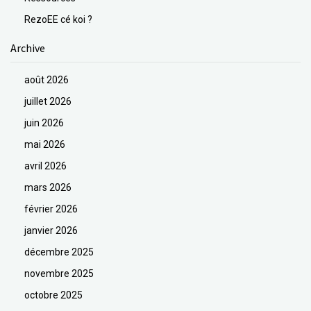
RezoEE cé koi ?
Archive
août 2026
juillet 2026
juin 2026
mai 2026
avril 2026
mars 2026
février 2026
janvier 2026
décembre 2025
novembre 2025
octobre 2025