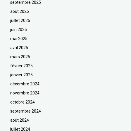
septembre 2025
août 2025
juillet 2025
juin 2025
mai 2025
avril 2025
mars 2025
février 2025
janvier 2025
décembre 2024
novembre 2024
octobre 2024
septembre 2024
août 2024
juillet 2024