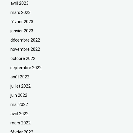
avril 2023
mars 2023
février 2023
janvier 2023
décembre 2022
novembre 2022
octobre 2022
septembre 2022
août 2022
juillet 2022
juin 2022
mai 2022
avril 2022
mars 2022
février 2022