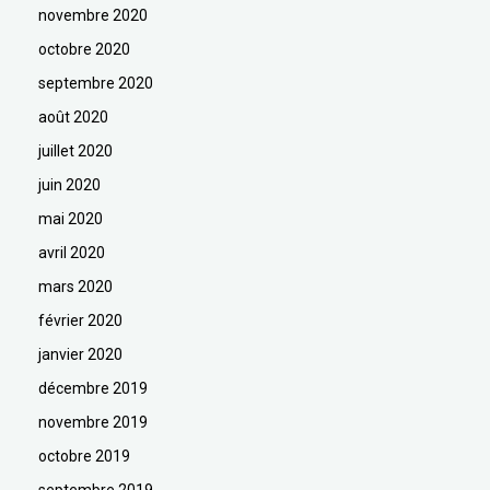
novembre 2020
octobre 2020
septembre 2020
août 2020
juillet 2020
juin 2020
mai 2020
avril 2020
mars 2020
février 2020
janvier 2020
décembre 2019
novembre 2019
octobre 2019
septembre 2019