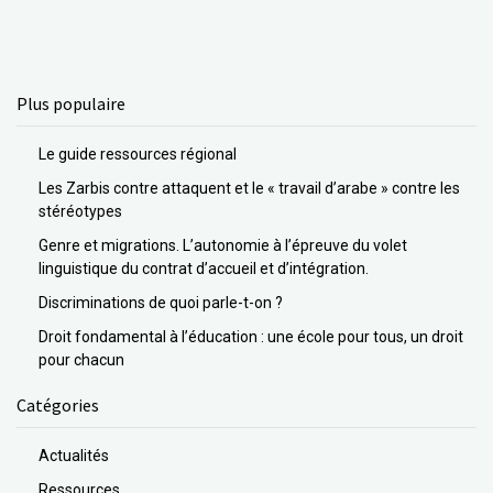
Plus populaire
Le guide ressources régional
Les Zarbis contre attaquent et le « travail d’arabe » contre les
stéréotypes
Genre et migrations. L’autonomie à l’épreuve du volet
linguistique du contrat d’accueil et d’intégration.
Discriminations de quoi parle-t-on ?
Droit fondamental à l’éducation : une école pour tous, un droit
pour chacun
Catégories
Actualités
Ressources