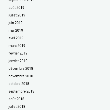
août 2019
juillet 2019
juin 2019
mai 2019
avril 2019
mars 2019
février 2019
janvier 2019
décembre 2018
novembre 2018
octobre 2018
septembre 2018
août 2018
juillet 2018