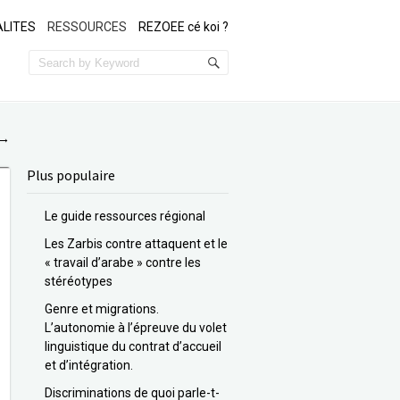
LITES
RESSOURCES
REZOEE cé koi ?
→
Plus populaire
Le guide ressources régional
Les Zarbis contre attaquent et le
« travail d’arabe » contre les
stéréotypes
Genre et migrations.
L’autonomie à l’épreuve du volet
linguistique du contrat d’accueil
et d’intégration.
Discriminations de quoi parle-t-