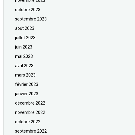
novembre 2023
octobre 2023
septembre 2023
août 2023
juillet 2023
juin 2023
mai 2023
avril 2023
mars 2023
février 2023
janvier 2023
décembre 2022
novembre 2022
octobre 2022
septembre 2022