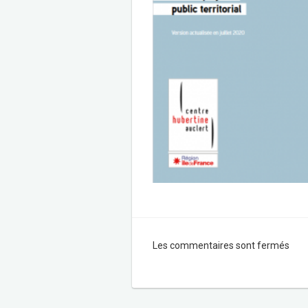
Les commentaires sont fermés