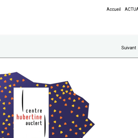
Accueil
ACTUA
Suivant