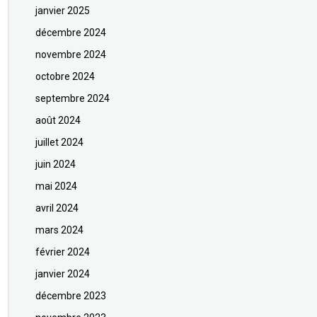
janvier 2025
décembre 2024
novembre 2024
octobre 2024
septembre 2024
août 2024
juillet 2024
juin 2024
mai 2024
avril 2024
mars 2024
février 2024
janvier 2024
décembre 2023