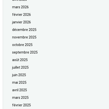
mars 2026
février 2026
janvier 2026
décembre 2025
novembre 2025
octobre 2025
septembre 2025
août 2025
juillet 2025
juin 2025
mai 2025
avril 2025
mars 2025
février 2025