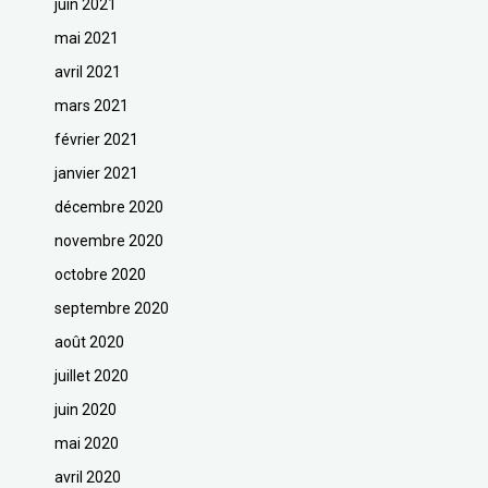
juin 2021
mai 2021
avril 2021
mars 2021
février 2021
janvier 2021
décembre 2020
novembre 2020
octobre 2020
septembre 2020
août 2020
juillet 2020
juin 2020
mai 2020
avril 2020