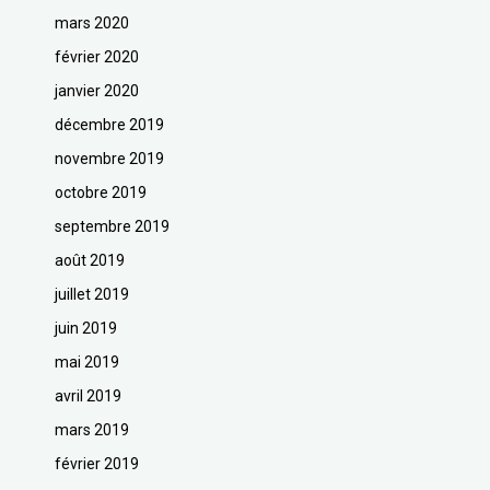
mars 2020
février 2020
janvier 2020
décembre 2019
novembre 2019
octobre 2019
septembre 2019
août 2019
juillet 2019
juin 2019
mai 2019
avril 2019
mars 2019
février 2019