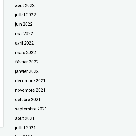
août 2022
juillet 2022
juin 2022
mai 2022
avril 2022
mars 2022
février 2022
janvier 2022
décembre 2021
novembre 2021
octobre 2021
septembre 2021
août 2021
juillet 2021