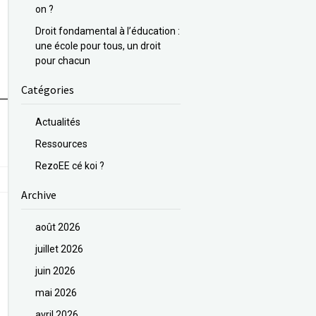
on ?
Droit fondamental à l’éducation :
une école pour tous, un droit
pour chacun
Catégories
Actualités
Ressources
RezoEE cé koi ?
Archive
août 2026
juillet 2026
juin 2026
mai 2026
avril 2026