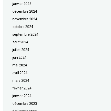
janvier 2025
décembre 2024
novembre 2024
octobre 2024
septembre 2024
août 2024
juillet 2024
juin 2024
mai 2024
avril 2024
mars 2024
février 2024
janvier 2024
décembre 2023