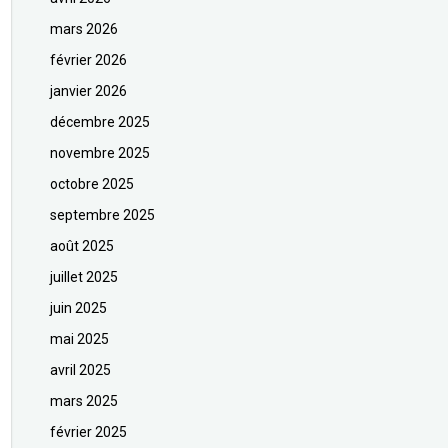
mars 2026
février 2026
janvier 2026
décembre 2025
novembre 2025
octobre 2025
septembre 2025
août 2025
juillet 2025
juin 2025
mai 2025
avril 2025
mars 2025
février 2025