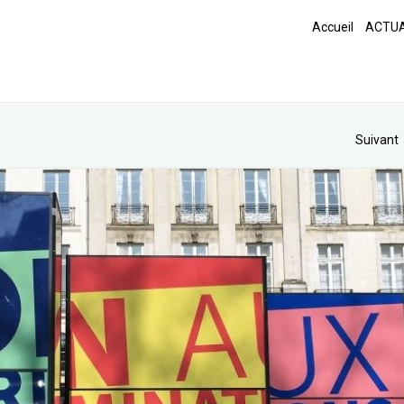
Accueil
ACTUA
Suivant