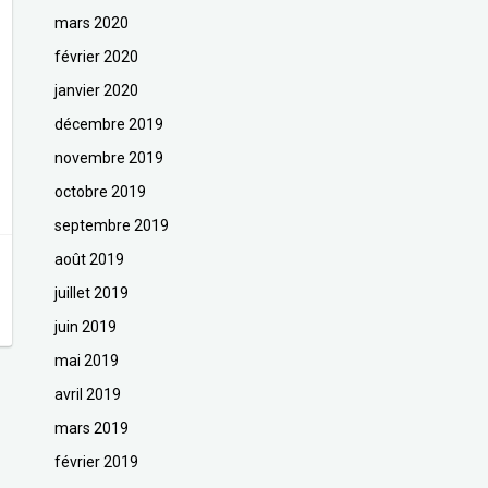
mars 2020
février 2020
janvier 2020
décembre 2019
novembre 2019
octobre 2019
septembre 2019
août 2019
juillet 2019
juin 2019
mai 2019
avril 2019
mars 2019
février 2019