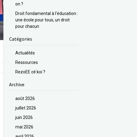
on ?
Droit fondamental à l’éducation :
une école pour tous, un droit
pour chacun
Catégories
Actualités
Ressources
RezoEE cé koi ?
Archive
août 2026
juillet 2026
juin 2026
mai 2026
avril 2026