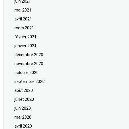
juin 2021
mai 2021
avril 2021
mars 2021
février 2021
janvier 2021
décembre 2020
novembre 2020
octobre 2020
septembre 2020
août 2020
juillet 2020
juin 2020
mai 2020
avril 2020