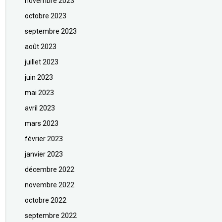
novembre 2023
octobre 2023
septembre 2023
août 2023
juillet 2023
juin 2023
mai 2023
avril 2023
mars 2023
février 2023
janvier 2023
décembre 2022
novembre 2022
octobre 2022
septembre 2022