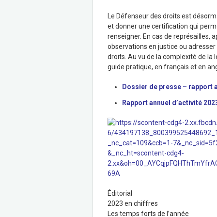
Le Défenseur des droits est désorma
et donner une certification qui perm
renseigner. En cas de représailles, a
observations en justice ou adresser
droits. Au vu de la complexité de la l
guide pratique, en français et en ang
Dossier de presse – rapport a
Rapport annuel d’activité 202
Éditorial
2023 en chiffres
Les temps forts de l’année