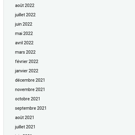
août 2022
juillet 2022
juin 2022
mai 2022
avril 2022
mars 2022
février 2022
janvier 2022
décembre 2021
novembre 2021
octobre 2021
septembre 2021
août 2021
juillet 2021