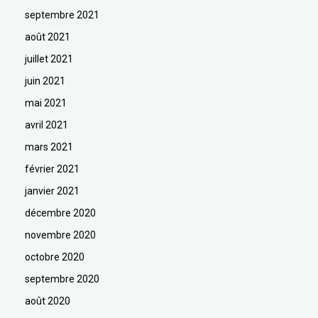
septembre 2021
août 2021
juillet 2021
juin 2021
mai 2021
avril 2021
mars 2021
février 2021
janvier 2021
décembre 2020
novembre 2020
octobre 2020
septembre 2020
août 2020