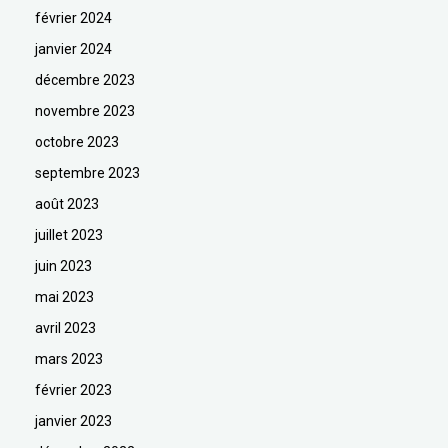
février 2024
janvier 2024
décembre 2023
novembre 2023
octobre 2023
septembre 2023
août 2023
juillet 2023
juin 2023
mai 2023
avril 2023
mars 2023
février 2023
janvier 2023