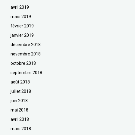
avril 2019
mars 2019
février 2019
janvier 2019
décembre 2018
novembre 2018
octobre 2018
septembre 2018
août 2018
juillet 2018
juin 2018
mai 2018
avril 2018
mars 2018