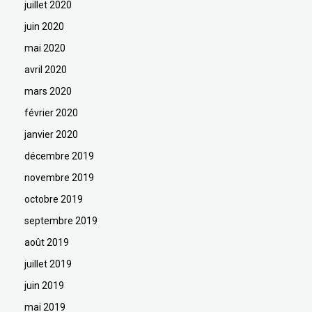
juillet 2020
juin 2020
mai 2020
avril 2020
mars 2020
février 2020
janvier 2020
décembre 2019
novembre 2019
octobre 2019
septembre 2019
août 2019
juillet 2019
juin 2019
mai 2019