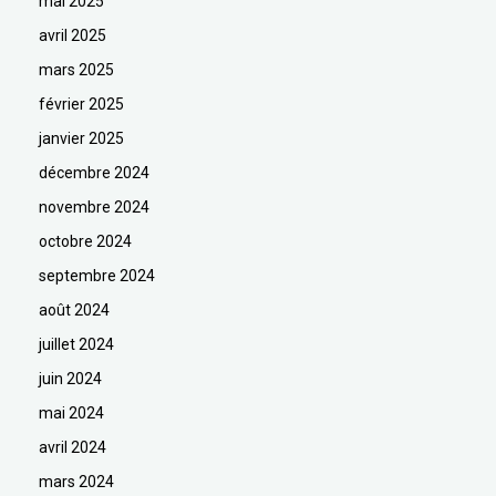
mai 2025
avril 2025
mars 2025
février 2025
janvier 2025
décembre 2024
novembre 2024
octobre 2024
septembre 2024
août 2024
juillet 2024
juin 2024
mai 2024
avril 2024
mars 2024