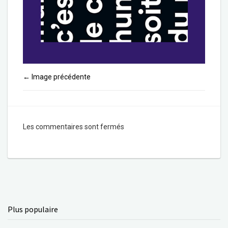
Image précédente
←
Les commentaires sont fermés
Plus populaire