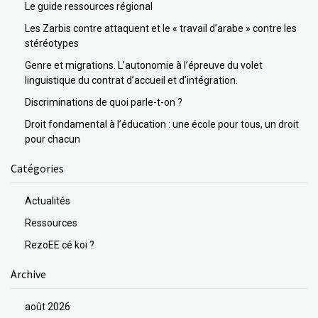
Le guide ressources régional
Les Zarbis contre attaquent et le « travail d’arabe » contre les
stéréotypes
Genre et migrations. L’autonomie à l’épreuve du volet
linguistique du contrat d’accueil et d’intégration.
Discriminations de quoi parle-t-on ?
Droit fondamental à l’éducation : une école pour tous, un droit
pour chacun
Catégories
Actualités
Ressources
RezoEE cé koi ?
Archive
août 2026