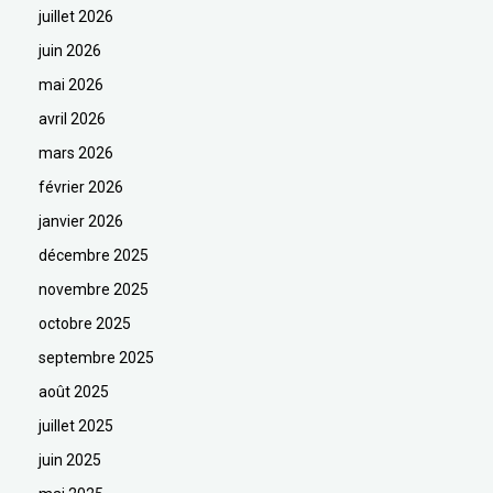
juillet 2026
juin 2026
mai 2026
avril 2026
mars 2026
février 2026
janvier 2026
décembre 2025
novembre 2025
octobre 2025
septembre 2025
août 2025
juillet 2025
juin 2025