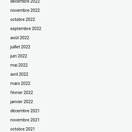
décembre 2022
novembre 2022
octobre 2022
septembre 2022
août 2022
juillet 2022
juin 2022
mai 2022
avril 2022
mars 2022
février 2022
janvier 2022
décembre 2021
novembre 2021
octobre 2021