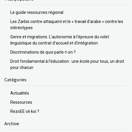
Le guide ressources régional
Les Zarbis contre attaquent et le « travail d’arabe » contre les
stéréotypes
Genre et migrations. L’autonomie à l’épreuve du volet
linguistique du contrat d’accueil et d’intégration.
Discriminations de quoi parle-t-on ?
Droit fondamental à l’éducation : une école pour tous, un droit
pour chacun
Catégories
Actualités
Ressources
RezoEE cé koi ?
Archive