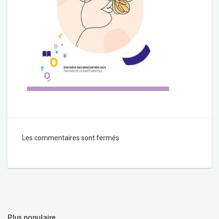
Les commentaires sont fermés
Plus populaire