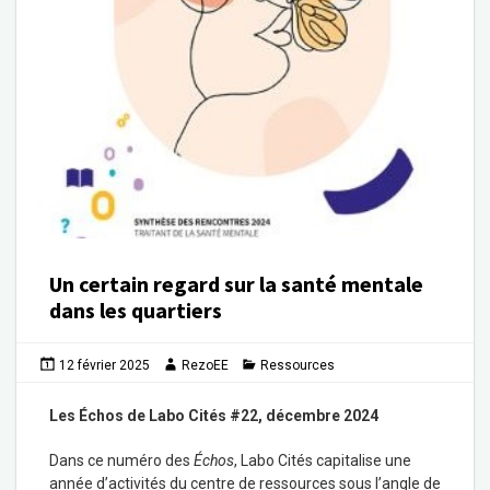
Un certain regard sur la santé mentale
dans les quartiers
12 février 2025
RezoEE
Ressources
Les Échos de Labo Cités #22, décembre 2024
Dans ce numéro des
Échos
, Labo Cités capitalise une
année d’activités du centre de ressources sous l’angle de