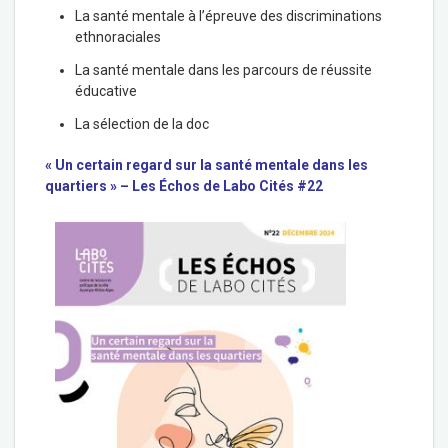
La santé mentale à l’épreuve des discriminations
ethnoraciales
La santé mentale dans les parcours de réussite
éducative
La sélection de la doc
« Un certain regard sur la santé mentale dans les
quartiers » – Les Échos de Labo Cités #22