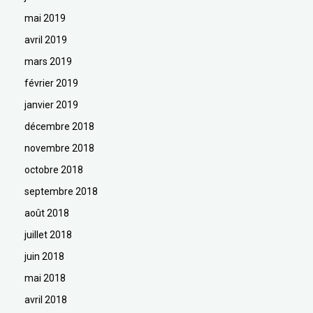
mai 2019
avril 2019
mars 2019
février 2019
janvier 2019
décembre 2018
novembre 2018
octobre 2018
septembre 2018
août 2018
juillet 2018
juin 2018
mai 2018
avril 2018