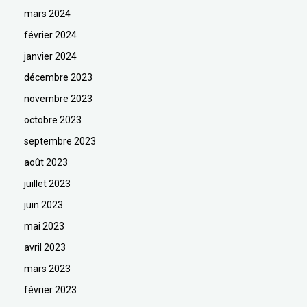
mars 2024
février 2024
janvier 2024
décembre 2023
novembre 2023
octobre 2023
septembre 2023
août 2023
juillet 2023
juin 2023
mai 2023
avril 2023
mars 2023
février 2023