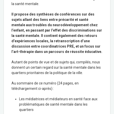
la santé mentale.
Il propose des synthèses de conférences sur des
sujets allant des liens entre précarité et santé
mentale aux troubles du neurodéveloppement chez
l’enfant, en passant par l’effet des discriminations sur
la santé mentale. Il contient également des retours
d’expériences locales, la retranscription d’une
discussion entre coordinatrices PRE, et un focus sur
l’art-thérapie dans un parcours de réussite éducative.
Autant de points de vue et de sujets qui, compilés, nous
donnent un certain regard sur la santé mentale dans les
quartiers prioritaires de la politique de la ville.
Au sommaire de ce numéro (24 pages, en
téléchargement ci-après) :
Les médiatrices et médiateurs en santé face aux
problématiques de santé mentale dans les
quartiers