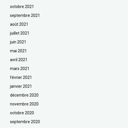
octobre 2021
septembre 2021
août 2021
juillet 2021
juin 2021
mai 2021
avril 2021
mars 2021
février 2021
janvier 2021
décembre 2020
novembre 2020
octobre 2020
septembre 2020