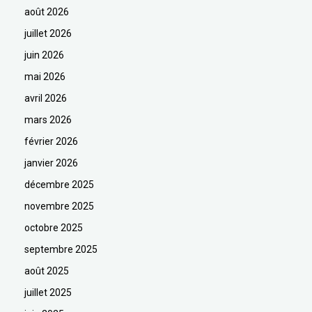
août 2026
juillet 2026
juin 2026
mai 2026
avril 2026
mars 2026
février 2026
janvier 2026
décembre 2025
novembre 2025
octobre 2025
septembre 2025
août 2025
juillet 2025