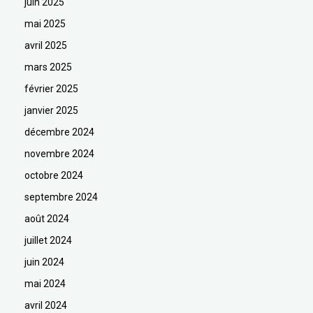
juin 2025
mai 2025
avril 2025
mars 2025
février 2025
janvier 2025
décembre 2024
novembre 2024
octobre 2024
septembre 2024
août 2024
juillet 2024
juin 2024
mai 2024
avril 2024