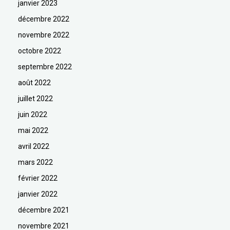
janvier 2023
décembre 2022
novembre 2022
octobre 2022
septembre 2022
août 2022
juillet 2022
juin 2022
mai 2022
avril 2022
mars 2022
février 2022
janvier 2022
décembre 2021
novembre 2021