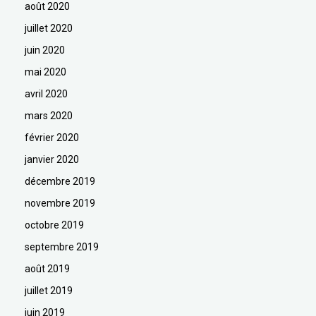
août 2020
juillet 2020
juin 2020
mai 2020
avril 2020
mars 2020
février 2020
janvier 2020
décembre 2019
novembre 2019
octobre 2019
septembre 2019
août 2019
juillet 2019
juin 2019