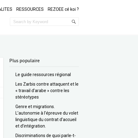
LITES
RESSOURCES
REZOEE cé koi ?
Plus populaire
Le guide ressources régional
Les Zarbis contre attaquent et le
« travail d’arabe » contre les
stéréotypes
Genre et migrations.
L’autonomie à l’épreuve du volet
linguistique du contrat d’accueil
et d’intégration.
Discriminations de quoi parle-t-