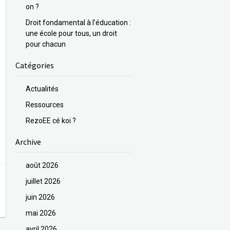
on ?
Droit fondamental à l’éducation :
une école pour tous, un droit
pour chacun
Catégories
Actualités
Ressources
RezoEE cé koi ?
Archive
août 2026
juillet 2026
juin 2026
mai 2026
avril 2026