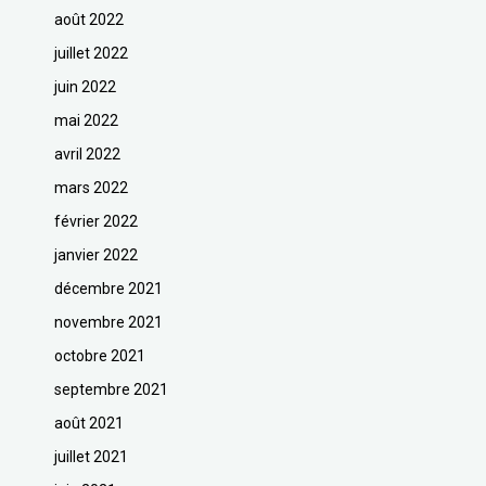
août 2022
juillet 2022
juin 2022
mai 2022
avril 2022
mars 2022
février 2022
janvier 2022
décembre 2021
novembre 2021
octobre 2021
septembre 2021
août 2021
juillet 2021