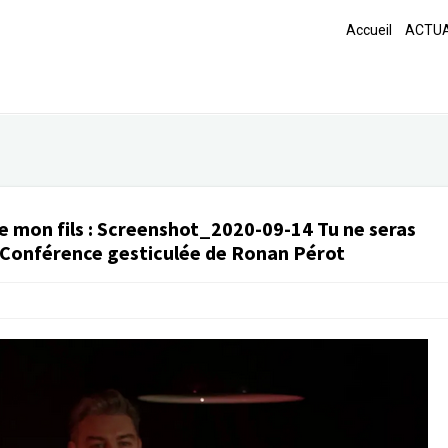
Accueil
ACTUA
e mon fils
:
Screenshot_2020-09-14 Tu ne seras
– Conférence gesticulée de Ronan Pérot