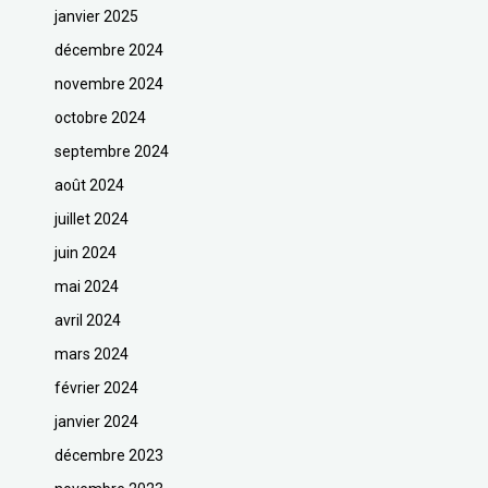
janvier 2025
décembre 2024
novembre 2024
octobre 2024
septembre 2024
août 2024
juillet 2024
juin 2024
mai 2024
avril 2024
mars 2024
février 2024
janvier 2024
décembre 2023