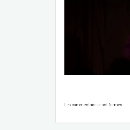
Les commentaires sont fermés