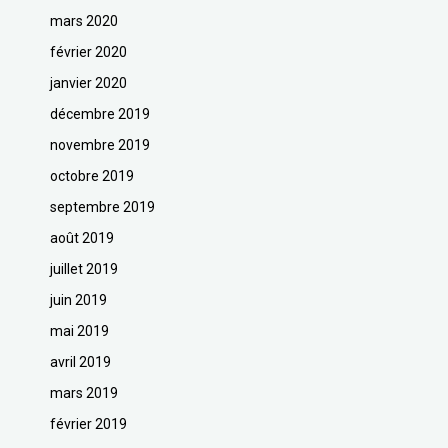
mars 2020
février 2020
janvier 2020
décembre 2019
novembre 2019
octobre 2019
septembre 2019
août 2019
juillet 2019
juin 2019
mai 2019
avril 2019
mars 2019
février 2019