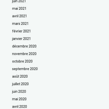
juin 2021
mai 2021
avril 2021
mars 2021
février 2021
janvier 2021
décembre 2020
novembre 2020
octobre 2020
septembre 2020
août 2020
juillet 2020
juin 2020
mai 2020
avril 2020