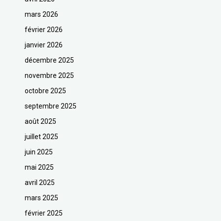
mars 2026
février 2026
janvier 2026
décembre 2025
novembre 2025
octobre 2025
septembre 2025
août 2025
juillet 2025
juin 2025
mai 2025
avril 2025
mars 2025
février 2025