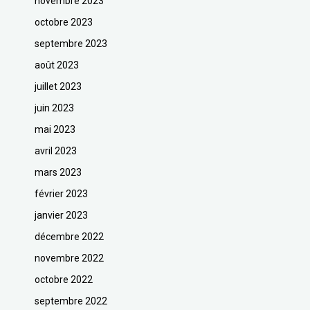
novembre 2023
octobre 2023
septembre 2023
août 2023
juillet 2023
juin 2023
mai 2023
avril 2023
mars 2023
février 2023
janvier 2023
décembre 2022
novembre 2022
octobre 2022
septembre 2022