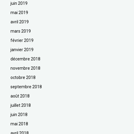
juin 2019
mai 2019
avril 2019
mars 2019
février 2019
janvier 2019
décembre 2018
novembre 2018
octobre 2018
septembre 2018
août 2018
juillet 2018
juin 2018
mai 2018
avril 2018