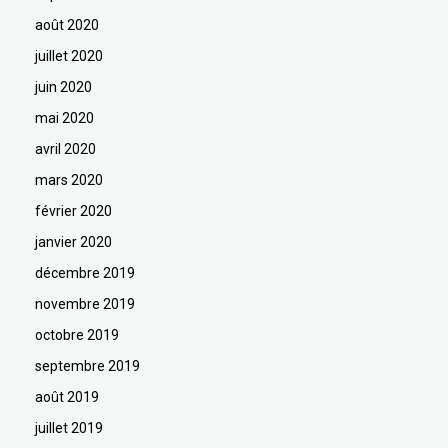
août 2020
juillet 2020
juin 2020
mai 2020
avril 2020
mars 2020
février 2020
janvier 2020
décembre 2019
novembre 2019
octobre 2019
septembre 2019
août 2019
juillet 2019