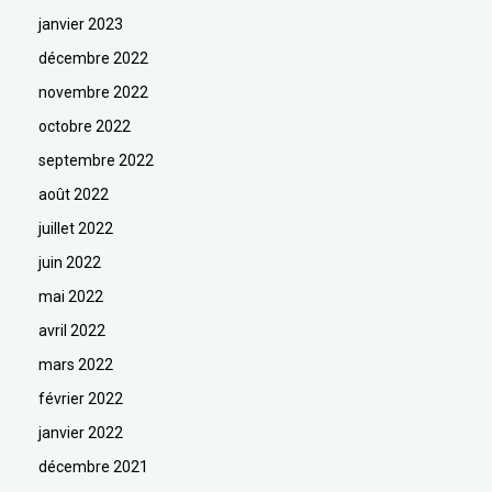
janvier 2023
décembre 2022
novembre 2022
octobre 2022
septembre 2022
août 2022
juillet 2022
juin 2022
mai 2022
avril 2022
mars 2022
février 2022
janvier 2022
décembre 2021