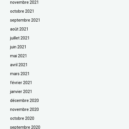
novembre 2021
octobre 2021
septembre 2021
août 2021
juillet 2021
juin 2021
mai 2021
avril 2021
mars 2021
février 2021
janvier 2021
décembre 2020
novembre 2020
octobre 2020
septembre 2020