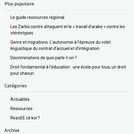
Plus populaire
Le guide ressources régional
Les Zarbis contre attaquent et le « travail d’arabe » contre les
stéréotypes
Genre et migrations. L’autonomie à l’épreuve du volet
linguistique du contrat d’accueil et d’intégration.
Discriminations de quoi parle-t-on ?
Droit fondamental à l’éducation : une école pour tous, un droit
pour chacun
Catégories
Actualités
Ressources
RezoEE cé koi ?
Archive