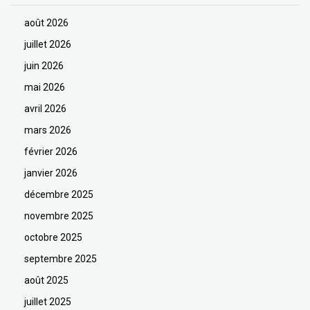
août 2026
juillet 2026
juin 2026
mai 2026
avril 2026
mars 2026
février 2026
janvier 2026
décembre 2025
novembre 2025
octobre 2025
septembre 2025
août 2025
juillet 2025