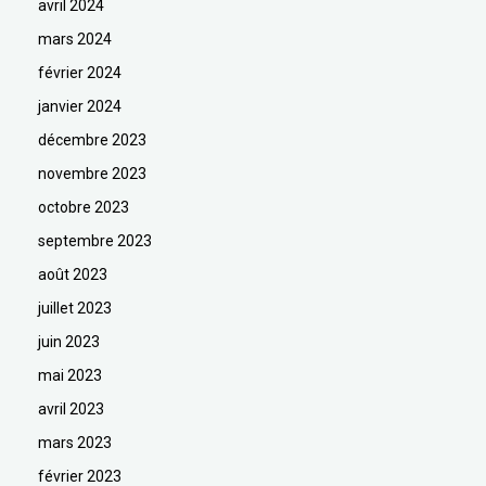
avril 2024
mars 2024
février 2024
janvier 2024
décembre 2023
novembre 2023
octobre 2023
septembre 2023
août 2023
juillet 2023
juin 2023
mai 2023
avril 2023
mars 2023
février 2023