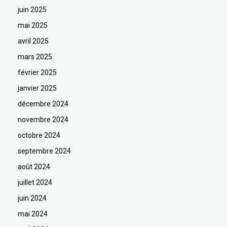
juin 2025
mai 2025
avril 2025
mars 2025
février 2025
janvier 2025
décembre 2024
novembre 2024
octobre 2024
septembre 2024
août 2024
juillet 2024
juin 2024
mai 2024