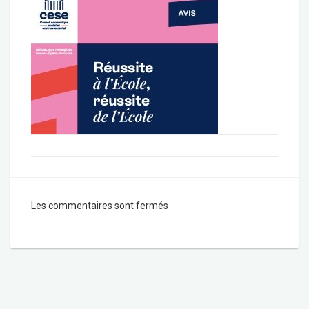
Les commentaires sont fermés