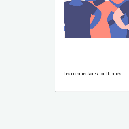
Les commentaires sont fermés