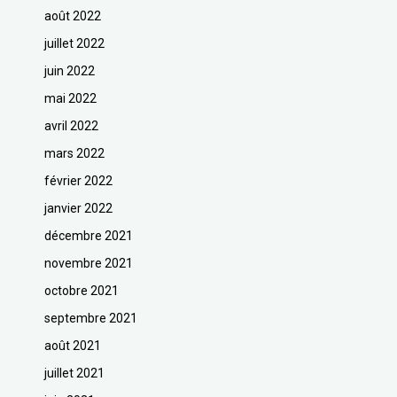
août 2022
juillet 2022
juin 2022
mai 2022
avril 2022
mars 2022
février 2022
janvier 2022
décembre 2021
novembre 2021
octobre 2021
septembre 2021
août 2021
juillet 2021