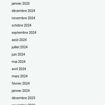
janvier 2025
décembre 2024
novembre 2024
octobre 2024
septembre 2024
août 2024
juillet 2024
juin 2024
mai 2024
avril 2024
mars 2024
février 2024
janvier 2024
décembre 2023