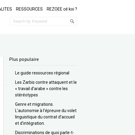
LITES
RESSOURCES
REZOEE cé koi ?
Plus populaire
Le guide ressources régional
Les Zarbis contre attaquent et le
« travail d’arabe » contre les
stéréotypes
Genre et migrations.
L’autonomie à l’épreuve du volet
linguistique du contrat d’accueil
et d’intégration.
Discriminations de quoi parle-t-