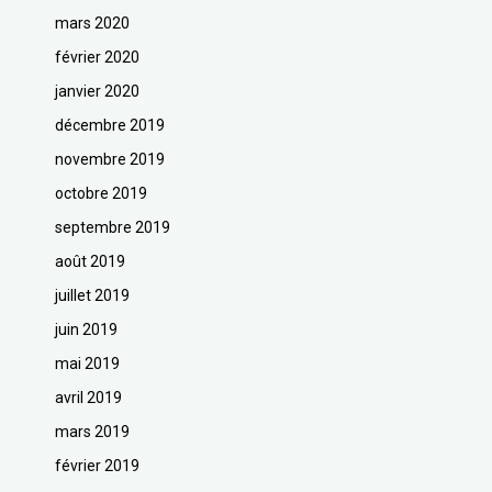
mars 2020
février 2020
janvier 2020
décembre 2019
novembre 2019
octobre 2019
septembre 2019
août 2019
juillet 2019
juin 2019
mai 2019
avril 2019
mars 2019
février 2019