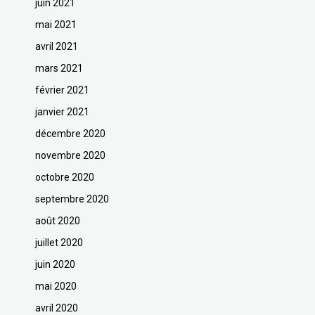
juin 2021
mai 2021
avril 2021
mars 2021
février 2021
janvier 2021
décembre 2020
novembre 2020
octobre 2020
septembre 2020
août 2020
juillet 2020
juin 2020
mai 2020
avril 2020