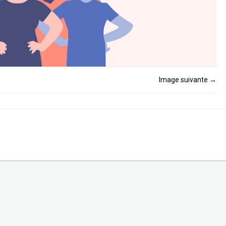
Image suivante
→