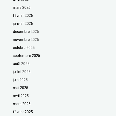
mars 2026
février 2026
janvier 2026
décembre 2025
novembre 2025
octobre 2025
septembre 2025
août 2025
juillet 2025
juin 2025
mai 2025
avril 2025
mars 2025
février 2025