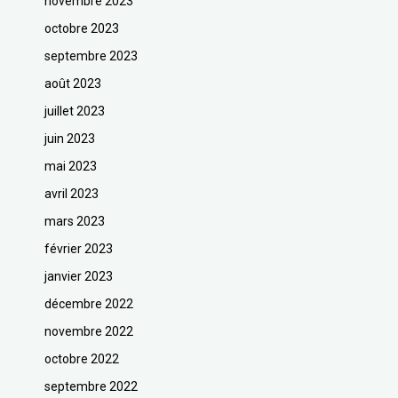
novembre 2023
octobre 2023
septembre 2023
août 2023
juillet 2023
juin 2023
mai 2023
avril 2023
mars 2023
février 2023
janvier 2023
décembre 2022
novembre 2022
octobre 2022
septembre 2022