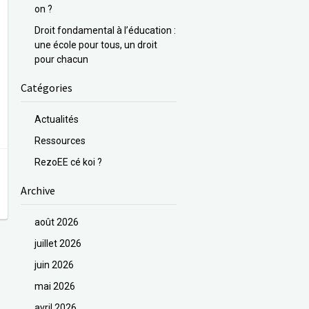
on ?
Droit fondamental à l’éducation :
une école pour tous, un droit
pour chacun
Catégories
Actualités
Ressources
RezoEE cé koi ?
Archive
août 2026
juillet 2026
juin 2026
mai 2026
avril 2026