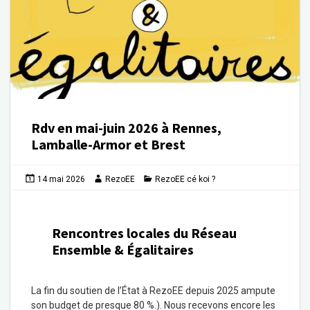
Rdv en mai-juin 2026 à Rennes,
Lamballe-Armor et Brest
14 mai 2026
RezoEE
RezoEE cé koi ?
Rencontres locales du Réseau
Ensemble & Égalitaires
La fin du soutien de l’État à RezoEE depuis 2025 ampute
son budget de presque 80 %.). Nous recevons encore les