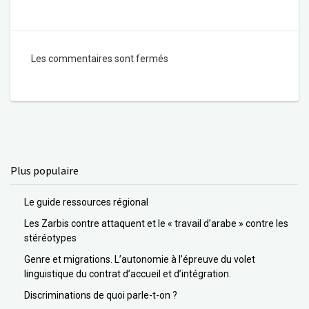
Les commentaires sont fermés
Plus populaire
Le guide ressources régional
Les Zarbis contre attaquent et le « travail d’arabe » contre les
stéréotypes
Genre et migrations. L’autonomie à l’épreuve du volet
linguistique du contrat d’accueil et d’intégration.
Discriminations de quoi parle-t-on ?