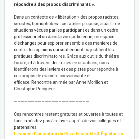
répondre à des propos discriminants ».
Dans un contexte de « libération » des propos racistes,
sexistes, homophobes… cet atelier propose, à partir de
situations vécues par les participant·es dans un cadre
professionnel ou dans la vie quotidienne, un espace
d’échanges pour explorer ensemble des manières de
contrer les opinions qui soutiennent ou justifient les
pratiques discriminatoires. Grâce aux outils du théâtre
forum, et à travers des mises en situations, nous
identifierons des leviers et des pistes pour répondre à
ces propos de manière convaincante et
efficace. Rencontre animée par Anne Morillon et
Christophe Pecqueur.
——————————————————————
Ces rencontres restent gratuites et ouvertes à toutes et
tous, n’hésitez pas à relayer auprès de vos collègues et
partenaires.
L’équipe d’animation du Rezo Ensemble & Égalitaires