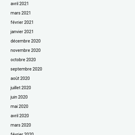
avril 2021
mars 2021
février 2021
janvier 2021
décembre 2020
novembre 2020
octobre 2020
septembre 2020
août 2020
juillet 2020
juin 2020
mai 2020
avril 2020
mars 2020
février 2020