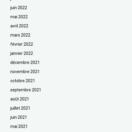
juin 2022
mai 2022
avril 2022
mars 2022
février 2022
janvier 2022
décembre 2021
novembre 2021
octobre 2021
septembre 2021
août 2021
juillet 2021
juin 2021
mai 2021