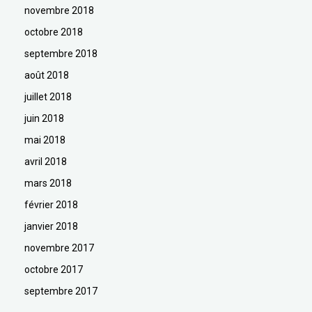
novembre 2018
octobre 2018
septembre 2018
août 2018
juillet 2018
juin 2018
mai 2018
avril 2018
mars 2018
février 2018
janvier 2018
novembre 2017
octobre 2017
septembre 2017