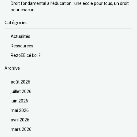
Droit fondamental à l’éducation : une école pour tous, un droit
pour chacun
Catégories
Actualités
Ressources
RezoEE cé koi ?
Archive
août 2026
juillet 2026
juin 2026
mai 2026
avril 2026
mars 2026