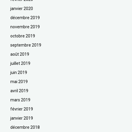
janvier 2020
décembre 2019
novembre 2019
octobre 2019
septembre 2019
août 2019
juillet 2019
juin 2019
mai 2019
avril 2019
mars 2019
février 2019
janvier 2019
décembre 2018