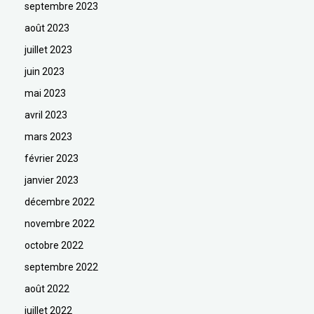
septembre 2023
août 2023
juillet 2023
juin 2023
mai 2023
avril 2023
mars 2023
février 2023
janvier 2023
décembre 2022
novembre 2022
octobre 2022
septembre 2022
août 2022
juillet 2022