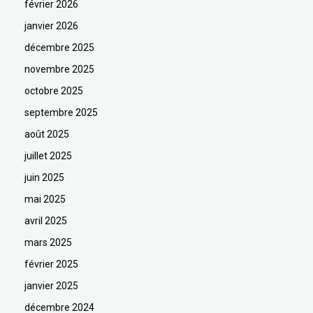
février 2026
janvier 2026
décembre 2025
novembre 2025
octobre 2025
septembre 2025
août 2025
juillet 2025
juin 2025
mai 2025
avril 2025
mars 2025
février 2025
janvier 2025
décembre 2024