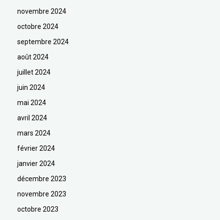
novembre 2024
octobre 2024
septembre 2024
août 2024
juillet 2024
juin 2024
mai 2024
avril 2024
mars 2024
février 2024
janvier 2024
décembre 2023
novembre 2023
octobre 2023