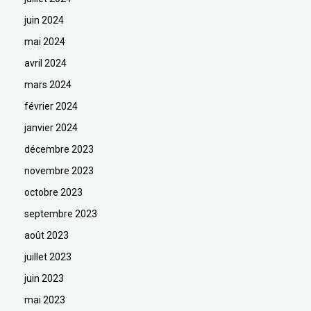
juin 2024
mai 2024
avril 2024
mars 2024
février 2024
janvier 2024
décembre 2023
novembre 2023
octobre 2023
septembre 2023
août 2023
juillet 2023
juin 2023
mai 2023