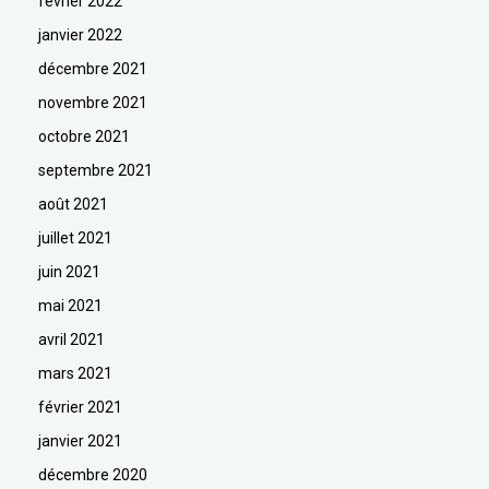
février 2022
janvier 2022
décembre 2021
novembre 2021
octobre 2021
septembre 2021
août 2021
juillet 2021
juin 2021
mai 2021
avril 2021
mars 2021
février 2021
janvier 2021
décembre 2020