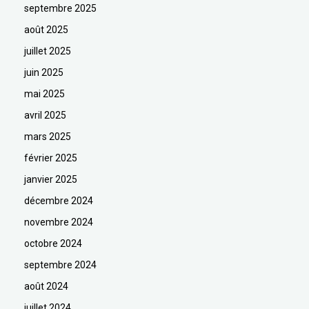
septembre 2025
août 2025
juillet 2025
juin 2025
mai 2025
avril 2025
mars 2025
février 2025
janvier 2025
décembre 2024
novembre 2024
octobre 2024
septembre 2024
août 2024
juillet 2024