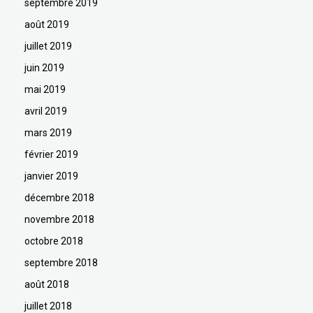
septembre 2019
août 2019
juillet 2019
juin 2019
mai 2019
avril 2019
mars 2019
février 2019
janvier 2019
décembre 2018
novembre 2018
octobre 2018
septembre 2018
août 2018
juillet 2018