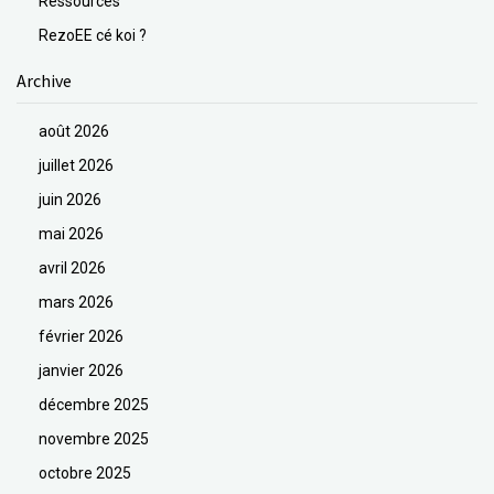
Ressources
RezoEE cé koi ?
Archive
août 2026
juillet 2026
juin 2026
mai 2026
avril 2026
mars 2026
février 2026
janvier 2026
décembre 2025
novembre 2025
octobre 2025