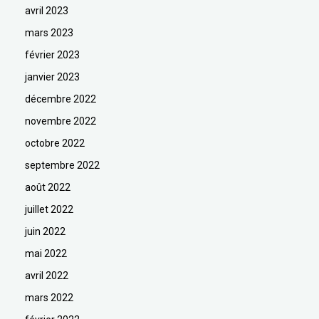
avril 2023
mars 2023
février 2023
janvier 2023
décembre 2022
novembre 2022
octobre 2022
septembre 2022
août 2022
juillet 2022
juin 2022
mai 2022
avril 2022
mars 2022