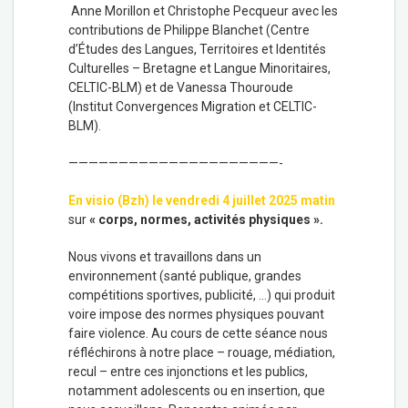
Anne Morillon et Christophe Pecqueur avec les
contributions de Philippe Blanchet (Centre
d’Études des Langues, Territoires et Identités
Culturelles – Bretagne et Langue Minoritaires,
CELTIC-BLM) et de Vanessa Thouroude
(Institut Convergences Migration et CELTIC-
BLM).
—————————————————————-
En visio (Bzh) le vendredi 4 juillet 2025 matin
sur
« corps, normes, activités physiques ».
Nous vivons et travaillons dans un
environnement (santé publique, grandes
compétitions sportives, publicité, …) qui produit
voire impose des normes physiques pouvant
faire violence. Au cours de cette séance nous
réfléchirons à notre place – rouage, médiation,
recul – entre ces injonctions et les publics,
notamment adolescents ou en insertion, que