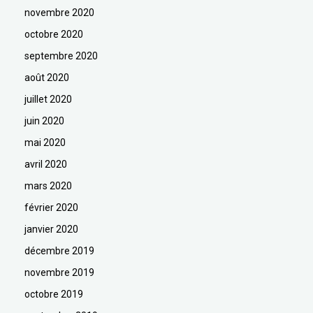
novembre 2020
octobre 2020
septembre 2020
août 2020
juillet 2020
juin 2020
mai 2020
avril 2020
mars 2020
février 2020
janvier 2020
décembre 2019
novembre 2019
octobre 2019