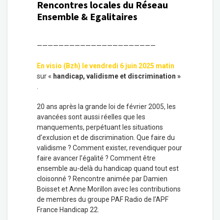
Rencontres locales du Réseau
Ensemble & Egalitaires
——————————————————————
En visio (Bzh) le vendredi 6 juin 2025 matin
sur «
handicap, validisme et discrimination »
.
20 ans après la grande loi de février 2005, les
avancées sont aussi réelles que les
manquements, perpétuant les situations
d’exclusion et de discrimination. Que faire du
validisme ? Comment exister, revendiquer pour
faire avancer l’égalité ? Comment être
ensemble au-delà du handicap quand tout est
cloisonné ? Rencontre animée par Damien
Boisset et Anne Morillon avec les contributions
de membres du groupe PAF Radio de l’APF
France Handicap 22.