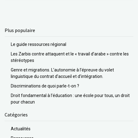
Plus populaire
Le guide ressources régional
Les Zarbis contre attaquent et le « travail d’arabe » contre les
stéréotypes
Genre et migrations. L’autonomie à l’épreuve du volet
linguistique du contrat d’accueil et d’intégration.
Discriminations de quoi parle-t-on ?
Droit fondamental à l’éducation : une école pour tous, un droit
pour chacun
Catégories
Actualités