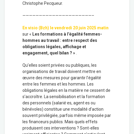
Christophe Pecqueur.
—————————————————————–
En visio (Bzh) le vendredi 20 juin 2025 matin
sur «
Les formations à l’égalité femmes-
hommes au travail : entre respect des
obligations légales, affichage et
engagement, quel bilan ? »
.
Qu’elles soient privées ou publiques, les
organisations de travail doivent mettre en
œuvre des mesures pour garantir l’égalité
entre les femmes et les hommes. Les
obligations légales en la matière ne cessent de
s’accroître. La sensibilisation et la formation
des personnels (salarié·es, agent·es ou
bénévoles) constitue une modalité d’action
souvent privilégiée, parfois même imposée par
les financeurs publics. Mais quels effets
produisent ces interventions ? Sont-elles