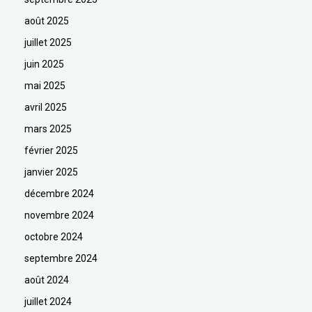
août 2025
juillet 2025
juin 2025
mai 2025
avril 2025
mars 2025
février 2025
janvier 2025
décembre 2024
novembre 2024
octobre 2024
septembre 2024
août 2024
juillet 2024