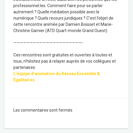
professionnel.les. Comment faire pour se parler
autrement ? Quelle médiation possible avec le
numérique ? Quels recours juridiques ? C’est l’objet de
cette rencontre animée par Damien Boisset et Marie-
Christine Garnier (ATD Quart-monde Grand Ouest).
—————————————————————-
Ces rencontres sont gratuites et ouvertes à toutes et
tous, n’hésitez pas à relayer auprès de vos collègues et
partenaires.
L’équipe d’animation du Réseau Ensemble &
Égalitaires
Les commentaires sont fermés