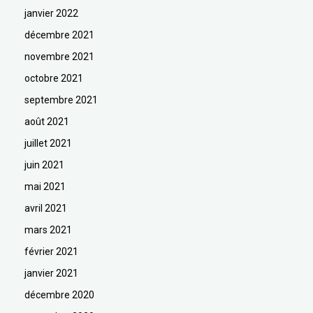
janvier 2022
décembre 2021
novembre 2021
octobre 2021
septembre 2021
août 2021
juillet 2021
juin 2021
mai 2021
avril 2021
mars 2021
février 2021
janvier 2021
décembre 2020