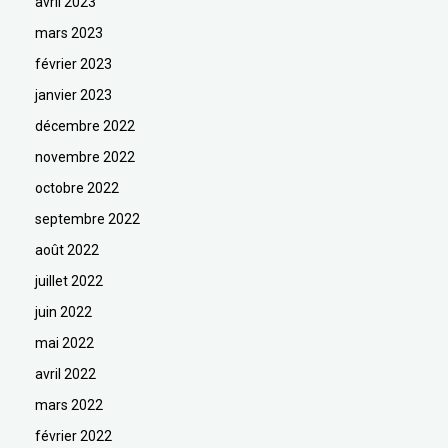
avril 2023
mars 2023
février 2023
janvier 2023
décembre 2022
novembre 2022
octobre 2022
septembre 2022
août 2022
juillet 2022
juin 2022
mai 2022
avril 2022
mars 2022
février 2022