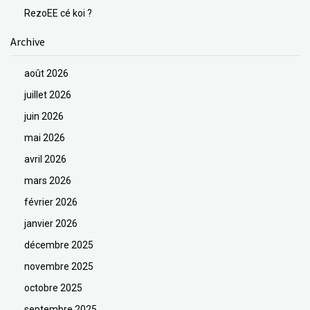
RezoEE cé koi ?
Archive
août 2026
juillet 2026
juin 2026
mai 2026
avril 2026
mars 2026
février 2026
janvier 2026
décembre 2025
novembre 2025
octobre 2025
septembre 2025