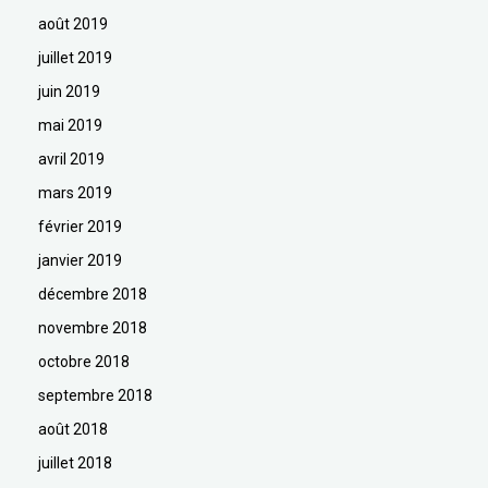
août 2019
juillet 2019
juin 2019
mai 2019
avril 2019
mars 2019
février 2019
janvier 2019
décembre 2018
novembre 2018
octobre 2018
septembre 2018
août 2018
juillet 2018