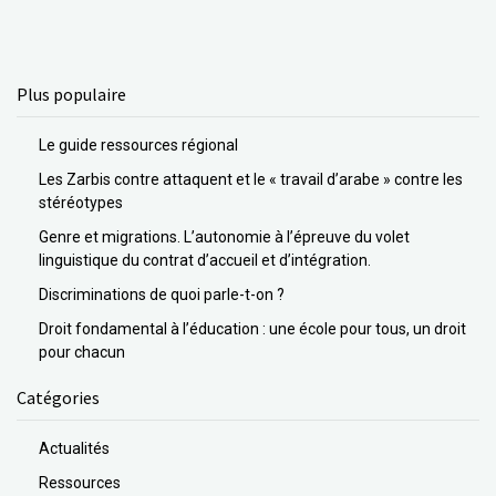
Plus populaire
Le guide ressources régional
Les Zarbis contre attaquent et le « travail d’arabe » contre les
stéréotypes
Genre et migrations. L’autonomie à l’épreuve du volet
linguistique du contrat d’accueil et d’intégration.
Discriminations de quoi parle-t-on ?
Droit fondamental à l’éducation : une école pour tous, un droit
pour chacun
Catégories
Actualités
Ressources