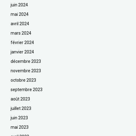
juin 2024
mai 2024
avril 2024
mars 2024
février 2024
janvier 2024
décembre 2023
novembre 2023
octobre 2023
septembre 2023
août 2023
juillet 2023
juin 2023
mai 2023