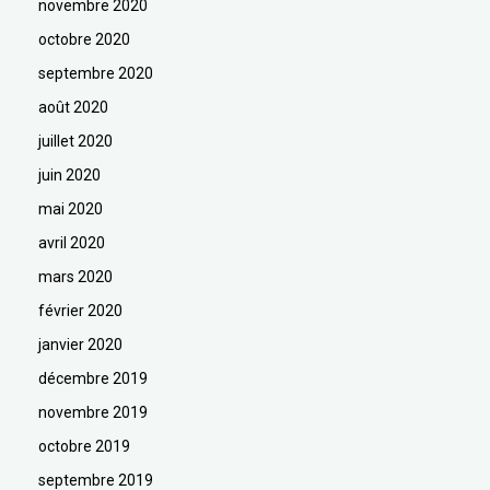
novembre 2020
octobre 2020
septembre 2020
août 2020
juillet 2020
juin 2020
mai 2020
avril 2020
mars 2020
février 2020
janvier 2020
décembre 2019
novembre 2019
octobre 2019
septembre 2019