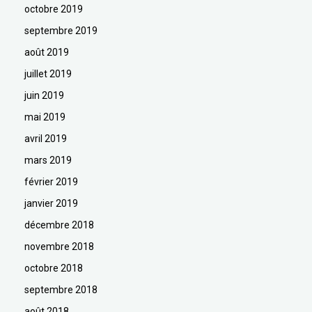
octobre 2019
septembre 2019
août 2019
juillet 2019
juin 2019
mai 2019
avril 2019
mars 2019
février 2019
janvier 2019
décembre 2018
novembre 2018
octobre 2018
septembre 2018
août 2018