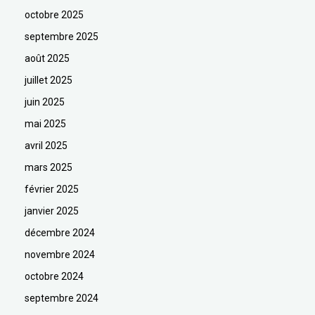
octobre 2025
septembre 2025
août 2025
juillet 2025
juin 2025
mai 2025
avril 2025
mars 2025
février 2025
janvier 2025
décembre 2024
novembre 2024
octobre 2024
septembre 2024