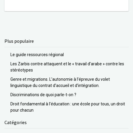
Plus populaire
Le guide ressources régional
Les Zarbis contre attaquent et le « travail d’arabe » contre les
stéréotypes
Genre et migrations. L’autonomie à l’épreuve du volet
linguistique du contrat d’accueil et d’intégration.
Discriminations de quoi parle-t-on ?
Droit fondamental à l’éducation : une école pour tous, un droit
pour chacun
Catégories