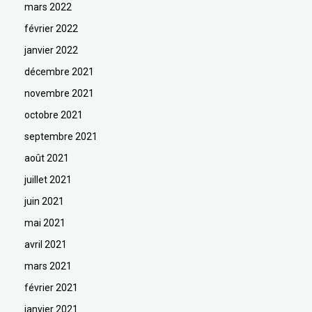
mars 2022
février 2022
janvier 2022
décembre 2021
novembre 2021
octobre 2021
septembre 2021
août 2021
juillet 2021
juin 2021
mai 2021
avril 2021
mars 2021
février 2021
janvier 2021