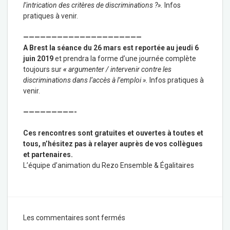
l’intrication des critères de discriminations ?».
Infos
pratiques à venir.
—————————————————————
A Brest la séance du 26 mars est reportée au jeudi 6
juin 2019
et prendra la forme d’une journée complète
toujours sur
«
argumenter / intervenir contre les
discriminations dans l’accès à l’emploi »
.
Infos pratiques à
venir.
—————————-
Ces rencontres sont gratuites et ouvertes à toutes et
tous, n’hésitez pas à relayer auprès de vos collègues
et partenaires.
L’équipe d’animation du Rezo Ensemble & Égalitaires
Les commentaires sont fermés