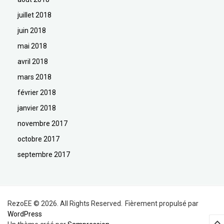
juillet 2018
juin 2018
mai 2018
avril 2018
mars 2018
février 2018
janvier 2018
novembre 2017
octobre 2017
septembre 2017
RezoEE © 2026. All Rights Reserved.
Fièrement propulsé par
WordPress