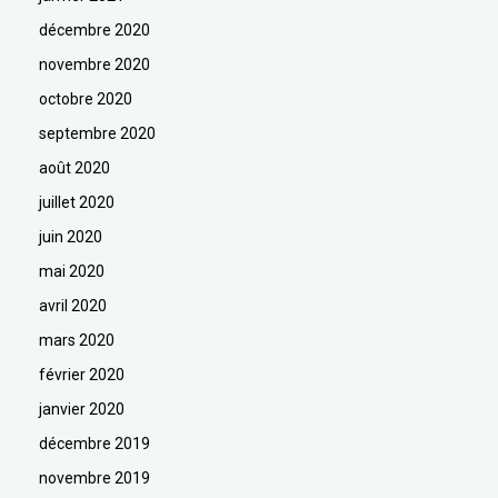
décembre 2020
novembre 2020
octobre 2020
septembre 2020
août 2020
juillet 2020
juin 2020
mai 2020
avril 2020
mars 2020
février 2020
janvier 2020
décembre 2019
novembre 2019