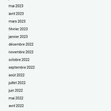
mai 2023
avril 2023
mars 2023
février 2023
janvier 2023
décembre 2022
novembre 2022
octobre 2022
septembre 2022
août 2022
juillet 2022
juin 2022
mai 2022
avril 2022