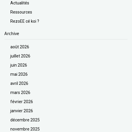
Actualités
Ressources
RezoEE cé koi ?
Archive
août 2026
juillet 2026
juin 2026
mai 2026
avril 2026
mars 2026
février 2026
janvier 2026
décembre 2025
novembre 2025