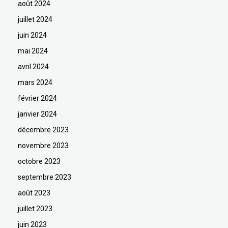
août 2024
juillet 2024
juin 2024
mai 2024
avril 2024
mars 2024
février 2024
janvier 2024
décembre 2023
novembre 2023
octobre 2023
septembre 2023
août 2023
juillet 2023
juin 2023