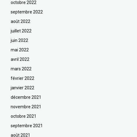
octobre 2022
septembre 2022
août 2022
juillet 2022
juin 2022
mai 2022
avril 2022
mars 2022
février 2022
janvier 2022
décembre 2021
novembre 2021
octobre 2021
septembre 2021
août 2021