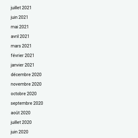
juillet 2021
juin 2021
mai 2021
avril 2021
mars 2021
février 2021
janvier 2021
décembre 2020
novembre 2020
octobre 2020
septembre 2020
août 2020
juillet 2020
juin 2020