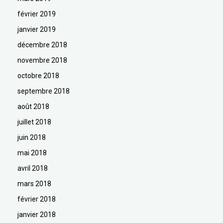
février 2019
janvier 2019
décembre 2018
novembre 2018
octobre 2018
septembre 2018
août 2018
juillet 2018
juin 2018
mai 2018
avril 2018
mars 2018
février 2018
janvier 2018