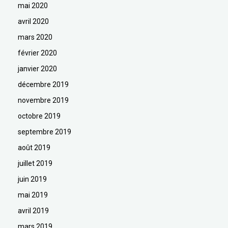
mai 2020
avril 2020
mars 2020
février 2020
janvier 2020
décembre 2019
novembre 2019
octobre 2019
septembre 2019
août 2019
juillet 2019
juin 2019
mai 2019
avril 2019
mars 2019