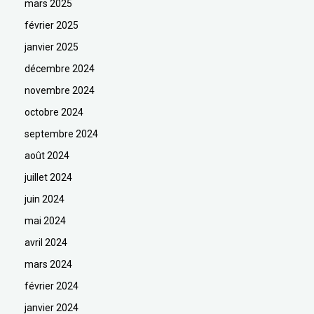
mars 2025
février 2025
janvier 2025
décembre 2024
novembre 2024
octobre 2024
septembre 2024
août 2024
juillet 2024
juin 2024
mai 2024
avril 2024
mars 2024
février 2024
janvier 2024