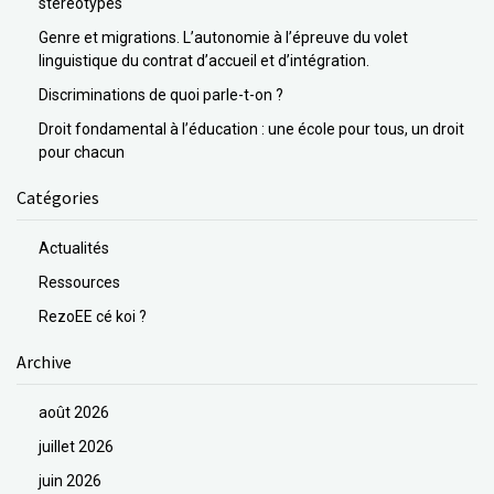
stéréotypes
Genre et migrations. L’autonomie à l’épreuve du volet
linguistique du contrat d’accueil et d’intégration.
Discriminations de quoi parle-t-on ?
Droit fondamental à l’éducation : une école pour tous, un droit
pour chacun
Catégories
Actualités
Ressources
RezoEE cé koi ?
Archive
août 2026
juillet 2026
juin 2026