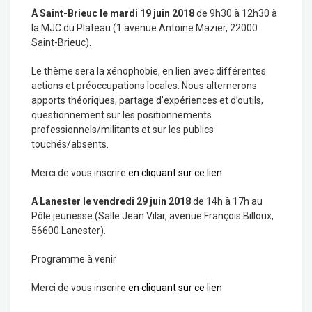
À Saint-Brieuc le mardi 19 juin 2018
de 9h30 à 12h30 à
la MJC du Plateau (1 avenue Antoine Mazier, 22000
Saint-Brieuc).
Le thème sera la xénophobie, en lien avec différentes
actions et préoccupations locales. Nous alternerons
apports théoriques, partage d’expériences et d’outils,
questionnement sur les positionnements
professionnels/militants et sur les publics
touchés/absents.
Merci de vous inscrire
en cliquant sur ce lien
A Lanester le vendredi 29 juin 2018
de 14h à 17h au
Pôle jeunesse (Salle Jean Vilar, avenue François Billoux,
56600 Lanester).
Programme à venir
Merci de vous inscrire
en cliquant sur ce lien