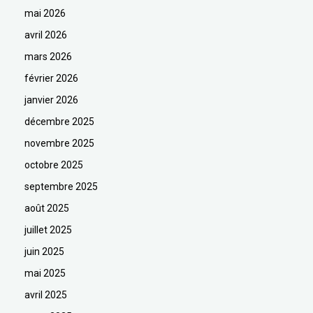
mai 2026
avril 2026
mars 2026
février 2026
janvier 2026
décembre 2025
novembre 2025
octobre 2025
septembre 2025
août 2025
juillet 2025
juin 2025
mai 2025
avril 2025