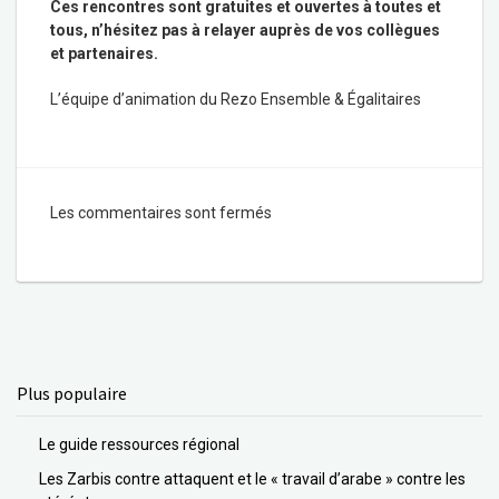
Ces rencontres sont gratuites et ouvertes à toutes et
tous, n’hésitez pas à relayer auprès de vos collègues
et partenaires.
L’équipe d’animation du Rezo Ensemble & Égalitaires
Les commentaires sont fermés
Plus populaire
Le guide ressources régional
Les Zarbis contre attaquent et le « travail d’arabe » contre les