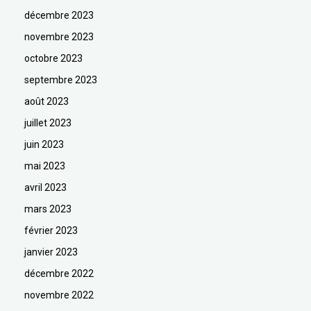
décembre 2023
novembre 2023
octobre 2023
septembre 2023
août 2023
juillet 2023
juin 2023
mai 2023
avril 2023
mars 2023
février 2023
janvier 2023
décembre 2022
novembre 2022