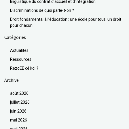
linguistique du contrat d’accueil et d’intégration.
Discriminations de quoi parle-t-on ?
Droit fondamental à l’éducation : une école pour tous, un droit
pour chacun
Catégories
Actualités
Ressources
RezoEE cé koi ?
Archive
août 2026
juillet 2026
juin 2026
mai 2026
avril 2026