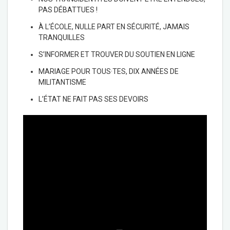
PAS DÉBATTUES !
À L’ÉCOLE, NULLE PART EN SÉCURITÉ, JAMAIS
TRANQUILLES
S’INFORMER ET TROUVER DU SOUTIEN EN LIGNE
MARIAGE POUR TOUS·TES, DIX ANNÉES DE
MILITANTISME
L’ÉTAT NE FAIT PAS SES DEVOIRS