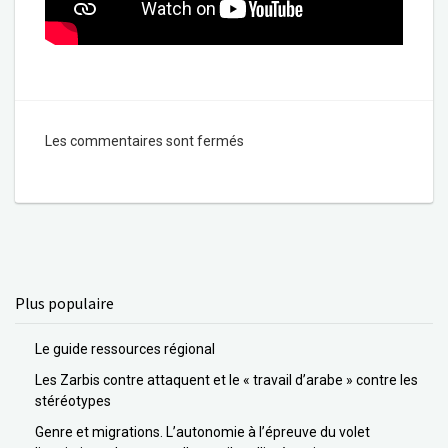
Les commentaires sont fermés
Plus populaire
Le guide ressources régional
Les Zarbis contre attaquent et le « travail d’arabe » contre les
stéréotypes
Genre et migrations. L’autonomie à l’épreuve du volet