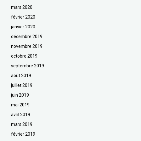
mars 2020
février 2020
janvier 2020
décembre 2019
novembre 2019
octobre 2019
septembre 2019
août 2019
juillet 2019
juin 2019
mai 2019
avril 2019
mars 2019
février 2019