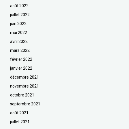
août 2022
juillet 2022
juin 2022
mai 2022
avril 2022
mars 2022
février 2022
janvier 2022
décembre 2021
novembre 2021
octobre 2021
septembre 2021
août 2021
juillet 2021