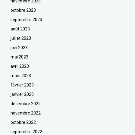
novembre 2023
octobre 2023
septembre 2023
août 2023
juillet 2023
juin 2023
mai 2023
avril 2023
mars 2023
février 2023
janvier 2023
décembre 2022
novembre 2022
octobre 2022
septembre 2022