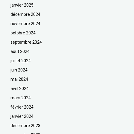
janvier 2025
décembre 2024
novembre 2024
octobre 2024
septembre 2024
août 2024
juillet 2024
juin 2024
mai 2024
avril 2024
mars 2024
février 2024
janvier 2024
décembre 2023