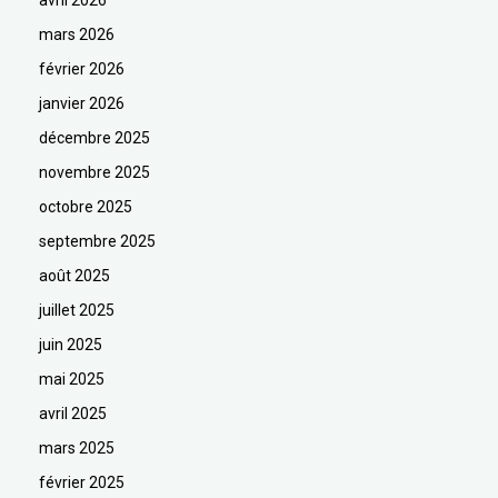
mars 2026
février 2026
janvier 2026
décembre 2025
novembre 2025
octobre 2025
septembre 2025
août 2025
juillet 2025
juin 2025
mai 2025
avril 2025
mars 2025
février 2025