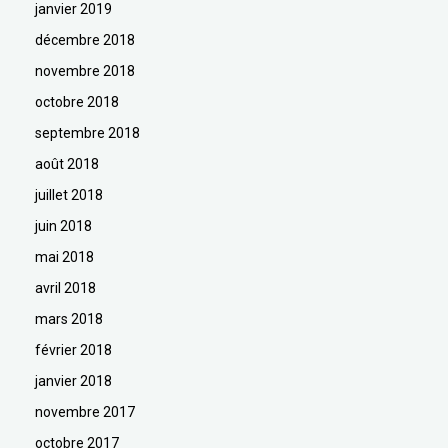
janvier 2019
décembre 2018
novembre 2018
octobre 2018
septembre 2018
août 2018
juillet 2018
juin 2018
mai 2018
avril 2018
mars 2018
février 2018
janvier 2018
novembre 2017
octobre 2017