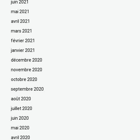
juin 2021
mai 2021
avril 2021
mars 2021
février 2021
janvier 2021
décembre 2020
novembre 2020
octobre 2020
septembre 2020
août 2020
juillet 2020
juin 2020
mai 2020
avril 2020