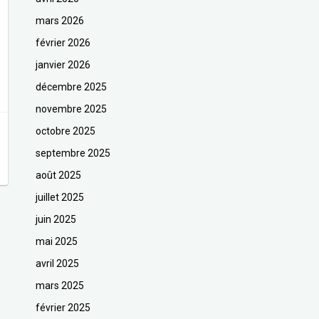
mars 2026
février 2026
janvier 2026
décembre 2025
novembre 2025
octobre 2025
septembre 2025
août 2025
juillet 2025
juin 2025
mai 2025
avril 2025
mars 2025
février 2025