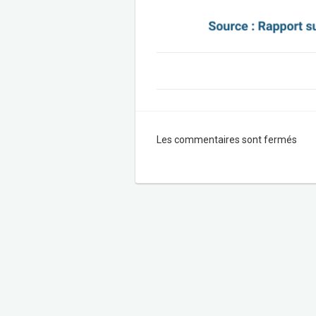
Les commentaires sont fermés