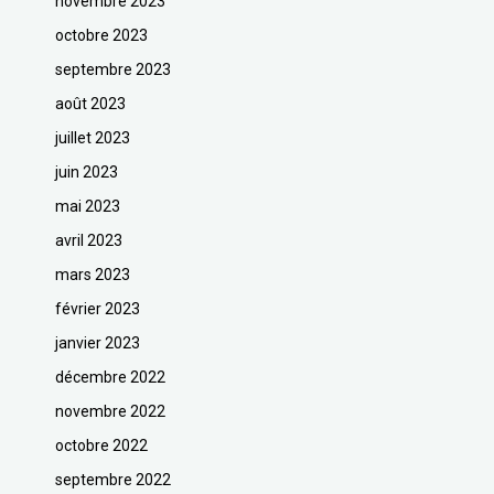
novembre 2023
octobre 2023
septembre 2023
août 2023
juillet 2023
juin 2023
mai 2023
avril 2023
mars 2023
février 2023
janvier 2023
décembre 2022
novembre 2022
octobre 2022
septembre 2022