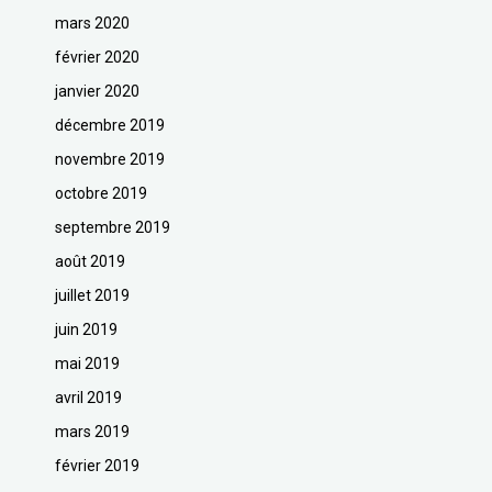
mars 2020
février 2020
janvier 2020
décembre 2019
novembre 2019
octobre 2019
septembre 2019
août 2019
juillet 2019
juin 2019
mai 2019
avril 2019
mars 2019
février 2019