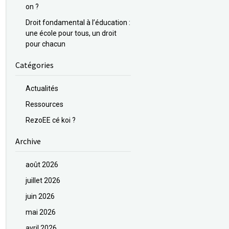
on ?
Droit fondamental à l’éducation :
une école pour tous, un droit
pour chacun
Catégories
Actualités
Ressources
RezoEE cé koi ?
Archive
août 2026
juillet 2026
juin 2026
mai 2026
avril 2026