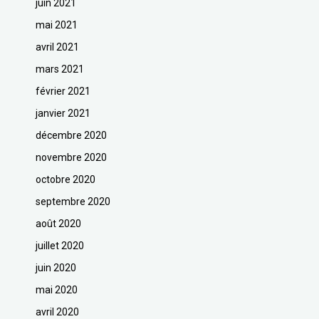
juin 2021
mai 2021
avril 2021
mars 2021
février 2021
janvier 2021
décembre 2020
novembre 2020
octobre 2020
septembre 2020
août 2020
juillet 2020
juin 2020
mai 2020
avril 2020