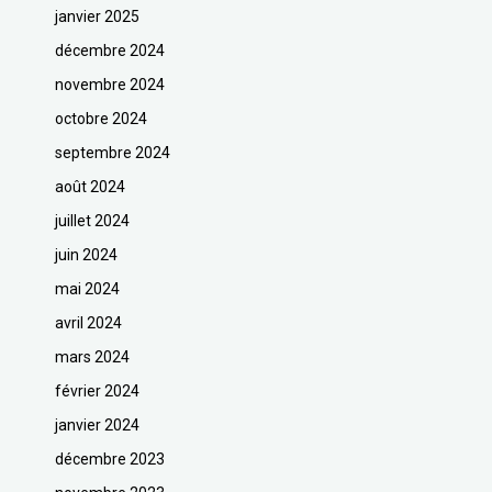
janvier 2025
décembre 2024
novembre 2024
octobre 2024
septembre 2024
août 2024
juillet 2024
juin 2024
mai 2024
avril 2024
mars 2024
février 2024
janvier 2024
décembre 2023