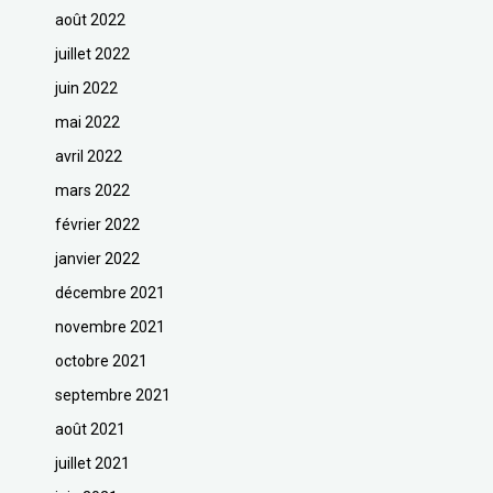
août 2022
juillet 2022
juin 2022
mai 2022
avril 2022
mars 2022
février 2022
janvier 2022
décembre 2021
novembre 2021
octobre 2021
septembre 2021
août 2021
juillet 2021