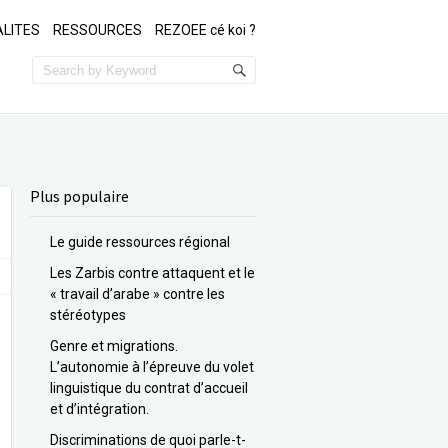
LITES
RESSOURCES
REZOEE cé koi ?
Plus populaire
Le guide ressources régional
Les Zarbis contre attaquent et le
« travail d’arabe » contre les
stéréotypes
Genre et migrations.
L’autonomie à l’épreuve du volet
linguistique du contrat d’accueil
et d’intégration.
Discriminations de quoi parle-t-