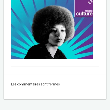
Les commentaires sont fermés