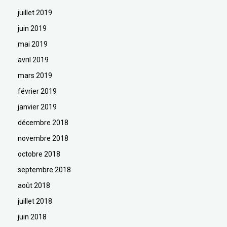
juillet 2019
juin 2019
mai 2019
avril 2019
mars 2019
février 2019
janvier 2019
décembre 2018
novembre 2018
octobre 2018
septembre 2018
août 2018
juillet 2018
juin 2018