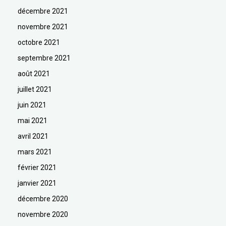
décembre 2021
novembre 2021
octobre 2021
septembre 2021
août 2021
juillet 2021
juin 2021
mai 2021
avril 2021
mars 2021
février 2021
janvier 2021
décembre 2020
novembre 2020