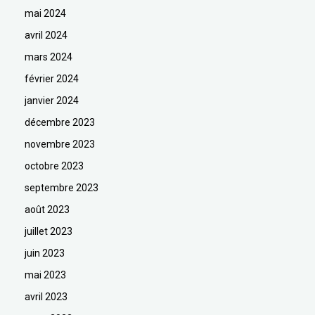
mai 2024
avril 2024
mars 2024
février 2024
janvier 2024
décembre 2023
novembre 2023
octobre 2023
septembre 2023
août 2023
juillet 2023
juin 2023
mai 2023
avril 2023