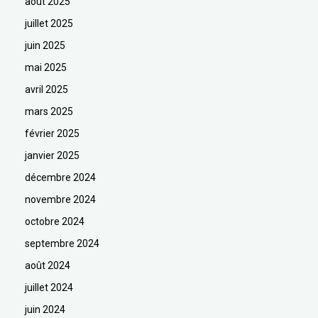
août 2025
juillet 2025
juin 2025
mai 2025
avril 2025
mars 2025
février 2025
janvier 2025
décembre 2024
novembre 2024
octobre 2024
septembre 2024
août 2024
juillet 2024
juin 2024