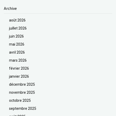
Archive
août 2026
juillet 2026
juin 2026
mai 2026
avril 2026
mars 2026
février 2026
janvier 2026
décembre 2025
novembre 2025
octobre 2025
septembre 2025