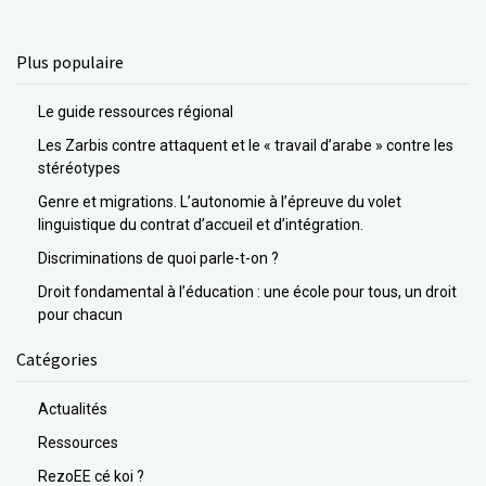
Plus populaire
Le guide ressources régional
Les Zarbis contre attaquent et le « travail d’arabe » contre les
stéréotypes
Genre et migrations. L’autonomie à l’épreuve du volet
linguistique du contrat d’accueil et d’intégration.
Discriminations de quoi parle-t-on ?
Droit fondamental à l’éducation : une école pour tous, un droit
pour chacun
Catégories
Actualités
Ressources
RezoEE cé koi ?