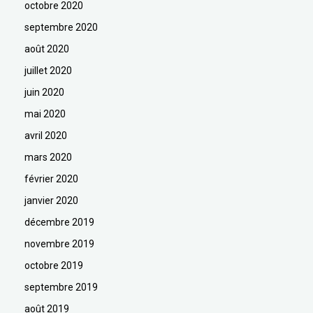
octobre 2020
septembre 2020
août 2020
juillet 2020
juin 2020
mai 2020
avril 2020
mars 2020
février 2020
janvier 2020
décembre 2019
novembre 2019
octobre 2019
septembre 2019
août 2019