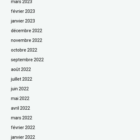
mars 2023
février 2023
janvier 2023
décembre 2022
novembre 2022
octobre 2022
septembre 2022
août 2022
juillet 2022
juin 2022
mai 2022
avril 2022
mars 2022
février 2022
janvier 2022